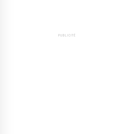
PUBLICITÉ