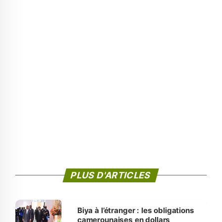
PLUS D'ARTICLES
Biya à l’étranger : les obligations
camerounaises en dollars