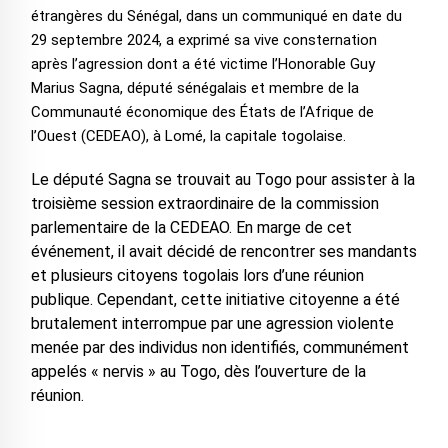
étrangères du Sénégal, dans un communiqué en date du
29 septembre 2024, a exprimé sa vive consternation
après l’agression dont a été victime l’Honorable Guy
Marius Sagna, député sénégalais et membre de la
Communauté économique des États de l’Afrique de
l’Ouest (CEDEAO), à Lomé, la capitale togolaise.
Le député Sagna se trouvait au Togo pour assister à la
troisième session extraordinaire de la commission
parlementaire de la CEDEAO. En marge de cet
événement, il avait décidé de rencontrer ses mandants
et plusieurs citoyens togolais lors d’une réunion
publique. Cependant, cette initiative citoyenne a été
brutalement interrompue par une agression violente
menée par des individus non identifiés, communément
appelés « nervis » au Togo, dès l’ouverture de la
réunion.