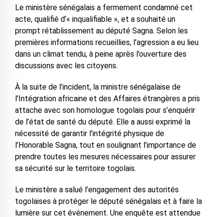
Le ministère sénégalais a fermement condamné cet
acte, qualifié d’« inqualifiable », et a souhaité un
prompt rétablissement au député Sagna. Selon les
premières informations recueillies, l’agression a eu lieu
dans un climat tendu, à peine après l’ouverture des
discussions avec les citoyens.
À la suite de l’incident, la ministre sénégalaise de
l’Intégration africaine et des Affaires étrangères a pris
attache avec son homologue togolais pour s’enquérir
de l’état de santé du député. Elle a aussi exprimé la
nécessité de garantir l’intégrité physique de
l’Honorable Sagna, tout en soulignant l’importance de
prendre toutes les mesures nécessaires pour assurer
sa sécurité sur le territoire togolais.
Le ministère a salué l’engagement des autorités
togolaises à protéger le député sénégalais et à faire la
lumière sur cet événement. Une enquête est attendue