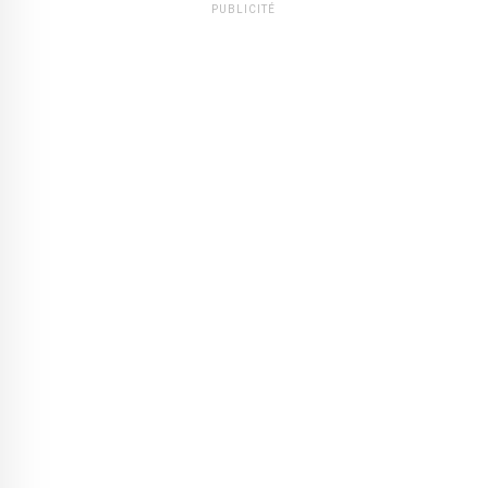
PUBLICITÉ