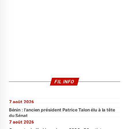
FIL INFO
7 août 2026
Bénin : l'ancien président Patrice Talon élu à la tête
du Sénat
7 août 2026