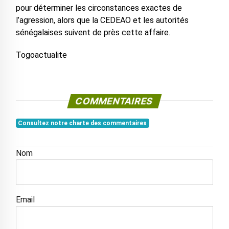
pour déterminer les circonstances exactes de
l’agression, alors que la CEDEAO et les autorités
sénégalaises suivent de près cette affaire.
Togoactualite
COMMENTAIRES
Consultez notre charte des commentaires
Nom
Email