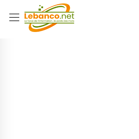
PUBLICITÉ