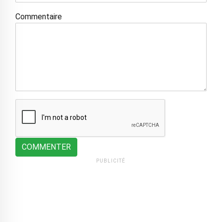
Commentaire
COMMENTER
PUBLICITÉ