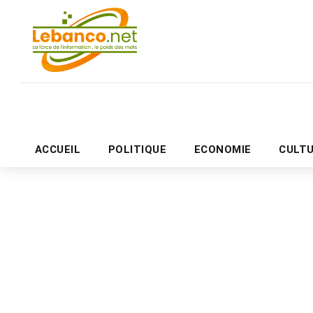
ACCUEIL
POLITIQUE
ECONOMIE
CULT