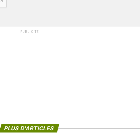
PUBLICITÉ
PLUS D'ARTICLES