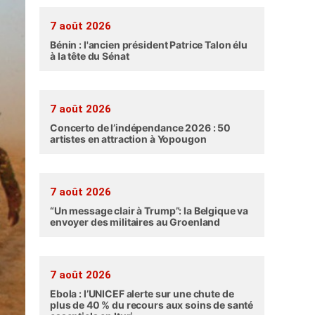
7 août 2026
Bénin : l'ancien président Patrice Talon élu
à la tête du Sénat
7 août 2026
Concerto de l’indépendance 2026 : 50
artistes en attraction à Yopougon
7 août 2026
“Un message clair à Trump”: la Belgique va
envoyer des militaires au Groenland
7 août 2026
Ebola : l’UNICEF alerte sur une chute de
plus de 40 % du recours aux soins de santé