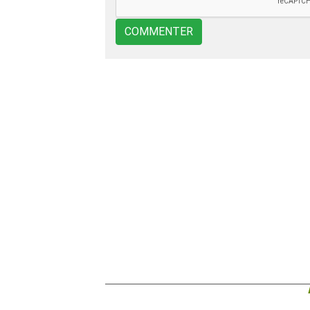
COMMENTER