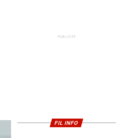
PUBLICITÉ
FIL INFO