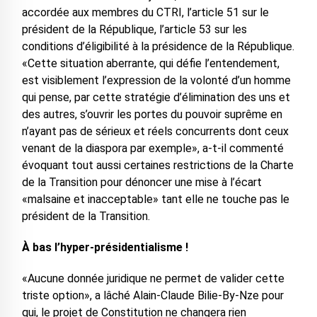
accordée aux membres du CTRI, l’article 51 sur le
président de la République, l’article 53 sur les
conditions d’éligibilité à la présidence de la République.
«Cette situation aberrante, qui défie l’entendement,
est visiblement l’expression de la volonté d’un homme
qui pense, par cette stratégie d’élimination des uns et
des autres, s’ouvrir les portes du pouvoir suprême en
n’ayant pas de sérieux et réels concurrents dont ceux
venant de la diaspora par exemple», a-t-il commenté
évoquant tout aussi certaines restrictions de la Charte
de la Transition pour dénoncer une mise à l’écart
«malsaine et inacceptable» tant elle ne touche pas le
président de la Transition.
À bas l’hyper-présidentialisme !
«Aucune donnée juridique ne permet de valider cette
triste option», a lâché Alain-Claude Bilie-By-Nze pour
qui, le projet de Constitution ne changera rien