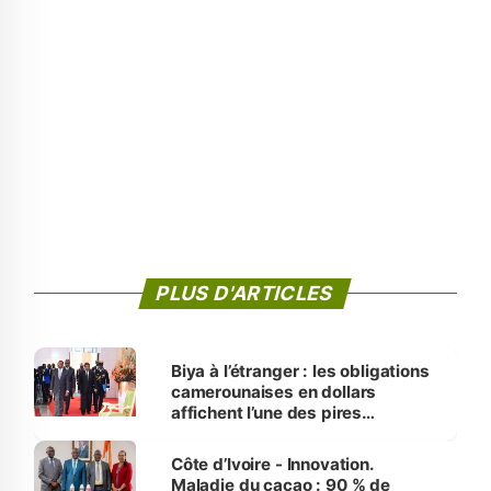
PLUS D'ARTICLES
Biya à l’étranger : les obligations
camerounaises en dollars
affichent l’une des pires
performances d’Afrique
Côte d’Ivoire - Innovation.
Maladie du cacao : 90 % de