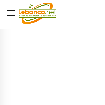
PUBLICITÉ