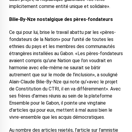
implicitement comme entité unique et solidaire».
Bilie-By-Nze nostalgique des pères-fondateurs
Ce qui pour lui, brise le travail abattu par les «pères-
fondateurs de la Nation» pour l’unité de toutes les
ethnies du pays et les membres des communautés
étrangères installées au Gabon. «Les pères-fondateurs
avaient compris qu’une Nation que l’on voudrait en
harmonie avec elle-même ne saurait se bâtir
autrement que sur le mode de l’inclusion», a souligné
Alain-Claude Bilie-By-Nze qui note qu’«avec le projet
de Constitution du CTRI, il en va différemment». Avec
ses frères d’armes réunis au sein de la plateforme
Ensemble pour le Gabon, il pointe une vingtaine
d’articles qui pour eux, mettent à mal aussi bien le
vivre-ensemble que les acquis démocratiques.
Au nombre des articles rejetés, l’article sur l’amnistie