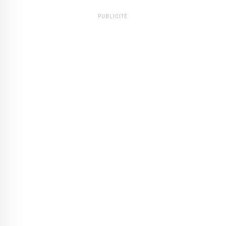
PUBLICITÉ