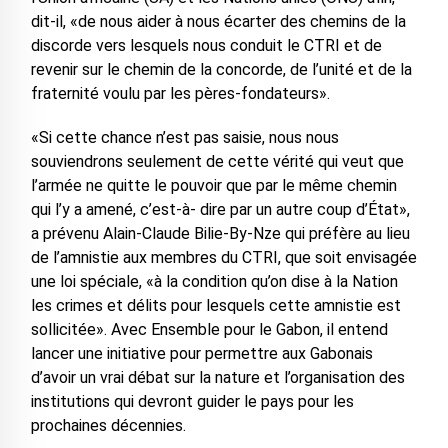
dit-il, «de nous aider à nous écarter des chemins de la
discorde vers lesquels nous conduit le CTRI et de
revenir sur le chemin de la concorde, de l’unité et de la
fraternité voulu par les pères-fondateurs».
«Si cette chance n’est pas saisie, nous nous
souviendrons seulement de cette vérité qui veut que
l’armée ne quitte le pouvoir que par le même chemin
qui l’y a amené, c’est-à- dire par un autre coup d’État»,
a prévenu Alain-Claude Bilie-By-Nze qui préfère au lieu
de l’amnistie aux membres du CTRI, que soit envisagée
une loi spéciale, «à la condition qu’on dise à la Nation
les crimes et délits pour lesquels cette amnistie est
sollicitée». Avec Ensemble pour le Gabon, il entend
lancer une initiative pour permettre aux Gabonais
d’avoir un vrai débat sur la nature et l’organisation des
institutions qui devront guider le pays pour les
prochaines décennies.