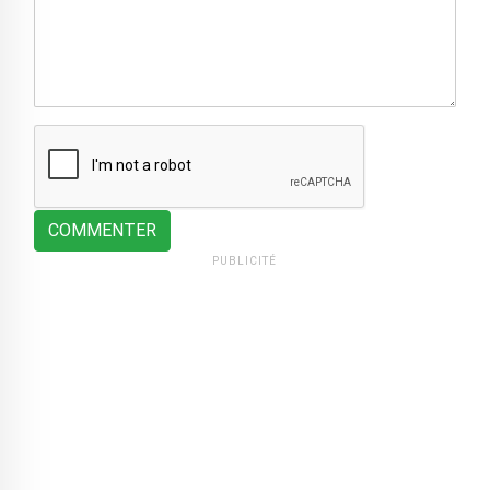
COMMENTER
PUBLICITÉ