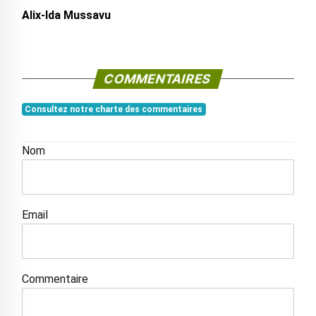
Alix-Ida Mussavu
COMMENTAIRES
Consultez notre charte des commentaires
Nom
Email
Commentaire