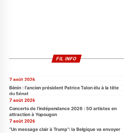
FIL INFO
7 août 2026
Bénin : l'ancien président Patrice Talon élu à la tête
du Sénat
7 août 2026
Concerto de l’indépendance 2026 : 50 artistes en
attraction à Yopougon
7 août 2026
“Un message clair à Trump”: la Belgique va envoyer