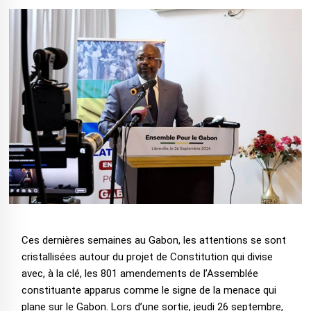
Ces dernières semaines au Gabon, les attentions se sont
cristallisées autour du projet de Constitution qui divise
avec, à la clé, les 801 amendements de l’Assemblée
constituante apparus comme le signe de la menace qui
plane sur le Gabon. Lors d’une sortie, jeudi 26 septembre,