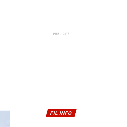
PUBLICITÉ
FIL INFO