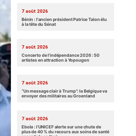
7 août 2026
Bénin : l'ancien président Patrice Talon élu
à la tête du Sénat
7 août 2026
Concerto de l’indépendance 2026 : 50
artistes en attraction à Yopougon
7 août 2026
“Un message clair à Trump”: la Belgique va
envoyer des militaires au Groenland
7 août 2026
Ebola : l’UNICEF alerte sur une chute de
plus de 40 % du recours aux soins de santé