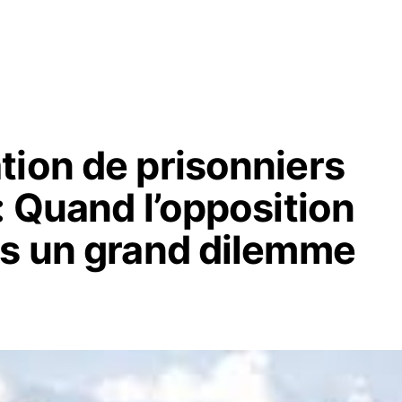
tion de prisonniers
: Quand l’opposition
ns un grand dilemme