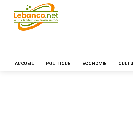
ACCUEIL
POLITIQUE
ECONOMIE
CULT