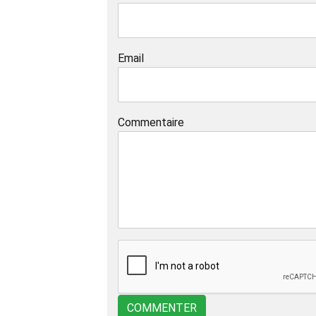
Email
Commentaire
COMMENTER