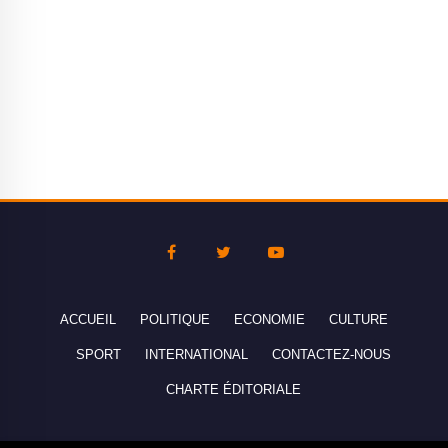
ACCUEIL
POLITIQUE
ECONOMIE
CULTURE
SPORT
INTERNATIONAL
CONTACTEZ-NOUS
CHARTE ÉDITORIALE