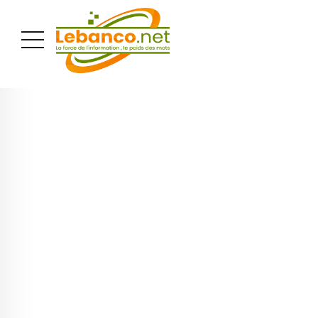
PUBLICITÉ