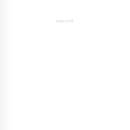
PUBLICITÉ