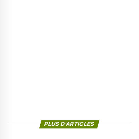
PLUS D'ARTICLES