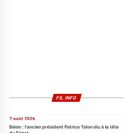
FIL INFO
7 août 2026
Bénin : l'ancien président Patrice Talon élu à la tête
du Sénat