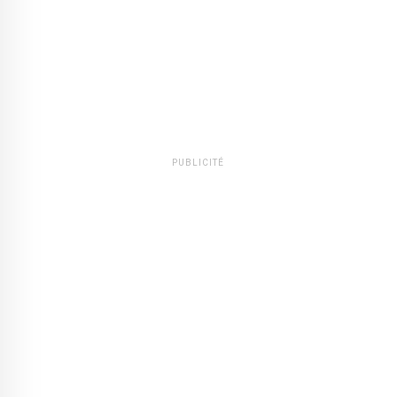
PUBLICITÉ