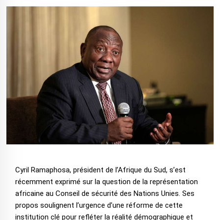
Cyril Ramaphosa, président de l’Afrique du Sud, s’est
récemment exprimé sur la question de la représentation
africaine au Conseil de sécurité des Nations Unies. Ses
propos soulignent l’urgence d’une réforme de cette
institution clé pour refléter la réalité démographique et