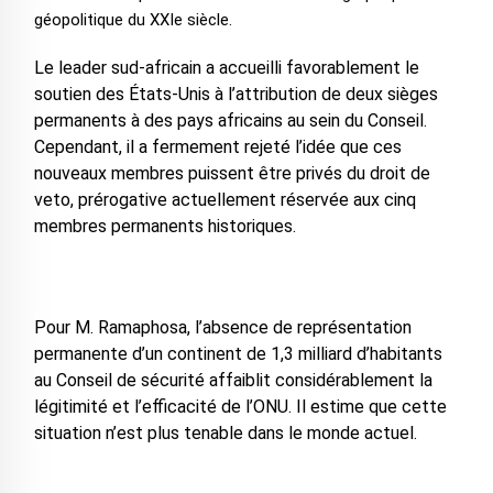
géopolitique du XXIe siècle.
Le leader sud-africain a accueilli favorablement le
soutien des États-Unis à l’attribution de deux sièges
permanents à des pays africains au sein du Conseil.
Cependant, il a fermement rejeté l’idée que ces
nouveaux membres puissent être privés du droit de
veto, prérogative actuellement réservée aux cinq
membres permanents historiques.
Pour M. Ramaphosa, l’absence de représentation
permanente d’un continent de 1,3 milliard d’habitants
au Conseil de sécurité affaiblit considérablement la
légitimité et l’efficacité de l’ONU. Il estime que cette
situation n’est plus tenable dans le monde actuel.