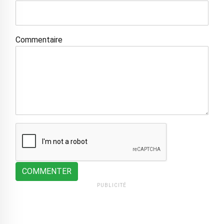
Commentaire
COMMENTER
PUBLICITÉ