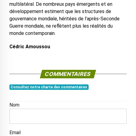
multilatéral. De nombreux pays émergents et en
développement estiment que les structures de
gouvernance mondiale, héritées de l’après-Seconde
Guerre mondiale, ne reflètent plus les réalités du
monde contemporain.
Cédric Amoussou
COMMENTAIRES
Consultez notre charte des commentaires
Nom
Email