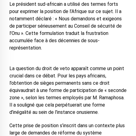
Le président sud-africain a utilisé des termes forts
pour exprimer la position de l’Afrique sur ce sujet. Il a
notamment déclaré : « Nous demandons et exigeons
de participer sérieusement au Conseil de sécurité de
l’Onu ». Cette formulation traduit la frustration
accumulée face à des décennies de sous-
représentation.
La question du droit de veto apparaît comme un point
crucial dans ce débat. Pour les pays africains,
l’obtention de sièges permanents sans ce droit
équivaudrait à une forme de participation de « seconde
zone », selon les termes employés par M. Ramaphosa.
Il a souligné que cela perpétuerait une forme
d’inégalité au sein de l’instance onusienne.
Cette prise de position s’inscrit dans un contexte plus
large de demandes de réforme du système