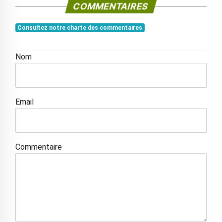
COMMENTAIRES
Consultez notre charte des commentaires
Nom
Email
Commentaire