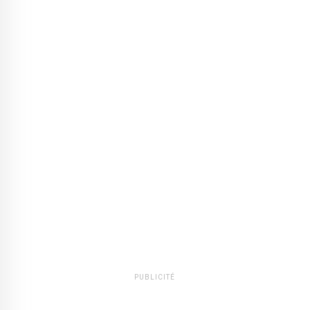
PUBLICITÉ