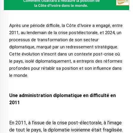
Après une période difficile, la Côte d'Ivoire a engagé, entre
2011, au lendemain de la crise postélectorale, et 2024, un
processus de transformation de son secteur
diplomatique, marqué par un redressement stratégique.
Cette évolution s’inscrit dans un contexte post-crise où
le pays, isolé diplomatiquement, a entrepris des réformes
profondes pour rétablir sa position et son influence dans
le monde.
Une administration diplomatique en difficulté en
2011
En 2011, à l’issue de la crise post-électorale, à l’image
de tout le pays, la diplomatie ivoirienne était fragilisée.