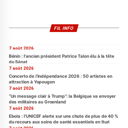
FIL INFO
7 août 2026
Bénin : l'ancien président Patrice Talon élu à la tête
du Sénat
7 août 2026
Concerto de l’indépendance 2026 : 50 artistes en
attraction à Yopougon
7 août 2026
“Un message clair à Trump”: la Belgique va envoyer
des militaires au Groenland
7 août 2026
Ebola : l’UNICEF alerte sur une chute de plus de 40 %
du recours aux soins de santé essentiels en Ituri