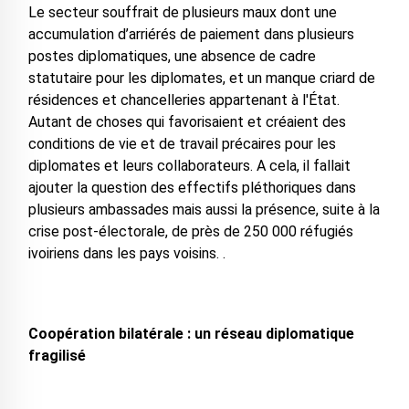
Le secteur souffrait de plusieurs maux dont une
accumulation d’arriérés de paiement dans plusieurs
postes diplomatiques, une absence de cadre
statutaire pour les diplomates, et un manque criard de
résidences et chancelleries appartenant à l'État.
Autant de choses qui favorisaient et créaient des
conditions de vie et de travail précaires pour les
diplomates et leurs collaborateurs. A cela, il fallait
ajouter la question des effectifs pléthoriques dans
plusieurs ambassades mais aussi la présence, suite à la
crise post-électorale, de près de 250 000 réfugiés
ivoiriens dans les pays voisins. .
Coopération bilatérale : un réseau diplomatique
fragilisé