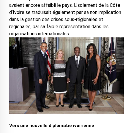
avaient encore affaibli le pays. L’isolement de la Côte
d’Ivoire se traduisait également par sa non implication
dans la gestion des crises sous-régionales et
régionales, par sa faible représentation dans les
organisations internationales.
Vers une nouvelle diplomatie ivoirienne