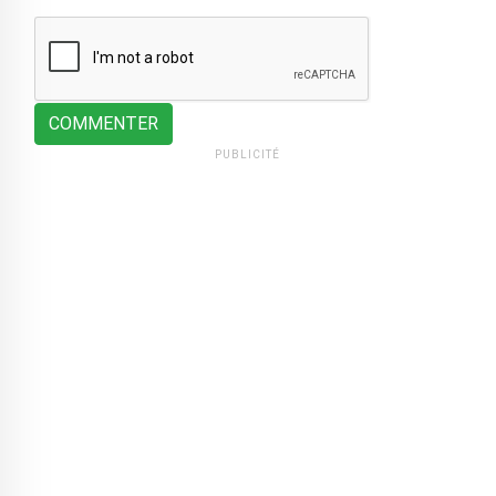
COMMENTER
PUBLICITÉ