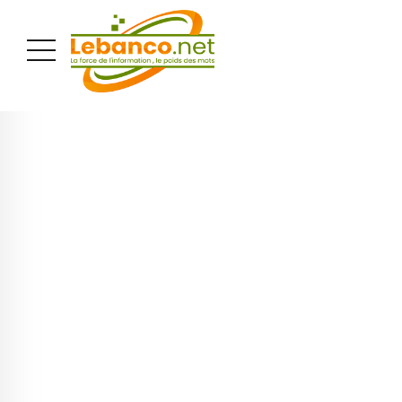
PUBLICITÉ