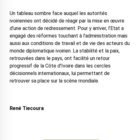
Un tableau sombre face auquel les autorités
ivoiriennes ont décidé de réagir par la mise en œuvre
d’une action de redressement. Pour y arriver, l’Etat a
engagé des réformes touchant à l’administration mais
aussi aux conditions de travail et de vie des acteurs du
monde diplomatique ivoirien. La stabilité et la paix,
retrouvées dans le pays, ont facilité un retour
progressif de la Côte d’Ivoire dans les cercles
décisionnels internationaux, lui permettant de
retrouver sa place sur la scène mondiale.
René Tiecoura