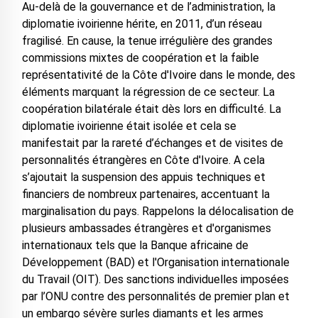
Au-delà de la gouvernance et de l’administration, la
diplomatie ivoirienne hérite, en 2011, d’un réseau
fragilisé. En cause, la tenue irrégulière des grandes
commissions mixtes de coopération et la faible
représentativité de la Côte d'Ivoire dans le monde, des
éléments marquant la régression de ce secteur. La
coopération bilatérale était dès lors en difficulté. La
diplomatie ivoirienne était isolée et cela se
manifestait par la rareté d’échanges et de visites de
personnalités étrangères en Côte d'Ivoire. A cela
s’ajoutait la suspension des appuis techniques et
financiers de nombreux partenaires, accentuant la
marginalisation du pays. Rappelons la délocalisation de
plusieurs ambassades étrangères et d'organismes
internationaux tels que la Banque africaine de
Développement (BAD) et l'Organisation internationale
du Travail (OIT). Des sanctions individuelles imposées
par l’ONU contre des personnalités de premier plan et
un embargo sévère surles diamants et les armes