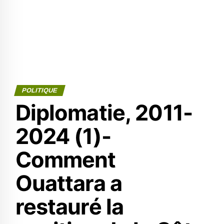
POLITIQUE
Diplomatie, 2011-
2024 (1)-
Comment
Ouattara a
restauré la