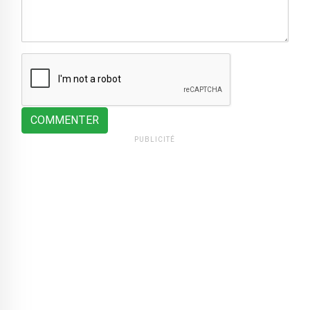
COMMENTER
PUBLICITÉ