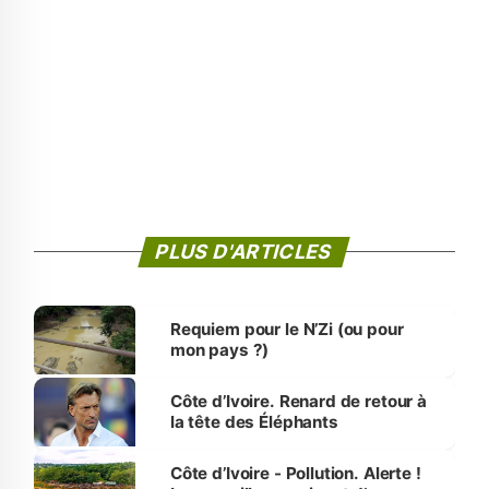
PLUS D'ARTICLES
Requiem pour le N’Zi (ou pour
mon pays ?)
Côte d’Ivoire. Renard de retour à
la tête des Éléphants
Côte d’Ivoire - Pollution. Alerte !