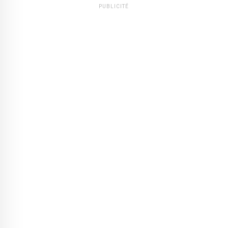
PUBLICITÉ