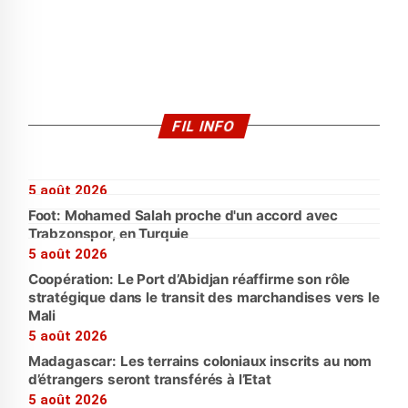
FIL INFO
5 août 2026
Foot: Mohamed Salah proche d'un accord avec
Trabzonspor, en Turquie
5 août 2026
Coopération: Le Port d’Abidjan réaffirme son rôle
stratégique dans le transit des marchandises vers le
Mali
5 août 2026
Madagascar: Les terrains coloniaux inscrits au nom
d’étrangers seront transférés à l’Etat
5 août 2026