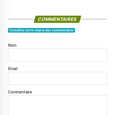
COMMENTAIRES
Consultez notre charte des commentaires
Nom
Email
Commentaire