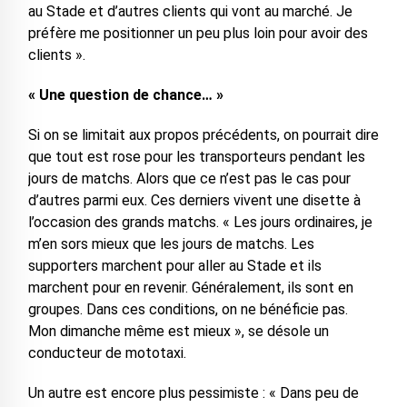
au Stade et d’autres clients qui vont au marché. Je
préfère me positionner un peu plus loin pour avoir des
clients ».
« Une question de chance… »
Si on se limitait aux propos précédents, on pourrait dire
que tout est rose pour les transporteurs pendant les
jours de matchs. Alors que ce n’est pas le cas pour
d’autres parmi eux. Ces derniers vivent une disette à
l’occasion des grands matchs. « Les jours ordinaires, je
m’en sors mieux que les jours de matchs. Les
supporters marchent pour aller au Stade et ils
marchent pour en revenir. Généralement, ils sont en
groupes. Dans ces conditions, on ne bénéficie pas.
Mon dimanche même est mieux », se désole un
conducteur de mototaxi.
Un autre est encore plus pessimiste : « Dans peu de