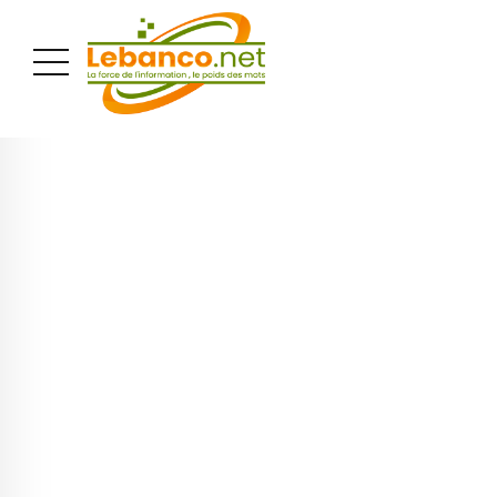
PUBLICITÉ