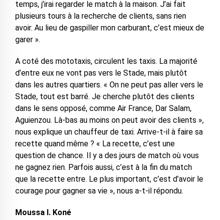
temps, j’irai regarder le match à la maison. J’ai fait
plusieurs tours à la recherche de clients, sans rien
avoir. Au lieu de gaspiller mon carburant, c’est mieux de
garer ».
A coté des mototaxis, circulent les taxis. La majorité
d’entre eux ne vont pas vers le Stade, mais plutôt
dans les autres quartiers. « On ne peut pas aller vers le
Stade, tout est barré. Je cherche plutôt des clients
dans le sens opposé, comme Air France, Dar Salam,
Aguienzou. Là-bas au moins on peut avoir des clients »,
nous explique un chauffeur de taxi. Arrive-t-il à faire sa
recette quand même ? « La recette, c’est une
question de chance. Il y a des jours de match où vous
ne gagnez rien. Parfois aussi, c’est à la fin du match
que la recette entre. Le plus important, c’est d’avoir le
courage pour gagner sa vie », nous a-t-il répondu.
Moussa I. Koné