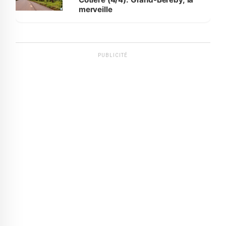
merveille
PUBLICITÉ