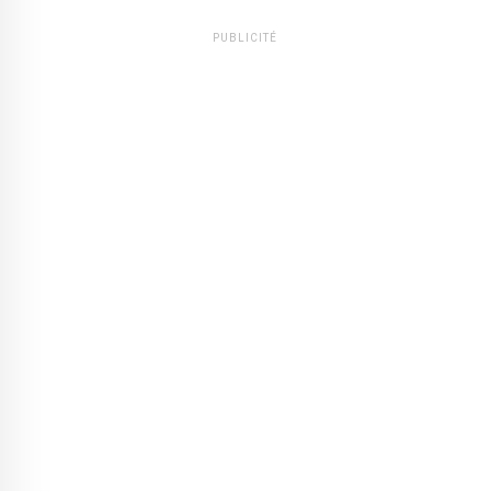
PUBLICITÉ