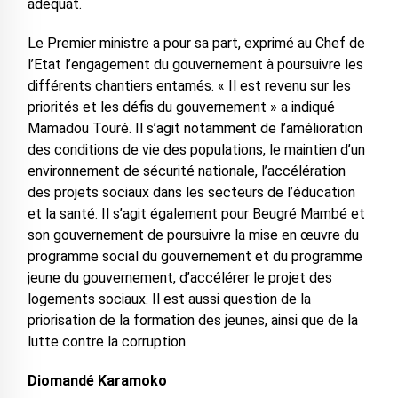
adéquat.
Le Premier ministre a pour sa part, exprimé au Chef de
l’Etat l’engagement du gouvernement à poursuivre les
différents chantiers entamés. « Il est revenu sur les
priorités et les défis du gouvernement » a indiqué
Mamadou Touré. Il s’agit notamment de l’amélioration
des conditions de vie des populations, le maintien d’un
environnement de sécurité nationale, l’accélération
des projets sociaux dans les secteurs de l’éducation
et la santé. Il s’agit également pour Beugré Mambé et
son gouvernement de poursuivre la mise en œuvre du
programme social du gouvernement et du programme
jeune du gouvernement, d’accélérer le projet des
logements sociaux. Il est aussi question de la
priorisation de la formation des jeunes, ainsi que de la
lutte contre la corruption.
Diomandé Karamoko