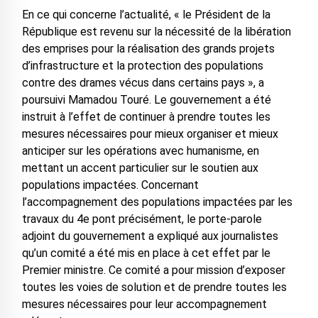
En ce qui concerne l’actualité, « le Président de la
République est revenu sur la nécessité de la libération
des emprises pour la réalisation des grands projets
d’infrastructure et la protection des populations
contre des drames vécus dans certains pays », a
poursuivi Mamadou Touré. Le gouvernement a été
instruit à l’effet de continuer à prendre toutes les
mesures nécessaires pour mieux organiser et mieux
anticiper sur les opérations avec humanisme, en
mettant un accent particulier sur le soutien aux
populations impactées. Concernant
l’accompagnement des populations impactées par les
travaux du 4e pont précisément, le porte-parole
adjoint du gouvernement a expliqué aux journalistes
qu’un comité a été mis en place à cet effet par le
Premier ministre. Ce comité a pour mission d’exposer
toutes les voies de solution et de prendre toutes les
mesures nécessaires pour leur accompagnement