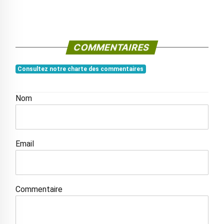
COMMENTAIRES
Consultez notre charte des commentaires
Nom
Email
Commentaire