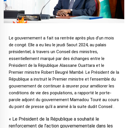
Le gouvernement a fait sa rentrée après plus d’un mois
de congé. Elle a eu lieu le jeudi 5aout 2024, au palais
présidentiel, à travers un Conseil des ministres,
essentiellement marqué par des échanges entre le
Président de la République Alassane Ouattara et le
Premier ministre Robert Beugré Mambé. Le Président de la
République a instruit le Premier ministre et l’ensemble du
gouvernement de continuer à œuvrer pour améliorer les
conditions de vie des populations, a rapporté le porte-
parole adjoint du gouvernement Mamadou Touré au cours
du point de presse qu’il a animé à la suite dudit Conseil .
« Le Président de la République a souhaité le
renforcement de l’action gouvernementale dans les