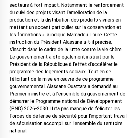
secteurs à fort impact. Notamment le renforcement
du suivi des projets visant l’amélioration de la
production et la distribution des produits vivriers en
mettant un accent particulier sur la conservation et
les formations », a indiqué Mamadou Touré. Cette
instruction du Président Alassane a-t-il précisé,
s’inscrit dans le cadre de la lutte contre la vie chère.
Le gouvernement a été également instruit par le
Président de la République à l’effet d’accélérer le
programme des logements sociaux. Tout en se
félicitant de la mise en œuvre de ce programme
gouvernemental, Alassane Ouattara a demandé au
Premier ministre et à l’ensemble du gouvernement de
démarrer le Programme national de Développement
(PND) 2026-2030. Il n’a pas manqué de féliciter les
Forces de défense de sécurité pour l’important travail
de sécurisation accompli sur l’ensemble du territoire
national.