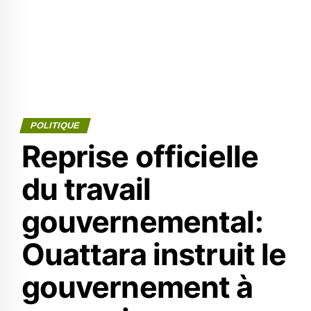
POLITIQUE
Reprise officielle
du travail
gouvernemental:
Ouattara instruit le
gouvernement à