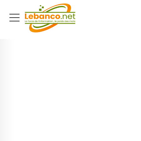
PUBLICITÉ