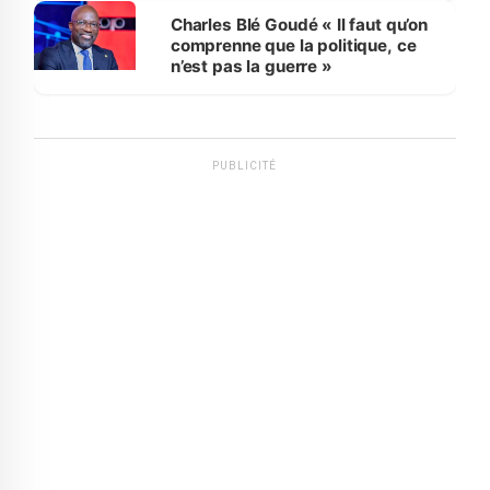
Charles Blé Goudé « Il faut qu’on
comprenne que la politique, ce
n’est pas la guerre »
PUBLICITÉ