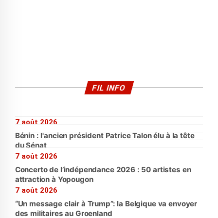
FIL INFO
7 août 2026
Bénin : l'ancien président Patrice Talon élu à la tête
du Sénat
7 août 2026
Concerto de l’indépendance 2026 : 50 artistes en
attraction à Yopougon
7 août 2026
“Un message clair à Trump”: la Belgique va envoyer
des militaires au Groenland