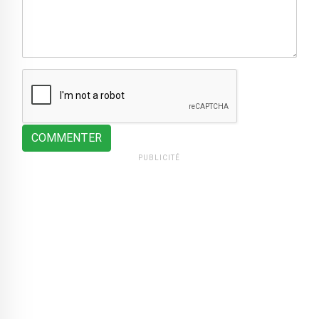
COMMENTER
PUBLICITÉ