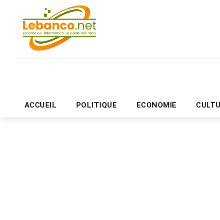
ACCUEIL
POLITIQUE
ECONOMIE
CULT