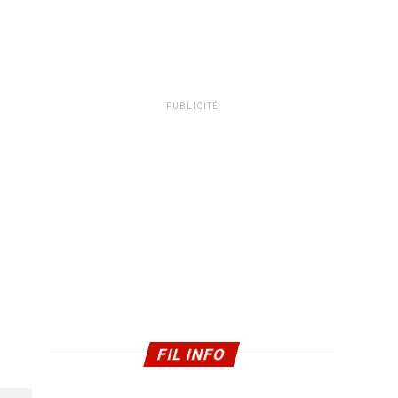
PUBLICITÉ
FIL INFO