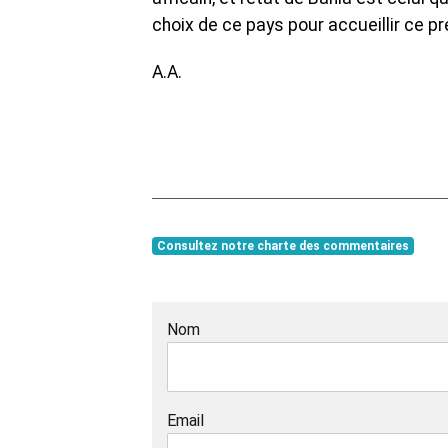
choix de ce pays pour accueillir ce p
A.A.
Consultez notre charte des commentaires
Nom
Email