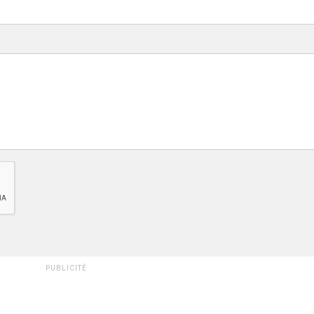
PUBLICITÉ