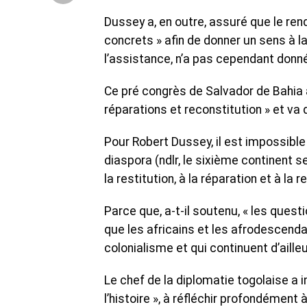
Dussey a, en outre, assuré que le re
concrets » afin de donner un sens à la 
l’assistance, n’a pas cependant donné
Ce pré congrès de Salvador de Bahia 
réparations et reconstitution » et va 
Pour Robert Dussey, il est impossible
diaspora (ndlr, le sixième continent se
la restitution, à la réparation et à la r
Parce que, a-t-il soutenu, « les ques
que les africains et les afrodescenda
colonialisme et qui continuent d’ailleur
Le chef de la diplomatie togolaise a 
l’histoire », à réfléchir profondément