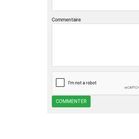
Commentaire
COMMENTER