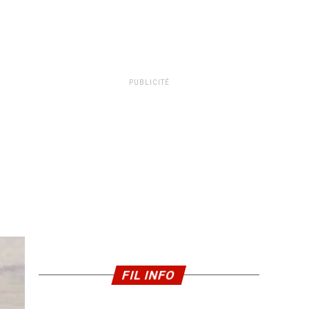
PUBLICITÉ
FIL INFO