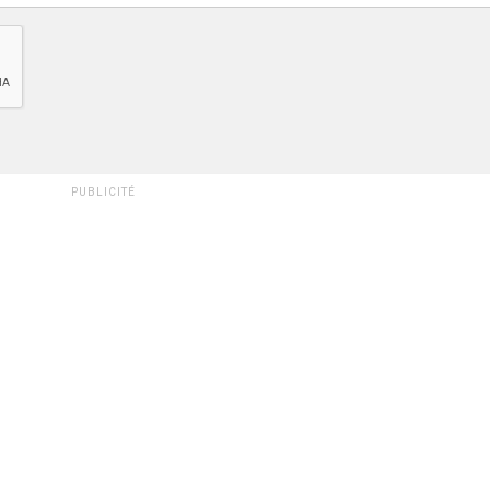
PUBLICITÉ