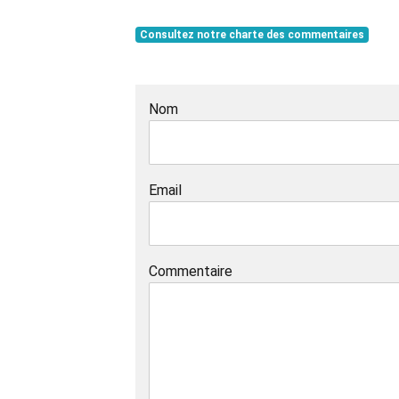
Consultez notre charte des commentaires
Nom
Email
Commentaire