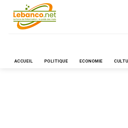
ACCUEIL
POLITIQUE
ECONOMIE
CULT