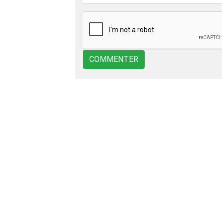
COMMENTER