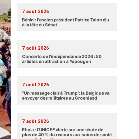
7 août 2026
Bénin : l'ancien président Patrice Talon élu
à la tête du Sénat
7 août 2026
Concerto de l’indépendance 2026 : 50
artistes en attraction à Yopougon
7 août 2026
“Un message clair à Trump”: la Belgique va
envoyer des militaires au Groenland
7 août 2026
Ebola : l’UNICEF alerte sur une chute de
plus de 40 % du recours aux soins de santé