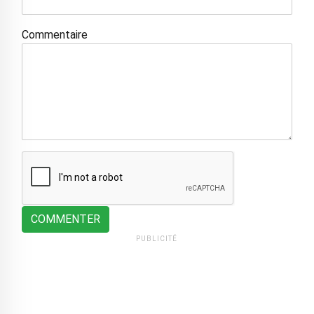
Commentaire
COMMENTER
PUBLICITÉ