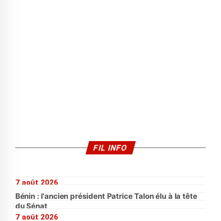
FIL INFO
7 août 2026
Bénin : l'ancien président Patrice Talon élu à la tête
du Sénat
7 août 2026