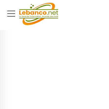
PUBLICITÉ