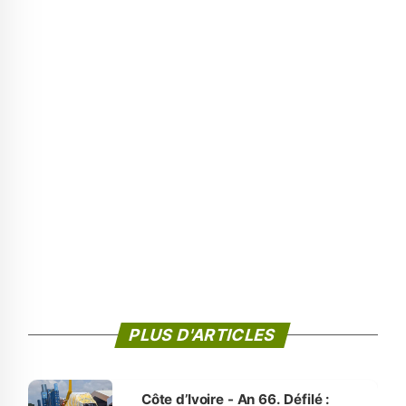
PLUS D'ARTICLES
Côte d’Ivoire - An 66. Défilé :