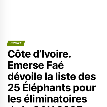
SPORT
Côte d’Ivoire.
Emerse Faé
dévoile la liste des
25 Éléphants pour
les éliminatoires