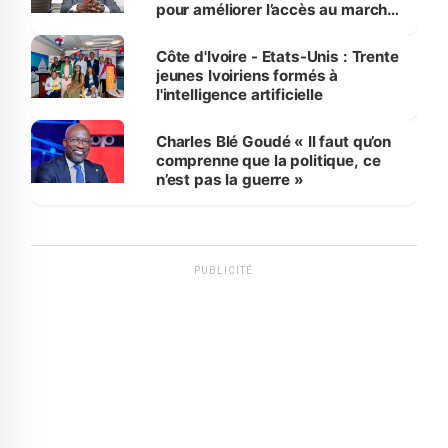
pour améliorer l’accès au marché
international
Côte d'Ivoire - Etats-Unis : Trente
jeunes Ivoiriens formés à
l'intelligence artificielle
Charles Blé Goudé « Il faut qu’on
comprenne que la politique, ce
n’est pas la guerre »
PUBLICITÉ