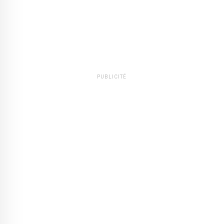
PUBLICITÉ