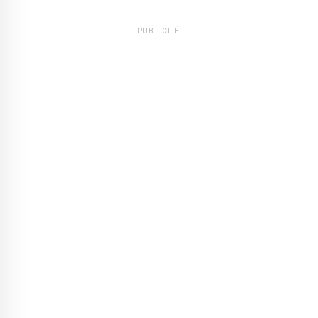
PUBLICITÉ