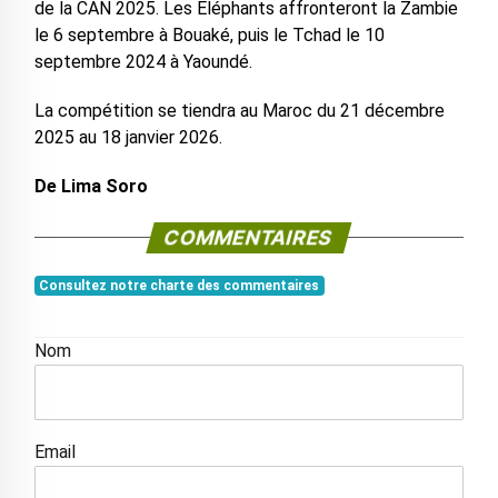
de la CAN 2025. Les Éléphants affronteront la Zambie
le 6 septembre à Bouaké, puis le Tchad le 10
septembre 2024 à Yaoundé.
La compétition se tiendra au Maroc du 21 décembre
2025 au 18 janvier 2026.
De Lima Soro
COMMENTAIRES
Consultez notre charte des commentaires
Nom
Email