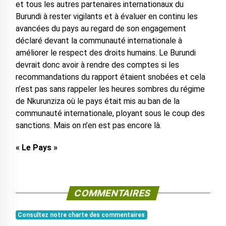
et tous les autres partenaires internationaux du
Burundi à rester vigilants et à évaluer en continu les
avancées du pays au regard de son engagement
déclaré devant la communauté internationale à
améliorer le respect des droits humains. Le Burundi
devrait donc avoir à rendre des comptes si les
recommandations du rapport étaient snobées et cela
n’est pas sans rappeler les heures sombres du régime
de Nkurunziza où le pays était mis au ban de la
communauté internationale, ployant sous le coup des
sanctions. Mais on n’en est pas encore là.
« Le Pays »
COMMENTAIRES
Consultez notre charte des commentaires