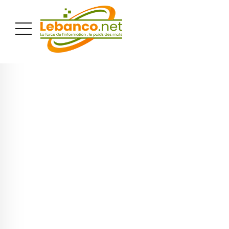
PUBLICITÉ