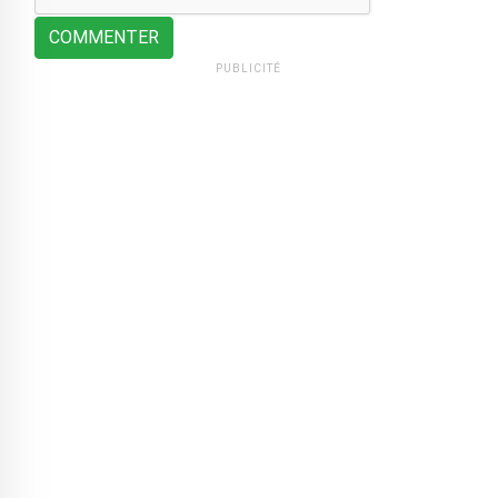
COMMENTER
PUBLICITÉ