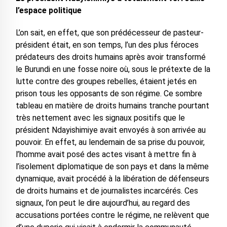
l’espace politique
L’on sait, en effet, que son prédécesseur de pasteur-
président était, en son temps, l’un des plus féroces
prédateurs des droits humains après avoir transformé
le Burundi en une fosse noire où, sous le prétexte de la
lutte contre des groupes rebelles, étaient jetés en
prison tous les opposants de son régime. Ce sombre
tableau en matière de droits humains tranche pourtant
très nettement avec les signaux positifs que le
président Ndayishimiye avait envoyés à son arrivée au
pouvoir. En effet, au lendemain de sa prise du pouvoir,
l’homme avait posé des actes visant à mettre fin à
l’isolement diplomatique de son pays et dans la même
dynamique, avait procédé à la libération de défenseurs
de droits humains et de journalistes incarcérés. Ces
signaux, l’on peut le dire aujourd’hui, au regard des
accusations portées contre le régime, ne relèvent que