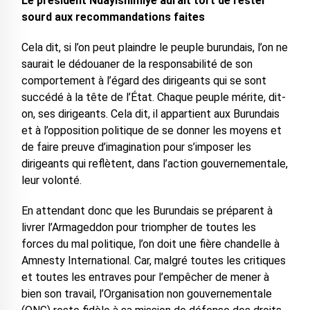
Le président Ndayishimiye aurait tort de rester
sourd aux recommandations faites
Cela dit, si l’on peut plaindre le peuple burundais, l’on ne
saurait le dédouaner de la responsabilité de son
comportement à l’égard des dirigeants qui se sont
succédé à la tête de l’État. Chaque peuple mérite, dit-
on, ses dirigeants. Cela dit, il appartient aux Burundais
et à l’opposition politique de se donner les moyens et
de faire preuve d’imagination pour s’imposer les
dirigeants qui reflètent, dans l’action gouvernementale,
leur volonté.
En attendant donc que les Burundais se préparent à
livrer l’Armageddon pour triompher de toutes les
forces du mal politique, l’on doit une fière chandelle à
Amnesty International. Car, malgré toutes les critiques
et toutes les entraves pour l’empêcher de mener à
bien son travail, l’Organisation non gouvernementale