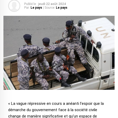
Publié le :
jeudi 22 août 2024
Par:
Le pays
| Source:
Le pays
« La vague répressive en cours a anéanti l’espoir que la
démarche du gouvernement face à la société civile
change de manière significative et qu’un espace de