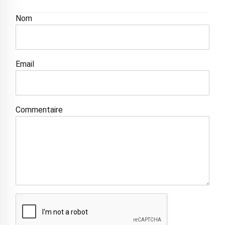
Nom
Email
Commentaire