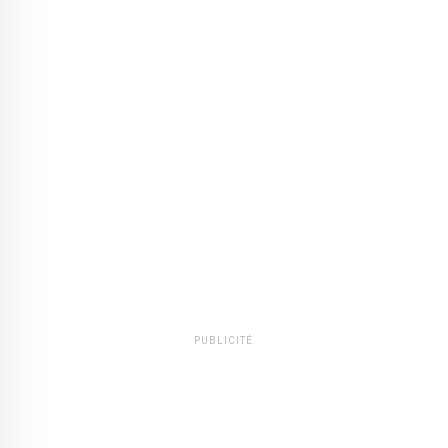
PUBLICITÉ