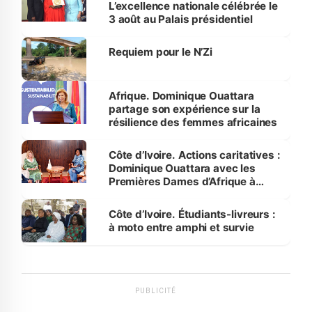
L’excellence nationale célébrée le
3 août au Palais présidentiel
Requiem pour le N’Zi
Afrique. Dominique Ouattara
partage son expérience sur la
résilience des femmes africaines
Côte d’Ivoire. Actions caritatives :
Dominique Ouattara avec les
Premières Dames d’Afrique à
Luanda
Côte d’Ivoire. Étudiants-livreurs :
à moto entre amphi et survie
PUBLICITÉ