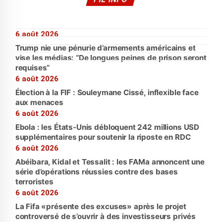
6 août 2026
Trump nie une pénurie d’armements américains et
vise les médias: “De longues peines de prison seront
requises”
6 août 2026
Élection à la FIF : Souleymane Cissé, inflexible face
aux menaces
6 août 2026
Ebola : les États-Unis débloquent 242 millions USD
supplémentaires pour soutenir la riposte en RDC
6 août 2026
Abéibara, Kidal et Tessalit : les FAMa annoncent une
série d’opérations réussies contre des bases
terroristes
6 août 2026
La Fifa «présente des excuses» après le projet
controversé de s’ouvrir à des investisseurs privés