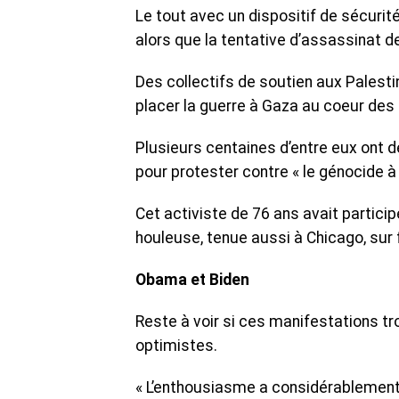
Le tout avec un dispositif de sécurit
alors que la tentative d’assassinat d
Des collectifs de soutien aux Palest
placer la guerre à Gaza au coeur des
Plusieurs centaines d’entre eux ont 
pour protester contre « le génocide à G
Cet activiste de 76 ans avait partic
houleuse, tenue aussi à Chicago, sur 
Obama et Biden
Reste à voir si ces manifestations 
optimistes.
« L’enthousiasme a considérablement