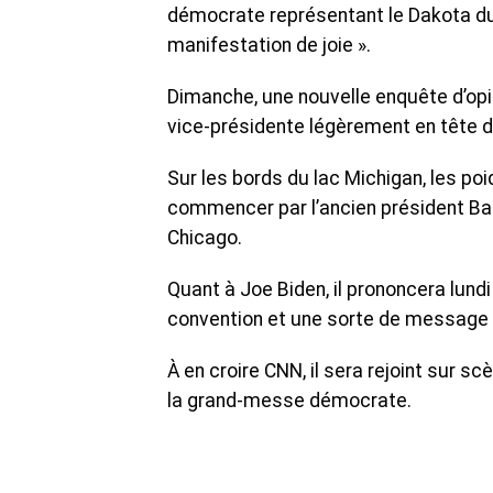
démocrate représentant le Dakota du 
manifestation de joie ».
Dimanche, une nouvelle enquête d’opi
vice-présidente légèrement en tête dan
Sur les bords du lac Michigan, les poi
commencer par l’ancien président Ba
Chicago.
Quant à Joe Biden, il prononcera lundi
convention et une sorte de message d
À en croire CNN, il sera rejoint sur s
la grand-messe démocrate.