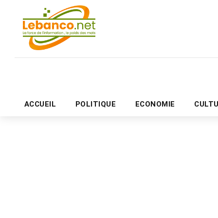
ACCUEIL
POLITIQUE
ECONOMIE
CULT