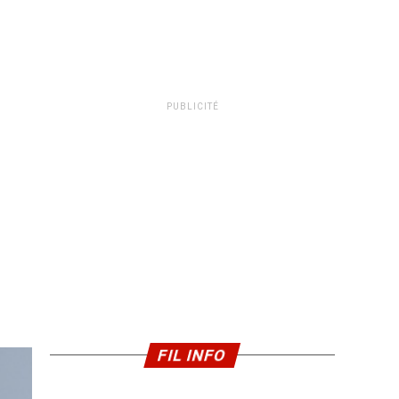
PUBLICITÉ
FIL INFO