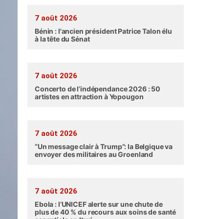
7 août 2026
Bénin : l'ancien président Patrice Talon élu
à la tête du Sénat
7 août 2026
Concerto de l’indépendance 2026 : 50
artistes en attraction à Yopougon
7 août 2026
“Un message clair à Trump”: la Belgique va
envoyer des militaires au Groenland
7 août 2026
Ebola : l’UNICEF alerte sur une chute de
plus de 40 % du recours aux soins de santé