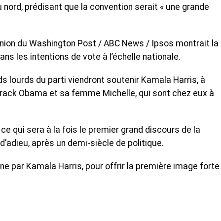
nord, prédisant que la convention serait « une grande
nion du Washington Post / ABC News / Ipsos montrait la
s les intentions de vote à l’échelle nationale.
ds lourds du parti viendront soutenir Kamala Harris, à
rack Obama et sa femme Michelle, qui sont chez eux à
 ce qui sera à la fois le premier grand discours de la
’adieu, après un demi-siècle de politique.
cène par Kamala Harris, pour offrir la première image forte