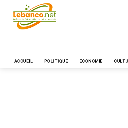
ACCUEIL
POLITIQUE
ECONOMIE
CULT