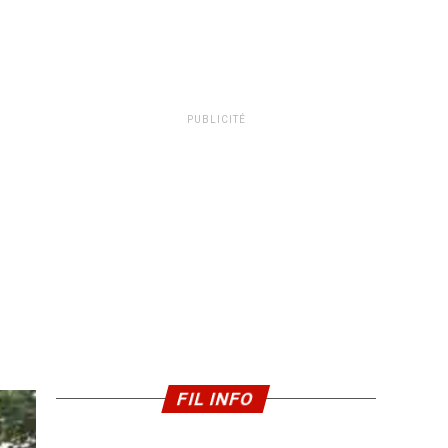
PUBLICITÉ
FIL INFO