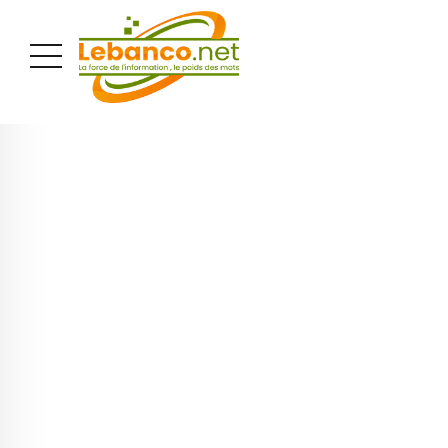
PUBLICITÉ