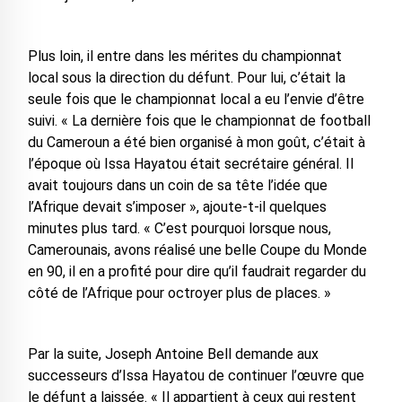
Plus loin, il entre dans les mérites du championnat
local sous la direction du défunt. Pour lui, c’était la
seule fois que le championnat local a eu l’envie d’être
suivi. « La dernière fois que le championnat de football
du Cameroun a été bien organisé à mon goût, c’était à
l’époque où Issa Hayatou était secrétaire général. Il
avait toujours dans un coin de sa tête l’idée que
l’Afrique devait s’imposer », ajoute-t-il quelques
minutes plus tard. « C’est pourquoi lorsque nous,
Camerounais, avons réalisé une belle Coupe du Monde
en 90, il en a profité pour dire qu’il faudrait regarder du
côté de l’Afrique pour octroyer plus de places. »
Par la suite, Joseph Antoine Bell demande aux
successeurs d’Issa Hayatou de continuer l’œuvre que
le défunt a laissée. « Il appartient à ceux qui restent