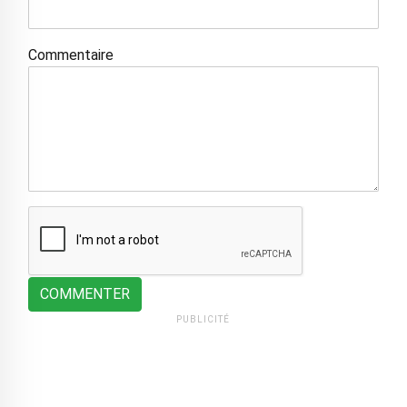
Commentaire
COMMENTER
PUBLICITÉ