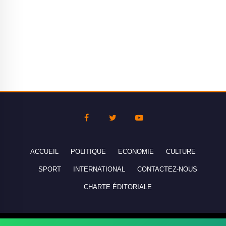
ACCUEIL
POLITIQUE
ECONOMIE
CULTURE
SPORT
INTERNATIONAL
CONTACTEZ-NOUS
CHARTE ÉDITORIALE