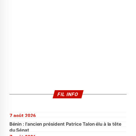
FIL INFO
7 août 2026
Bénin : l'ancien président Patrice Talon élu à la tête
du Sénat