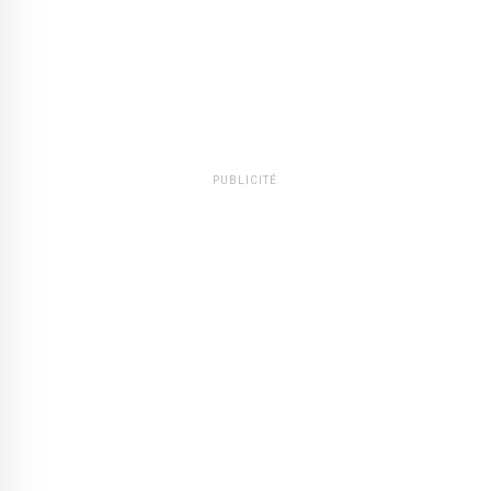
PUBLICITÉ