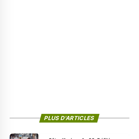
PLUS D'ARTICLES