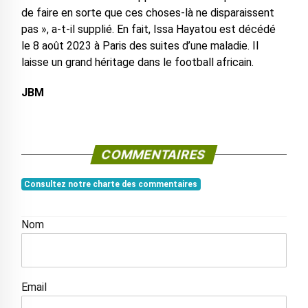
de faire en sorte que ces choses-là ne disparaissent
pas », a-t-il supplié. En fait, Issa Hayatou est décédé
le 8 août 2023 à Paris des suites d’une maladie. Il
laisse un grand héritage dans le football africain.
JBM
COMMENTAIRES
Consultez notre charte des commentaires
Nom
Email