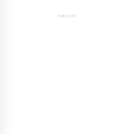
PUBLICITÉ