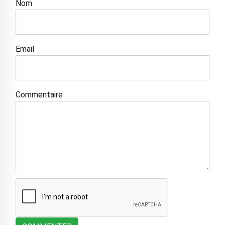
Nom
Email
Commentaire