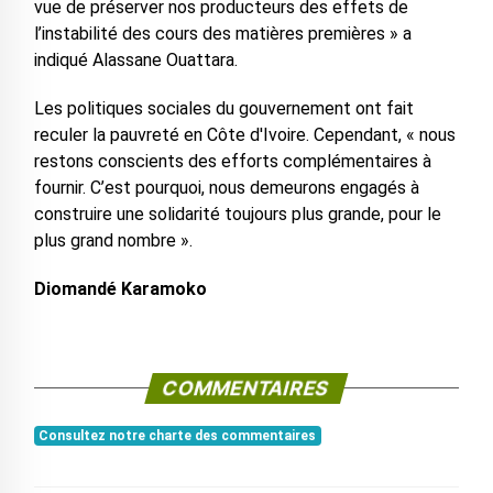
vue de préserver nos producteurs des effets de
l’instabilité des cours des matières premières » a
indiqué Alassane Ouattara.
Les politiques sociales du gouvernement ont fait
reculer la pauvreté en Côte d'Ivoire. Cependant, « nous
restons conscients des efforts complémentaires à
fournir. C’est pourquoi, nous demeurons engagés à
construire une solidarité toujours plus grande, pour le
plus grand nombre ».
Diomandé Karamoko
COMMENTAIRES
Consultez notre charte des commentaires