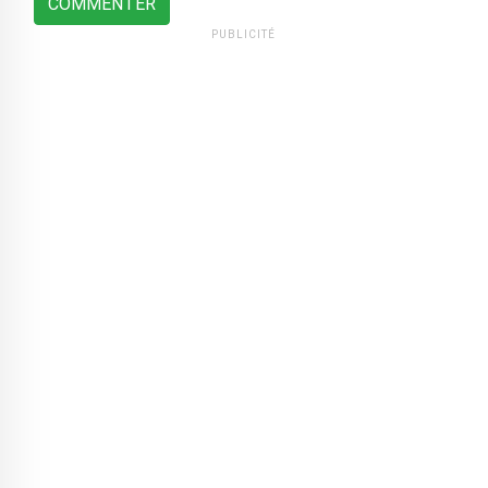
COMMENTER
PUBLICITÉ