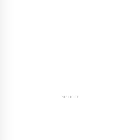
PUBLICITÉ