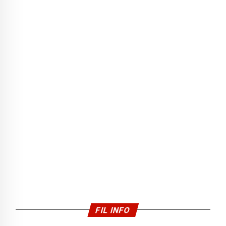
FIL INFO