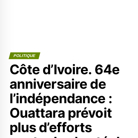
POLITIQUE
Côte d’Ivoire. 64e
anniversaire de
l’indépendance :
Ouattara prévoit
plus d’efforts