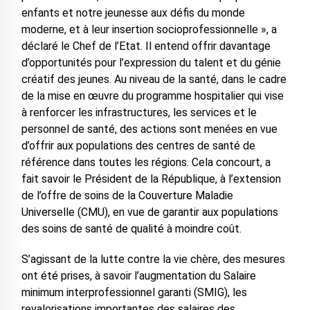
enfants et notre jeunesse aux défis du monde
moderne, et à leur insertion socioprofessionnelle », a
déclaré le Chef de l’Etat. Il entend offrir davantage
d’opportunités pour l’expression du talent et du génie
créatif des jeunes. Au niveau de la santé, dans le cadre
de la mise en œuvre du programme hospitalier qui vise
à renforcer les infrastructures, les services et le
personnel de santé, des actions sont menées en vue
d’offrir aux populations des centres de santé de
référence dans toutes les régions. Cela concourt, a
fait savoir le Président de la République, à l’extension
de l’offre de soins de la Couverture Maladie
Universelle (CMU), en vue de garantir aux populations
des soins de santé de qualité à moindre coût.
S’agissant de la lutte contre la vie chère, des mesures
ont été prises, à savoir l’augmentation du Salaire
minimum interprofessionnel garanti (SMIG), les
revalorisations importantes des salaires des