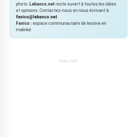
photo.
Lebanco.net
reste ouvert à toutes les idées
et opinions. Contactez-nous en nous écrivant à
fanico@lebanco.net
.
Fanico :
espace communautaire de lessive en
malinké
PUBLICITÉ