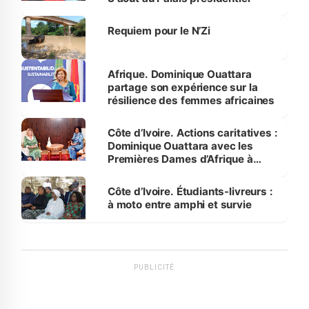
Requiem pour le N’Zi
Afrique. Dominique Ouattara
partage son expérience sur la
résilience des femmes africaines
Côte d’Ivoire. Actions caritatives :
Dominique Ouattara avec les
Premières Dames d’Afrique à
Luanda
Côte d’Ivoire. Étudiants-livreurs :
à moto entre amphi et survie
PUBLICITÉ