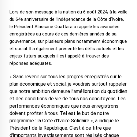
Lors de son message à la nation du 6 août 2024, à la veille
du 64e anniversaire de l’indépendance de la Côte d’Ivoire,
le Président Alassane Ouattara a rappelé les avancées
enregistrées au cours de ces dernières années de sa
gouvernance, sur plusieurs plans notamment économique
et social. Il a également présenté les défis actuels et les
enjeux futurs auxquels il est appelé à trouver des
réponses adéquates.
« Sans revenir sur tous les progrès enregistrés sur le
plan économique et social, je voudrais surtout rappeler
que notre ambition demeure l’amélioration du quotidien
et des conditions de vie de tous nos concitoyens. Les
performances économiques que nous enregistrons
doivent profiter à tous. Tel est le but de notre
programme : la Côte d'Ivoire Solidaire », a indiqué le
Président de la République. C’est à ce titre que
d’importants investissements sont réalisés chaque