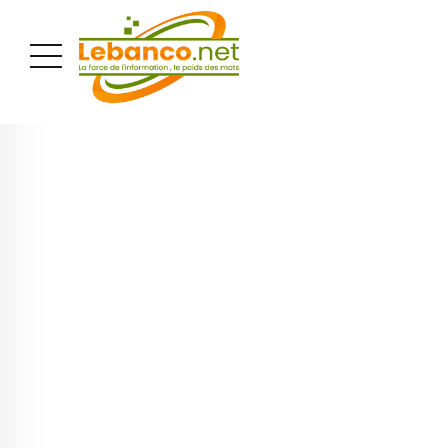
PUBLICITÉ