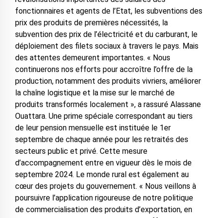
fonctionnaires et agents de l’Etat, les subventions des
prix des produits de premières nécessités, la
subvention des prix de l’électricité et du carburant, le
déploiement des filets sociaux à travers le pays. Mais
des attentes demeurent importantes. « Nous
continuerons nos efforts pour accroître l’offre de la
production, notamment des produits vivriers, améliorer
la chaîne logistique et la mise sur le marché de
produits transformés localement », a rassuré Alassane
Ouattara. Une prime spéciale correspondant au tiers
de leur pension mensuelle est instituée le 1er
septembre de chaque année pour les retraités des
secteurs public et privé. Cette mesure
d’accompagnement entre en vigueur dès le mois de
septembre 2024. Le monde rural est également au
cœur des projets du gouvernement. « Nous veillons à
poursuivre l’application rigoureuse de notre politique
de commercialisation des produits d’exportation, en