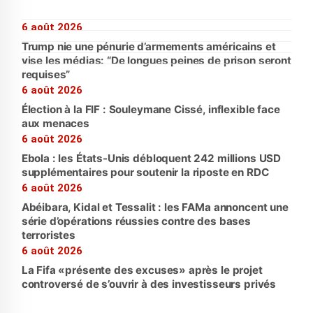
6 août 2026
Trump nie une pénurie d’armements américains et
vise les médias: “De longues peines de prison seront
requises”
6 août 2026
Élection à la FIF : Souleymane Cissé, inflexible face
aux menaces
6 août 2026
Ebola : les États-Unis débloquent 242 millions USD
supplémentaires pour soutenir la riposte en RDC
6 août 2026
Abéibara, Kidal et Tessalit : les FAMa annoncent une
série d’opérations réussies contre des bases
terroristes
6 août 2026
La Fifa «présente des excuses» après le projet
controversé de s’ouvrir à des investisseurs privés