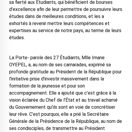
sa fierté aux Étudiants, qui bénéficient de bourses
d’excellence afin de leur permettre de poursuivre leurs
études dans de meilleures conditions, et les a
exhortés à revenir mettre leurs compétences et
expertises au service de notre pays, au terme de leurs
études.
La Porte- parole des 27 Étudiants, Mlle Imane
OYEPEL, a, au nom de ses camarades, exprimé sa
profonde gratitude au Président de la République pour
l’initiative prise d’investir massivement dans la
formation de la jeunesse et pour son
accompagnement. Elle a ajouté que c’est grâce à la
vision éclairée du Chef de l’État et au travail acharné
du Gouvernement qu’ils sont en voie de concrétiser
leur rêve. C’est pourquoi, elle a prié la Secrétaire
Générale de la Présidence de la République, au nom de
ses condisciples, de transmettre au Président