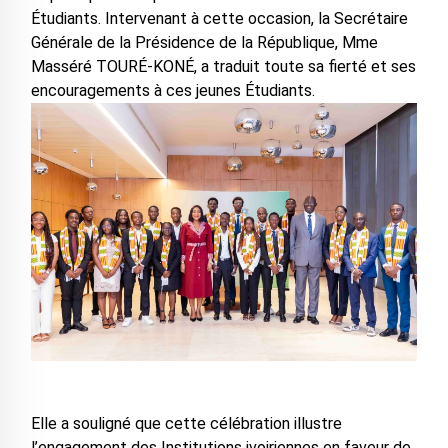
Étudiants. Intervenant à cette occasion, la Secrétaire
Générale de la Présidence de la République, Mme
Masséré TOURÉ-KONÉ, a traduit toute sa fierté et ses
encouragements à ces jeunes Étudiants.
Elle a souligné que cette célébration illustre
l’engagement des Institutions ivoiriennes en faveur de