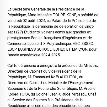
La Secrétaire Générale de la Présidence de la
République, Mme Masséré TOURÉ-KONÉ, a présidé ce
vendredi 02 août 2024, au Palais de la Présidence de
la République, la cérémonie de célébration de vingt-
sept (27) Étudiants ivoiriens admis aux grandes et
prestigieuses Écoles françaises d’Ingénieurs et de
Commerce, que sont X Polytechnique, HEC, ESSEC,
ESCP BUSINESS SCHOOL, EDHEC ET EM LYON, pour
l’année académique 2024-2025.
Cette cérémonie a enregistré la présence du Ministre,
Directeur de Cabinet du VicePrésident de la
République, M. Emmanuel Koffi AHOUTOU, du
Directeur de Cabinet du Ministre de l’Enseignement
Supérieur et de la Recherche Scientifique, M. Arsène
Kobéa TOKA, du Colonel Jean-Claude Mirassou, Chef
du Service des Bourses à la Présidence de la
République ainsi que celle des encadreurs de ces