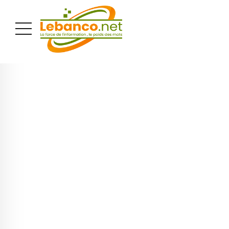
PUBLICITÉ