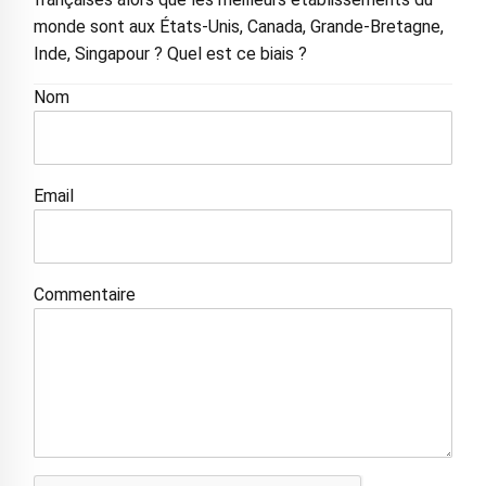
monde sont aux États-Unis, Canada, Grande-Bretagne,
Inde, Singapour ? Quel est ce biais ?
Nom
Email
Commentaire