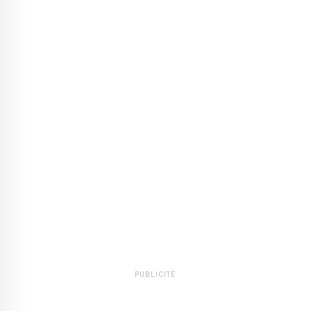
PUBLICITÉ