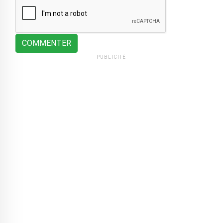
COMMENTER
PUBLICITÉ