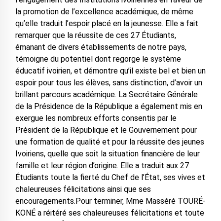
la promotion de l’excellence académique, de même
qu’elle traduit l’espoir placé en la jeunesse. Elle a fait
remarquer que la réussite de ces 27 Étudiants,
émanant de divers établissements de notre pays,
témoigne du potentiel dont regorge le système
éducatif ivoirien, et démontre qu’il existe bel et bien un
espoir pour tous les élèves, sans distinction, d’avoir un
brillant parcours académique. La Secrétaire Générale
de la Présidence de la République a également mis en
exergue les nombreux efforts consentis par le
Président de la République et le Gouvernement pour
une formation de qualité et pour la réussite des jeunes
Ivoiriens, quelle que soit la situation financière de leur
famille et leur région d’origine. Elle a traduit aux 27
Étudiants toute la fierté du Chef de l’État, ses vives et
chaleureuses félicitations ainsi que ses
encouragements.Pour terminer, Mme Masséré TOURÉ-
KONÉ a réitéré ses chaleureuses félicitations et toute