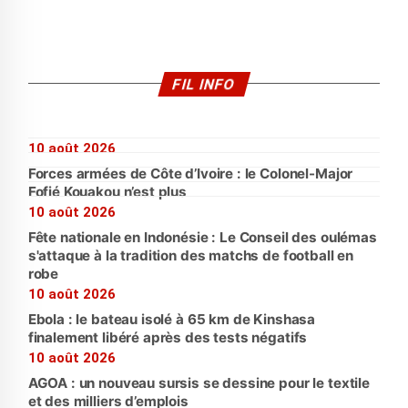
FIL INFO
10 août 2026
Forces armées de Côte d’Ivoire : le Colonel-Major
Fofié Kouakou n’est plus
10 août 2026
Fête nationale en Indonésie : Le Conseil des oulémas
s'attaque à la tradition des matchs de football en
robe
10 août 2026
Ebola : le bateau isolé à 65 km de Kinshasa
finalement libéré après des tests négatifs
10 août 2026
AGOA : un nouveau sursis se dessine pour le textile
et des milliers d’emplois