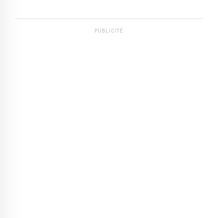
PUBLICITÉ