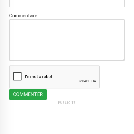
Commentaire
COMMENTER
PUBLICITÉ