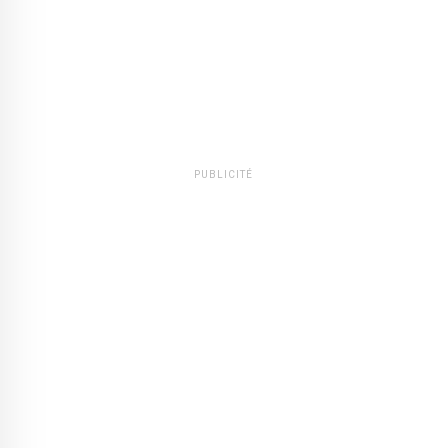
PUBLICITÉ