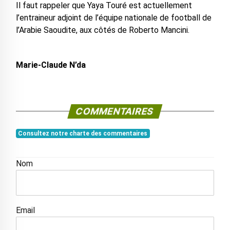
Il faut rappeler que Yaya Touré est actuellement
l’entraineur adjoint de l’équipe nationale de football de
l’Arabie Saoudite, aux côtés de Roberto Mancini.
Marie-Claude N’da
COMMENTAIRES
Consultez notre charte des commentaires
Nom
Email