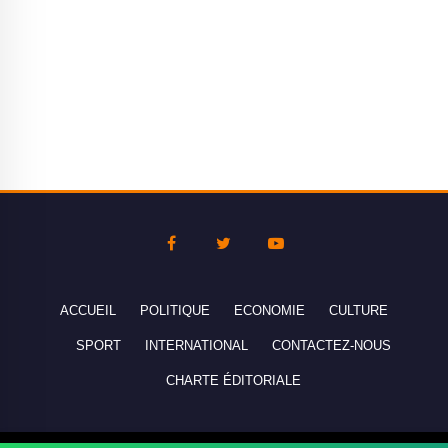
ACCUEIL
POLITIQUE
ECONOMIE
CULTURE
SPORT
INTERNATIONAL
CONTACTEZ-NOUS
CHARTE ÉDITORIALE