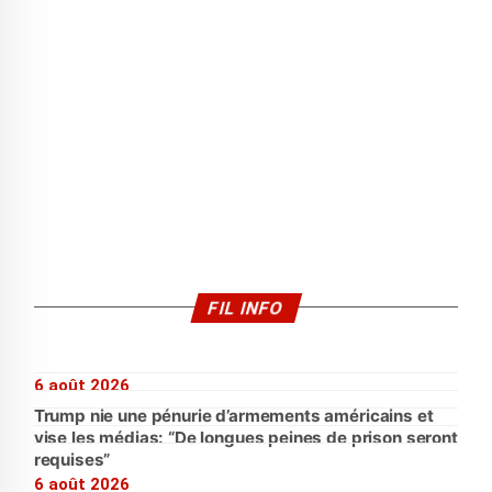
FIL INFO
6 août 2026
Trump nie une pénurie d’armements américains et
vise les médias: “De longues peines de prison seront
requises”
6 août 2026