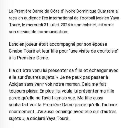
La Première Dame de Côte d’ Ivoire Dominique Ouattara a
reçu en audience l’ex international de football ivoirien Yaya
Touré, le mercredi 31 juillet 2024 à son cabinet, informe
son service de communication.
L’ancien joueur était accompagné par son épouse
Gineba Touré et leur fille pour "une visite de courtoisie"
à la Première Dame.
Il a dit être venu lui présenter sa fille et échanger avec
elle sur d’autres sujets. « Je ne peux pas passer à
Abidjan sans venir voir notre maman. Cela me fait
toujours plaisir. En plus, j’ai voulu lui présenter ma fille
parce qu’elle ne l’avait jamais vue. Ma fille aussi
souhaitait voir la Première Dame parce qu’elle l’admire
énormément. J’ai aussi échangé avec elle sur d’autres
sujets », a déclaré Yaya Touré.