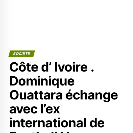
SOCIETE
Côte d’ Ivoire .
Dominique
Ouattara échange
avec l’ex
international de