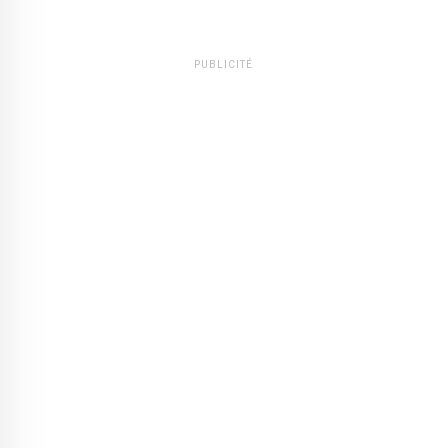
PUBLICITÉ