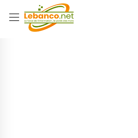
PUBLICITÉ