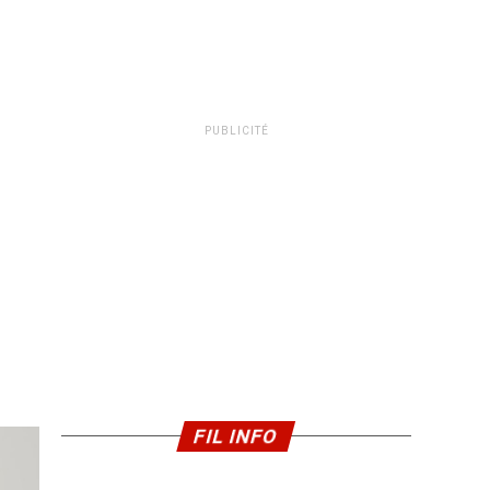
PUBLICITÉ
FIL INFO