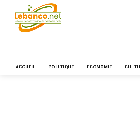
ACCUEIL
POLITIQUE
ECONOMIE
CULT