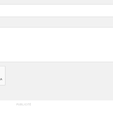
PUBLICITÉ