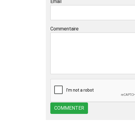
Email
Commentaire
COMMENTER