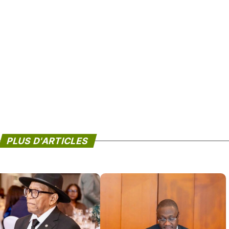
PLUS D'ARTICLES