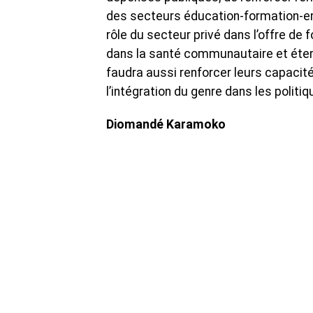
des secteurs éducation-formation-em
rôle du secteur privé dans l’offre de
dans la santé communautaire et étendr
faudra aussi renforcer leurs capacité
l’intégration du genre dans les polit
Diomandé Karamoko