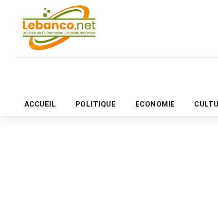
ACCUEIL
POLITIQUE
ECONOMIE
CULT