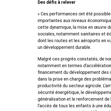
Des défis à relever
« Ces performances ont été possible
importantes aux niveaux économique, 
cette dynamique, la mise en œuvre d
sociales, notamment sanitaires et é
dont les routes et les aéroports en v
un développement durable.
Malgré ces progrès constatés, de nom
notamment en termes d’accélération 
financement du développement des inf
dans la prise en charge des probléma
productivité du secteur agricole. L’amé
sécurité énergétique, le développeme
généralisation et le renforcement de l
l’accès de tous les enfants à une éduc