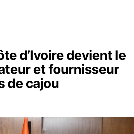
ôte d’Ivoire devient le
ateur et fournisseur
 de cajou