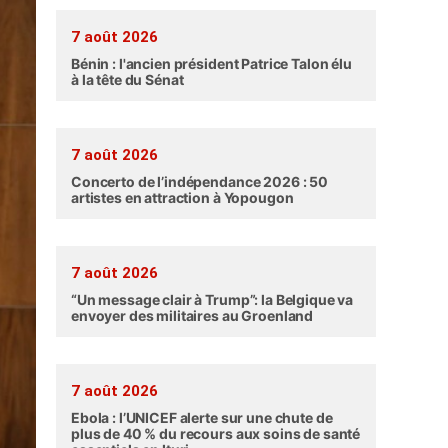
7 août 2026
Bénin : l'ancien président Patrice Talon élu
à la tête du Sénat
7 août 2026
Concerto de l’indépendance 2026 : 50
artistes en attraction à Yopougon
7 août 2026
“Un message clair à Trump”: la Belgique va
envoyer des militaires au Groenland
7 août 2026
Ebola : l’UNICEF alerte sur une chute de
plus de 40 % du recours aux soins de santé