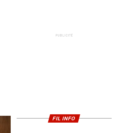
PUBLICITÉ
FIL INFO