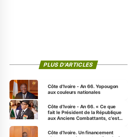
PLUS D'ARTICLES
Côte d'Ivoire - An 66. Yopougon
aux couleurs nationales
Côte d’Ivoire - An 66. « Ce que
fait le Président de la République
aux Anciens Combattants, c'est
inédit » (Cne Yassoungo Koné ®)
Côte d’Ivoire. Un financement