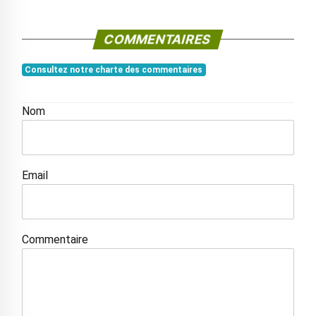
COMMENTAIRES
Consultez notre charte des commentaires
Nom
Email
Commentaire