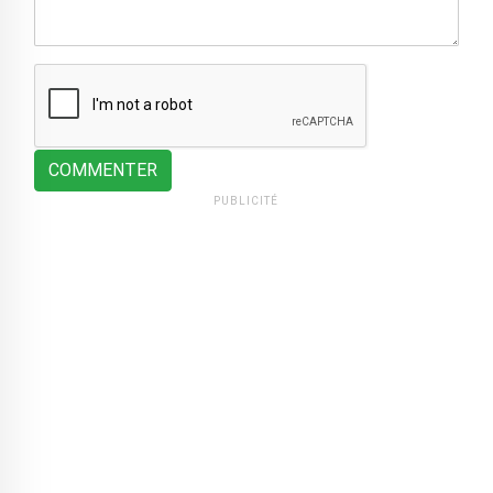
COMMENTER
PUBLICITÉ