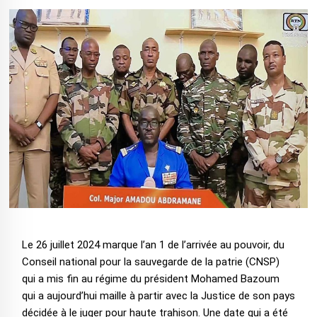
Le 26 juillet 2024 marque l’an 1 de l’arrivée au pouvoir, du
Conseil national pour la sauvegarde de la patrie (CNSP)
qui a mis fin au régime du président Mohamed Bazoum
qui a aujourd’hui maille à partir avec la Justice de son pays
décidée à le juger pour haute trahison. Une date qui a été