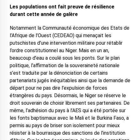
Les populations ont fait preuve de résilience
durant cette année de galère
Notamment la Communauté économique des Etats de
l’Afrique de l’Ouest (CEDEAO) qui menaçait les
putschistes d’une intervention militaire pour rétablir
l’ordre constitutionnel au Niger. Mais en un an,
beaucoup d’eau a coulé sous les ponts. Sur le plan
politique, l’affirmation de la souveraineté nationale
s’est traduite par la dénonciation de certains
partenariats jugés inéquitables ainsi que la demande de
départ pour ne pas dire l’expulsion de forces
étrangères du pays. Désormais, le Niger se réserve le
droit souverain de choisir librement ses partenaires. De
même, l’adhésion du pays à l’AES qui a été portée sur
les fonts baptismaux avec le Mali et le Burkina Faso, a
permis au pays de briser son isolement pour mieux
résister à la bourrasque des sanctions de l’institution