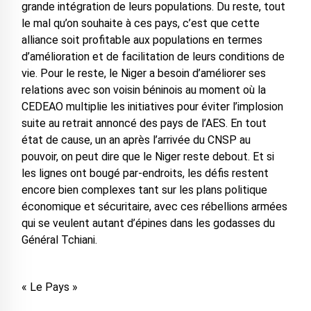
grande intégration de leurs populations. Du reste, tout
le mal qu’on souhaite à ces pays, c’est que cette
alliance soit profitable aux populations en termes
d’amélioration et de facilitation de leurs conditions de
vie. Pour le reste, le Niger a besoin d’améliorer ses
relations avec son voisin béninois au moment où la
CEDEAO multiplie les initiatives pour éviter l’implosion
suite au retrait annoncé des pays de l’AES. En tout
état de cause, un an après l’arrivée du CNSP au
pouvoir, on peut dire que le Niger reste debout. Et si
les lignes ont bougé par-endroits, les défis restent
encore bien complexes tant sur les plans politique
économique et sécuritaire, avec ces rébellions armées
qui se veulent autant d’épines dans les godasses du
Général Tchiani.
« Le Pays »