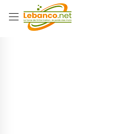
PUBLICITÉ