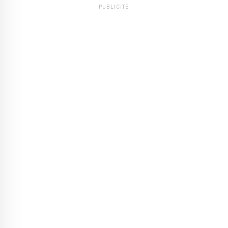
PUBLICITÉ