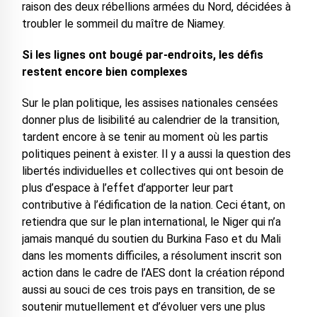
raison des deux rébellions armées du Nord, décidées à
troubler le sommeil du maître de Niamey.
Si les lignes ont bougé par-endroits, les défis
restent encore bien complexes
Sur le plan politique, les assises nationales censées
donner plus de lisibilité au calendrier de la transition,
tardent encore à se tenir au moment où les partis
politiques peinent à exister. Il y a aussi la question des
libertés individuelles et collectives qui ont besoin de
plus d’espace à l’effet d’apporter leur part
contributive à l’édification de la nation. Ceci étant, on
retiendra que sur le plan international, le Niger qui n’a
jamais manqué du soutien du Burkina Faso et du Mali
dans les moments difficiles, a résolument inscrit son
action dans le cadre de l’AES dont la création répond
aussi au souci de ces trois pays en transition, de se
soutenir mutuellement et d’évoluer vers une plus