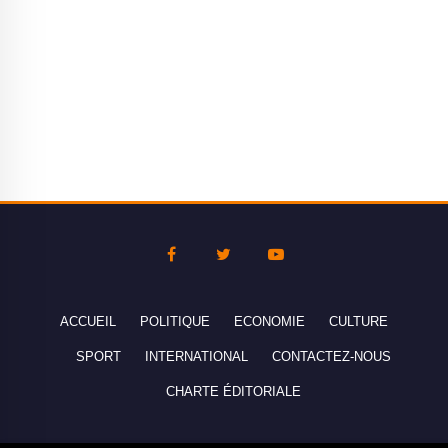
ACCUEIL
POLITIQUE
ECONOMIE
CULTURE
SPORT
INTERNATIONAL
CONTACTEZ-NOUS
CHARTE ÉDITORIALE