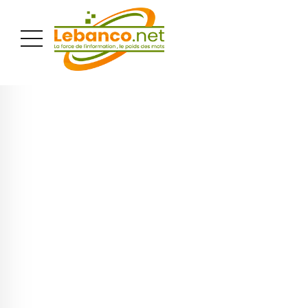
PUBLICITÉ