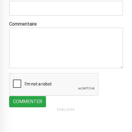
Commentaire
COMMENTER
PUBLICITÉ