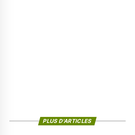
PLUS D'ARTICLES