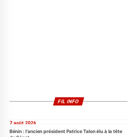
FIL INFO
7 août 2026
Bénin : l'ancien président Patrice Talon élu à la tête