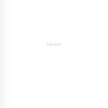
PUBLICITÉ