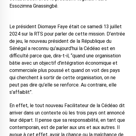
Essozimna Gnassingbé.
Le président Diomaye Faye était ce samedi 13 juillet
2024 sur la RTS pour parler de cette mission. D’entrée
de jeu, le nouveau président de la République du
Sénégal a reconnu qu’aujourd’hui la Cédéao est en
difficulté parce que, dira-t-il, “quand une organisation
bâtie avec un objectif d’intégration économique et
commerciale plus poussé et quand on voit des pays
qui cherchent à sortir de cette organisation, on ne
peut pas dire qu’elle se renforce. Au contraire, elle
s’affaiblit”.
En effet, le tout nouveau Facilitateur de la Cédéao dit
arriver dans un contexte où les trois pays ont annoncé
leur départ. Il pense que sa responsabilité, en tant que
contemporain, est de parler aux uns et aux autres. Il
avoue à cet effet, avoir la chance ou la malchance de