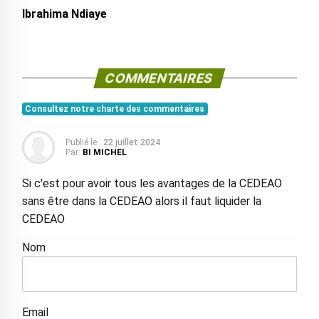
Ibrahima Ndiaye
COMMENTAIRES
Consultez notre charte des commentaires
Publié le :
22 juillet 2024
Par:
BI MICHEL
Si c'est pour avoir tous les avantages de la CEDEAO
sans être dans la CEDEAO alors il faut liquider la
CEDEAO
Nom
Email