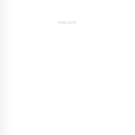
PUBLICITÉ