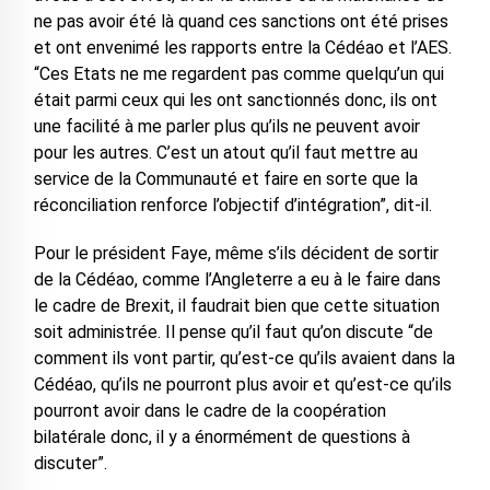
ne pas avoir été là quand ces sanctions ont été prises
et ont envenimé les rapports entre la Cédéao et l’AES.
“Ces Etats ne me regardent pas comme quelqu’un qui
était parmi ceux qui les ont sanctionnés donc, ils ont
une facilité à me parler plus qu’ils ne peuvent avoir
pour les autres. C’est un atout qu’il faut mettre au
service de la Communauté et faire en sorte que la
réconciliation renforce l’objectif d’intégration”, dit-il.
Pour le président Faye, même s’ils décident de sortir
de la Cédéao, comme l’Angleterre a eu à le faire dans
le cadre de Brexit, il faudrait bien que cette situation
soit administrée. Il pense qu’il faut qu’on discute “de
comment ils vont partir, qu’est-ce qu’ils avaient dans la
Cédéao, qu’ils ne pourront plus avoir et qu’est-ce qu’ils
pourront avoir dans le cadre de la coopération
bilatérale donc, il y a énormément de questions à
discuter”.