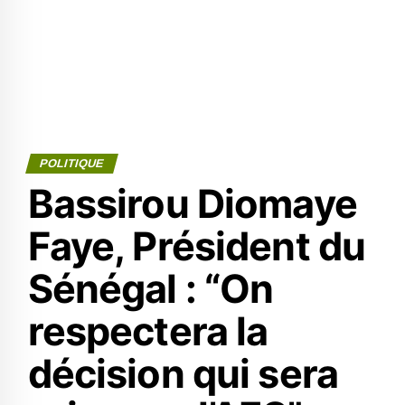
POLITIQUE
Bassirou Diomaye
Faye, Président du
Sénégal : “On
respectera la
décision qui sera