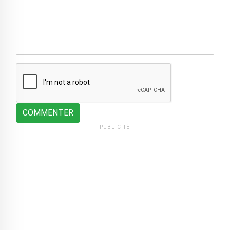
COMMENTER
PUBLICITÉ