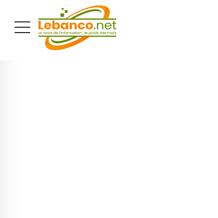
PUBLICITÉ