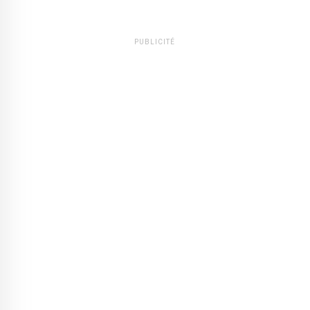
PUBLICITÉ