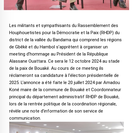
Les militants et sympathisants du Rassemblement des
Houphouetistes pour la Démocratie et la Paix (RHDP) du
district de la vallée du Bandama qui comprend les régions
de Gbêkè et du Hambol s’apprêtent à organiser un
meeting d’hommage au Président de la République
Alassane Ouattara. Ce sera le 12 octobre 2024 au stade
de la paix de Bouaké. Au cours de ce meeting ils
réclameront sa candidature à l’élection présidentielle de
2025. L’annonce a été faite le 20 juillet 2024 par Amadou
Koné maire de la commune de Bouaké et Coordonnateur
principal du département administratif RHDP de Bouaké,
lors de la rentrée politique de la coordination régionale,
révèle une note d’information de son service de
communication.