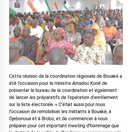
Cette réunion de la coordination régionale de Bouaké a
été l’occasion pour le ministre Amadou Koné de
présenter le bureau de la coordination et également
de lancer les préparatifs de l'opération d'enrôlement
sur la liste électorale. « C'était aussi pour nous
l'occasion de remobiliser les militants à Bouaké, à
Djebonoua et à Brobo, et de commencer à nous
préparer pour cet important meeting d'hommage que