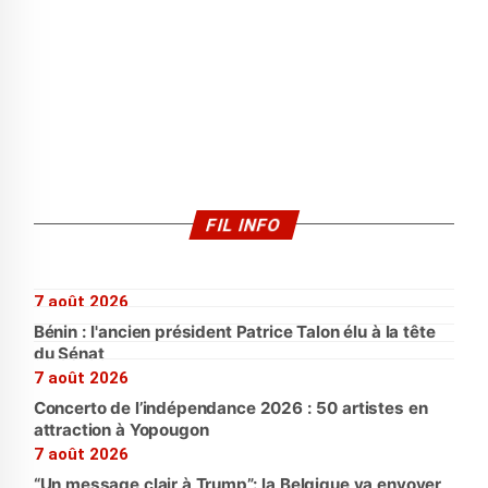
FIL INFO
7 août 2026
Bénin : l'ancien président Patrice Talon élu à la tête
du Sénat
7 août 2026
Concerto de l’indépendance 2026 : 50 artistes en
attraction à Yopougon
7 août 2026
“Un message clair à Trump”: la Belgique va envoyer