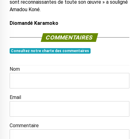
sont reconnaissantes de toute son œuvre » a souligné
Amadou Koné.
Diomandé Karamoko
COMMENTAIRES
Consultez notre charte des commentaires
Nom
Email
Commentaire