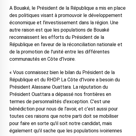
A Bouaké, le Président de la République a mis en place
des politiques visant à promouvoir le développement
économique et l’investissement dans la région. Une
autre raison est que les populations de Bouaké
reconnaissent les efforts du Président de la
République en faveur de la réconciliation nationale et
de la promotion de l'unité entre les différentes
communautés en Côte d'Ivoire.
« Vous connaissez bien le bilan du Président de la
République et du RHDP. La Côte d'Ivoire a besoin du
Président Alassane Ouattara. La réputation du
Président Ouattara a dépassé nos frontières en
termes de personnalités d'exception. C'est une
bénédiction pour nous de l'avoir, et c’est aussi pour
toutes ces raisons que notre parti doit se mobiliser
pour faire en sorte qu'il soit notre candidat, mais
également qu’il sache que les populations ivoiriennes