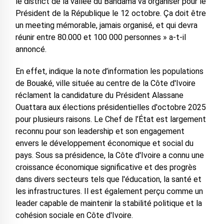
le district de la vallée du Bandama va organiser pour le
Président de la République le 12 octobre. Ça doit être
un meeting mémorable, jamais organisé, et qui devra
réunir entre 80.000 et 100 000 personnes » a-t-il
annoncé.
En effet, indique la note d’information les populations
de Bouaké, ville située au centre de la Côte d'Ivoire
réclament la candidature du Président Alassane
Ouattara aux élections présidentielles d'octobre 2025
pour plusieurs raisons. Le Chef de l’État est largement
reconnu pour son leadership et son engagement
envers le développement économique et social du
pays. Sous sa présidence, la Côte d'Ivoire a connu une
croissance économique significative et des progrès
dans divers secteurs tels que l'éducation, la santé et
les infrastructures. Il est également perçu comme un
leader capable de maintenir la stabilité politique et la
cohésion sociale en Côte d'Ivoire.