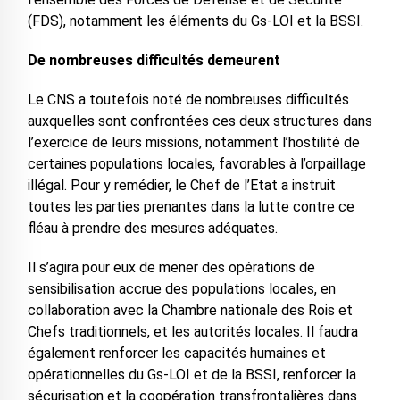
(FDS), notamment les éléments du Gs-LOI et la BSSI.
De nombreuses difficultés demeurent
Le CNS a toutefois noté de nombreuses difficultés
auxquelles sont confrontées ces deux structures dans
l’exercice de leurs missions, notamment l’hostilité de
certaines populations locales, favorables à l’orpaillage
illégal. Pour y remédier, le Chef de l’Etat a instruit
toutes les parties prenantes dans la lutte contre ce
fléau à prendre des mesures adéquates.
Il s’agira pour eux de mener des opérations de
sensibilisation accrue des populations locales, en
collaboration avec la Chambre nationale des Rois et
Chefs traditionnels, et les autorités locales. Il faudra
également renforcer les capacités humaines et
opérationnelles du Gs-LOI et de la BSSI, renforcer la
sécurisation et la coopération transfrontalières dans