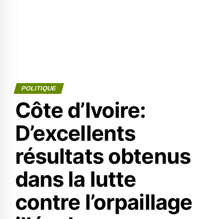
POLITIQUE
Côte d’Ivoire:
D’excellents
résultats obtenus
dans la lutte
contre l’orpaillage