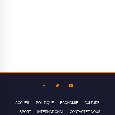
ACCUEIL
POLITIQUE
ECONOMIE
CULTURE
SPORT
INTERNATIONAL
CONTACTEZ-NOUS