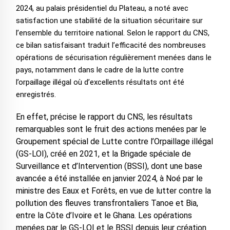
2024, au palais présidentiel du Plateau, a noté avec
satisfaction une stabilité de la situation sécuritaire sur
l’ensemble du territoire national. Selon le rapport du CNS,
ce bilan satisfaisant traduit l’efficacité des nombreuses
opérations de sécurisation régulièrement menées dans le
pays, notamment dans le cadre de la lutte contre
l’orpaillage illégal où d’excellents résultats ont été
enregistrés.
En effet, précise le rapport du CNS, les résultats
remarquables sont le fruit des actions menées par le
Groupement spécial de Lutte contre l’Orpaillage illégal
(GS-LOI), créé en 2021, et la Brigade spéciale de
Surveillance et d’Intervention (BSSI), dont une base
avancée a été installée en janvier 2024, à Noé par le
ministre des Eaux et Forêts, en vue de lutter contre la
pollution des fleuves transfrontaliers Tanoe et Bia,
entre la Côte d’Ivoire et le Ghana. Les opérations
menées par le GS-LOI et le BSSI depuis leur création