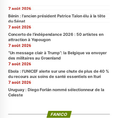
7 août 2026
Bénin : l'ancien président Patrice Talon élu à la tête
du Sénat
7 août 2026
Concerto de l’indépendance 2026 : 50 artistes en
attraction à Yopougon
7 août 2026
“Un message clair à Trump”: la Belgique va envoyer
des militaires au Groenland
7 août 2026
Ebola : l’UNICEF alerte sur une chute de plus de 40 %
du recours aux soins de santé essentiels en Ituri
7 août 2026
Uruguay : Diego Forlán nommé sélectionneur de la
Celeste
FANICO