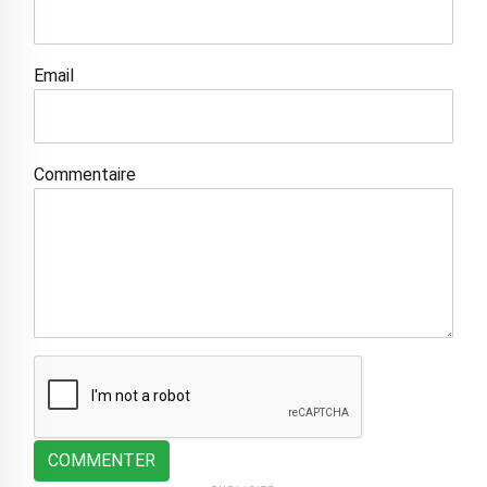
Email
Commentaire
COMMENTER