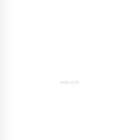
PUBLICITÉ