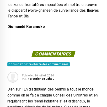
les zones frontalières impactées et mettre en œuvre
le dispositif ivoiro-ghanéen de surveillance des fleuves
Tanoé et Bia.
Diomandé Karamoko
COMMENTAIRES
Consultez notre charte des commentaires
Publié le :
16 juillet 2024
Par:
Forestier de Lahou
Bien sûr ! En distribuant des permis à tout le monde
comme on le fait à chaque Conseil des Sinistres et en
régularisant les "semi-industriels" et artisanaux, le