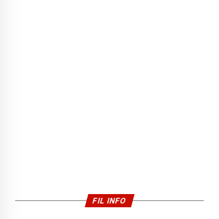
FIL INFO