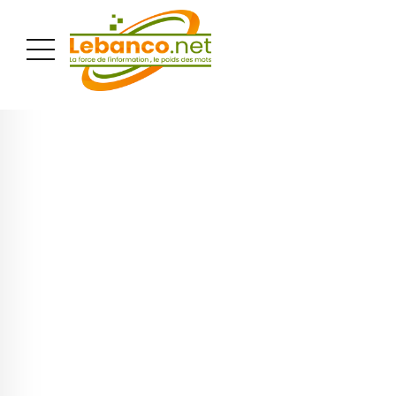
PUBLICITÉ