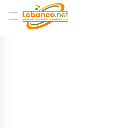
PUBLICITÉ