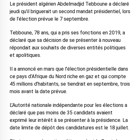
Le président algérien Abdelmadjid Tebboune a déclaré
jeudi qu’il briguerait un second mandat présidentiel, lors
de l’élection prévue le 7 septembre.
Tebboune, 78 ans, qui a pris ses fonctions en 2019, a
déclaré que sa décision de se présenter à nouveau
répondait aux souhaits de diverses entités politiques
et apolitiques.
Il a annoncé en mars que l’élection présidentielle dans
ce pays d’Afrique du Nord riche en gaz et qui compte
45 millions d’habitants, se tiendrait en septembre, trois
mois avant la date prévue.
L’Autorité nationale indépendante pour les élections a
déclaré que pas moins de 35 candidats avaient
exprimé leur intérêt à se présenter à la présidence. La
date limite de dépôt des candidatures est le 18 juillet.