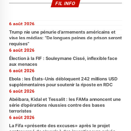
FIL INFO
6 août 2026
Trump nie une pénurie d’armements américains et
vise les médias: “De longues peines de prison seront
requises”
6 août 2026
Élection à la FIF : Souleymane Cissé, inflexible face
aux menaces
6 août 2026
Ebola : les États-Unis débloquent 242 millions USD
supplémentaires pour soutenir la riposte en RDC
6 août 2026
Abéibara, Kidal et Tessalit : les FAMa annoncent une
série d’opérations réussies contre des bases
terroristes
6 août 2026
La Fifa «présente des excuses» après le projet