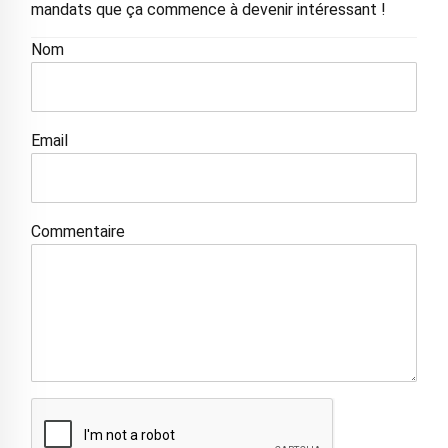
mandats que ça commence à devenir intéressant !
Nom
Email
Commentaire