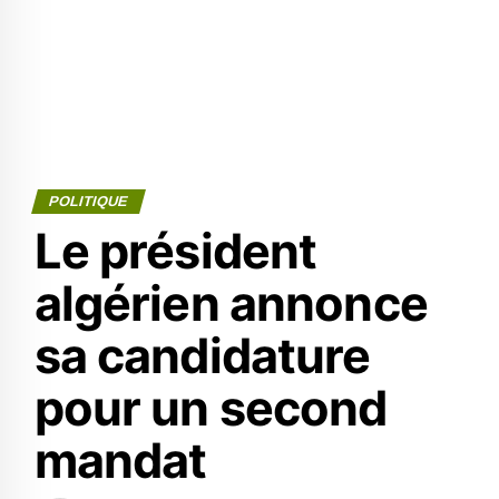
POLITIQUE
Le président
algérien annonce
sa candidature
pour un second
mandat