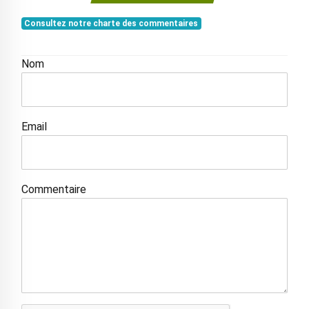
Consultez notre charte des commentaires
Nom
Email
Commentaire