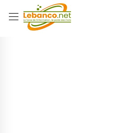
PUBLICITÉ