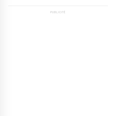
PUBLICITÉ