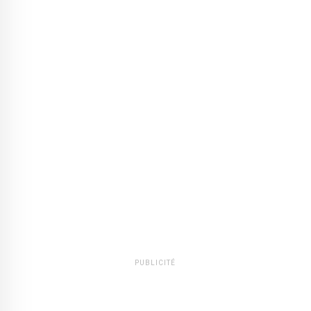
PUBLICITÉ