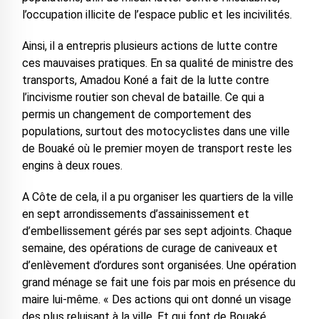
l’occupation illicite de l’espace public et les incivilités.
Ainsi, il a entrepris plusieurs actions de lutte contre
ces mauvaises pratiques. En sa qualité de ministre des
transports, Amadou Koné a fait de la lutte contre
l’incivisme routier son cheval de bataille. Ce qui a
permis un changement de comportement des
populations, surtout des motocyclistes dans une ville
de Bouaké où le premier moyen de transport reste les
engins à deux roues.
A Côte de cela, il a pu organiser les quartiers de la ville
en sept arrondissements d’assainissement et
d’embellissement gérés par ses sept adjoints. Chaque
semaine, des opérations de curage de caniveaux et
d’enlèvement d’ordures sont organisées. Une opération
grand ménage se fait une fois par mois en présence du
maire lui-même. « Des actions qui ont donné un visage
des plus reluisant à la ville. Et qui font de Bouaké