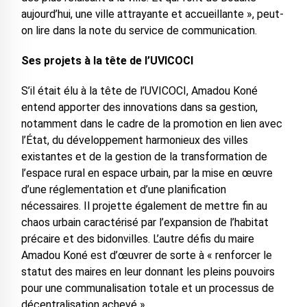
aujourd’hui, une ville attrayante et accueillante », peut-
on lire dans la note du service de communication.
Ses projets à la tête de l’UVICOCI
S’il était élu à la tête de l’UVICOCI, Amadou Koné
entend apporter des innovations dans sa gestion,
notamment dans le cadre de la promotion en lien avec
l’État, du développement harmonieux des villes
existantes et de la gestion de la transformation de
l’espace rural en espace urbain, par la mise en œuvre
d’une réglementation et d’une planification
nécessaires. Il projette également de mettre fin au
chaos urbain caractérisé par l’expansion de l’habitat
précaire et des bidonvilles. L’autre défis du maire
Amadou Koné est d’œuvrer de sorte à « renforcer le
statut des maires en leur donnant les pleins pouvoirs
pour une communalisation totale et un processus de
décentralisation achevé ».