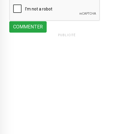
COMMENTER
PUBLICITÉ