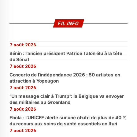
FIL INFO
7 août 2026
Bénin : l'ancien président Patrice Talon élu à la tête
du Sénat
7 août 2026
Concerto de l’indépendance 2026 : 50 artistes en
attraction à Yopougon
7 août 2026
“Un message clair à Trump”: la Belgique va envoyer
des militaires au Groenland
7 août 2026
Ebola : l’UNICEF alerte sur une chute de plus de 40 %
du recours aux soins de santé essentiels en Ituri
7 août 2026