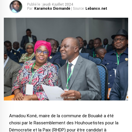
Publié le :
jeudi 4 juillet 2024
Par:
Karamoko Diomandé
| Source:
Lebanco.net
Amadou Koné, maire de la commune de Bouaké a été
choisi par le Rassemblement des Houhouetistes pour la
Démocratie et la Paix (RHDP) pour être candidat à