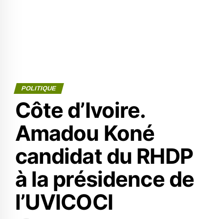
POLITIQUE
Côte d’Ivoire.
Amadou Koné
candidat du RHDP
à la présidence de
l’UVICOCI