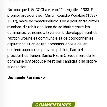
Notons que l’UVICOCI a été créée en juillet 1983. Son
premier président est Martin Kouadio Kouakou (1983-
1987), maire de Yamoussoukro. Elle a pour entre autres
missions d’établir des liens de solidarité entre les
communes ivoiriennes, favoriser le développement de
l’action urbaine et communale et de coordonner les
aspirations et objectifs communs, en vue de les
soutenir auprès des pouvoirs publics. L’actuel
président de l’union, Danho Paulin Claude maire de la
commune d’Attécoubé n’est pas candidat à sa propre
succession.
Diomandé Karamoko
COMMENTAIRES