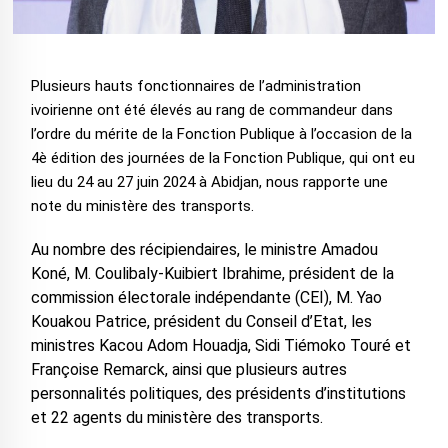
Plusieurs hauts fonctionnaires de l’administration
ivoirienne ont été élevés au rang de commandeur dans
l’ordre du mérite de la Fonction Publique à l’occasion de la
4è édition des journées de la Fonction Publique, qui ont eu
lieu du 24 au 27 juin 2024 à Abidjan, nous rapporte une
note du ministère des transports.
Au nombre des récipiendaires, le ministre Amadou
Koné, M. Coulibaly-Kuibiert Ibrahime, président de la
commission électorale indépendante (CEI), M. Yao
Kouakou Patrice, président du Conseil d’Etat, les
ministres Kacou Adom Houadja, Sidi Tiémoko Touré et
Françoise Remarck, ainsi que plusieurs autres
personnalités politiques, des présidents d’institutions
et 22 agents du ministère des transports.