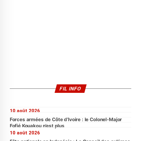
FIL INFO
10 août 2026
Forces armées de Côte d’Ivoire : le Colonel-Major
Fofié Kouakou n’est plus
10 août 2026