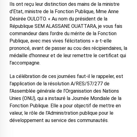
Ils ont reçu leur distinction des mains de la ministre
d’Etat, ministre de la Fonction Publique, Mme Anne
Désirée OULOTO. « Au nom du président de la
République SEM ALASSANE OUATTARA, je vous fais
commandeur dans l’ordre du mérite de la Fonction
Publique, avec mes vives félicitations » a-t-elle
prononcé, avant de passer au cou des récipiendaires, la
médaille d’honneur et de leur remettre le certificat qui
l’accompagne.
La célébration de ces journées faut-il le rappeler, est
l’application de la résolution A/RES/57/277 de
l’Assemblée générale de l’Organisation des Nations
Unies (ONU), qui a instauré la Journée Mondiale de la
Fonction Publique. Elle a pour objectif de mettre en
valeur, le rôle de l'Administration publique pour le
développement au service des communautés.