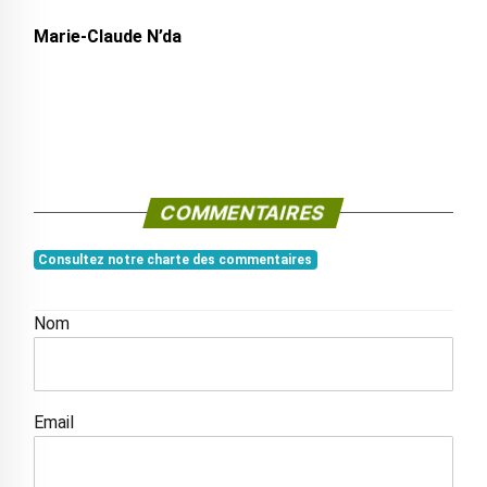
Marie-Claude N’da
COMMENTAIRES
Consultez notre charte des commentaires
Nom
Email