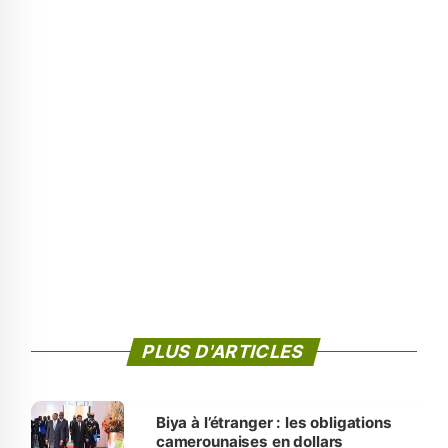
PLUS D'ARTICLES
Biya à l’étranger : les obligations
camerounaises en dollars