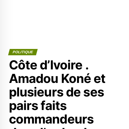
POLITIQUE
Côte d’Ivoire .
Amadou Koné et
plusieurs de ses
pairs faits
commandeurs