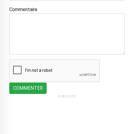
Commentaire
COMMENTER
PUBLICITÉ