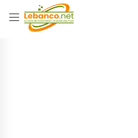
PUBLICITÉ