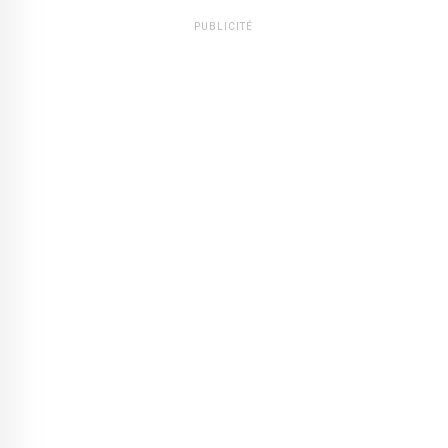
PUBLICITÉ