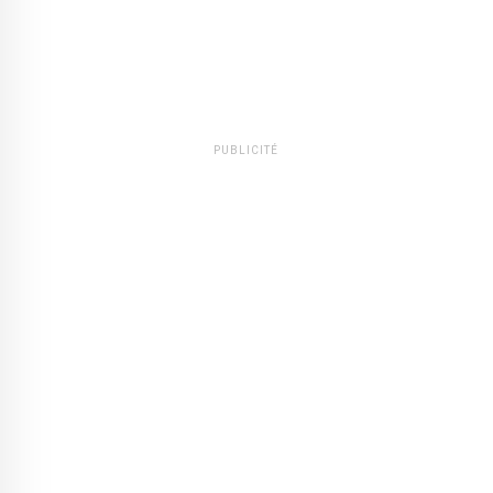
PUBLICITÉ