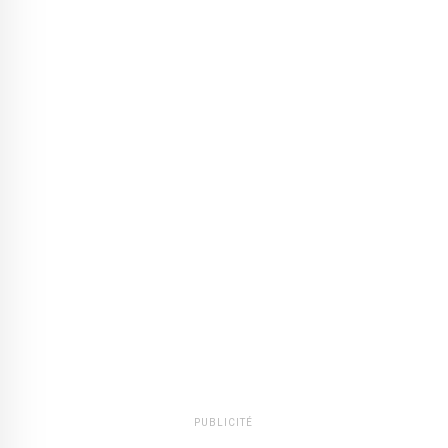
PUBLICITÉ