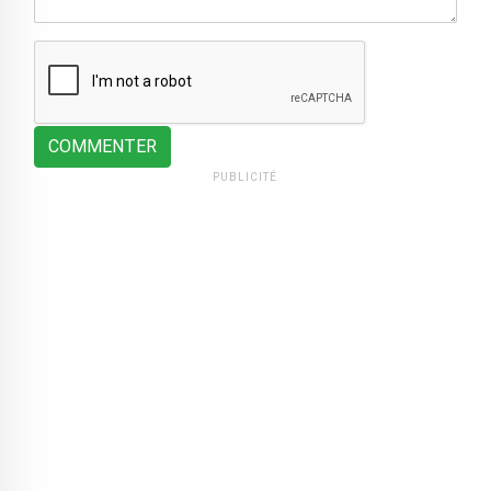
COMMENTER
PUBLICITÉ