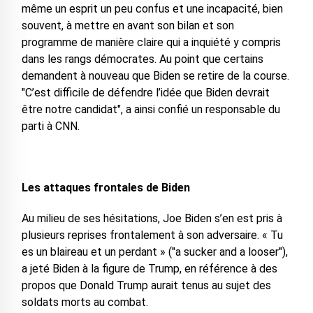
même un esprit un peu confus et une incapacité, bien
souvent, à mettre en avant son bilan et son
programme de manière claire qui a inquiété y compris
dans les rangs démocrates. Au point que certains
demandent à nouveau que Biden se retire de la course.
"C’est difficile de défendre l’idée que Biden devrait
être notre candidat", a ainsi confié un responsable du
parti à CNN.
Les attaques frontales de Biden
Au milieu de ses hésitations, Joe Biden s’en est pris à
plusieurs reprises frontalement à son adversaire. « Tu
es un blaireau et un perdant » ("a sucker and a looser"),
a jeté Biden à la figure de Trump, en référence à des
propos que Donald Trump aurait tenus au sujet des
soldats morts au combat.