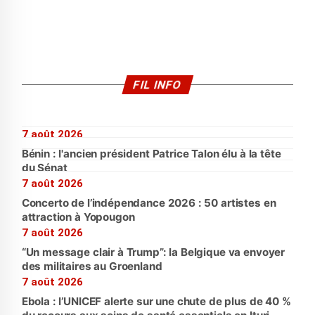
FIL INFO
7 août 2026
Bénin : l'ancien président Patrice Talon élu à la tête
du Sénat
7 août 2026
Concerto de l’indépendance 2026 : 50 artistes en
attraction à Yopougon
7 août 2026
“Un message clair à Trump”: la Belgique va envoyer
des militaires au Groenland
7 août 2026
Ebola : l’UNICEF alerte sur une chute de plus de 40 %