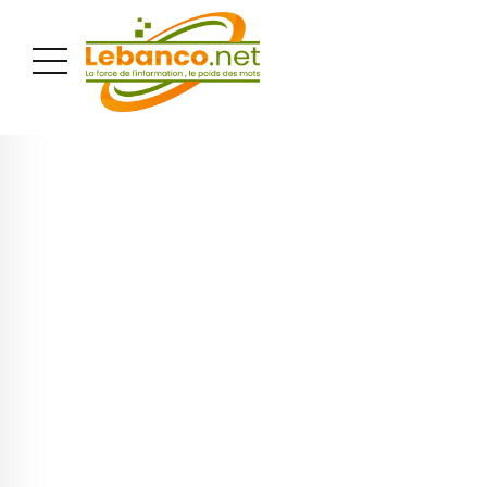
PUBLICITÉ