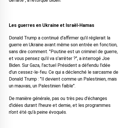
défaite", a rétorqué Biden.
Les guerres en Ukraine et Israël-Hamas
Donald Trump a continué d’affirmer qu’il réglerait la
guerre en Ukraine avant même son entrée en fonction,
sans dire comment. "Poutine est un criminel de guerre,
et vous pensez qu’il va s’arrêter ?", a interrogé Joe
Biden. Sur Gaza, l’actuel Président a défendu l’idée
d’un cessez-le-feu. Ce qui a déclenché le sarcasme de
Donald Trump : "Il devient comme un Palestinien, mais
un mauvais, un Palestinien faible".
De manière générale, pas ou très peu d’échanges
d’idées durant l’heure et demie, et les programmes
n’ont été qu’à peine évoqués.