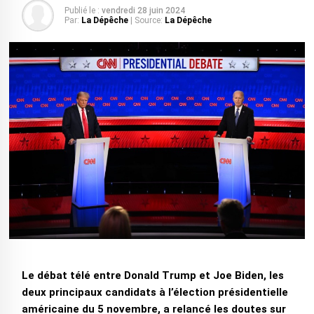
Publié le :
vendredi 28 juin 2024
Par:
La Dépêche
| Source:
La Dépêche
Le débat télé entre Donald Trump et Joe Biden, les
deux principaux candidats à l’élection présidentielle
américaine du 5 novembre, a relancé les doutes sur