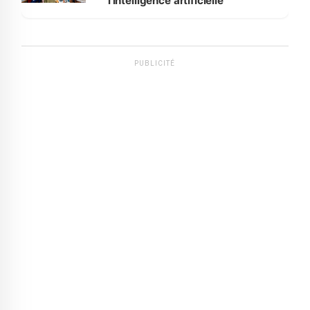
l'intelligence artificielle
PUBLICITÉ