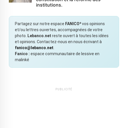
institutions.
Partagez sur notre espace
FANICO*
vos opinions
et/ou lettres ouvertes, accompagnées de votre
photo.
Lebanco.net
reste ouvert à toutes les idées
et opinions. Contactez-nous en nous écrivant à
fanico@lebanco.net
.
Fanico :
espace communautaire de lessive en
malinké
PUBLICITÉ