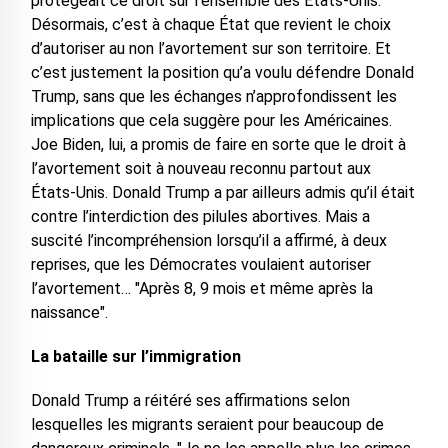
protégeait ce droit sur l’ensemble des États-Unis.
Désormais, c’est à chaque État que revient le choix
d’autoriser au non l’avortement sur son territoire. Et
c’est justement la position qu’a voulu défendre Donald
Trump, sans que les échanges n’approfondissent les
implications que cela suggère pour les Américaines.
Joe Biden, lui, a promis de faire en sorte que le droit à
l’avortement soit à nouveau reconnu partout aux
États-Unis. Donald Trump a par ailleurs admis qu’il était
contre l’interdiction des pilules abortives. Mais a
suscité l’incompréhension lorsqu’il a affirmé, à deux
reprises, que les Démocrates voulaient autoriser
l’avortement… "Après 8, 9 mois et même après la
naissance".
La bataille sur l’immigration
Donald Trump a réitéré ses affirmations selon
lesquelles les migrants seraient pour beaucoup de