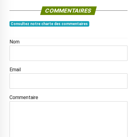
COMMENTAIRES
Consultez notre charte des commentaires
Nom
Email
Commentaire