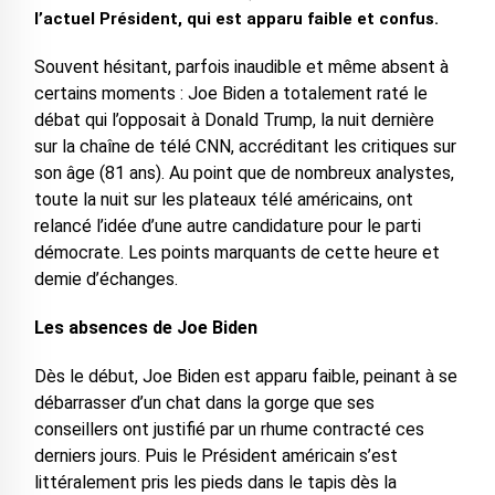
l’actuel Président, qui est apparu faible et confus.
Souvent hésitant, parfois inaudible et même absent à
certains moments : Joe Biden a totalement raté le
débat qui l’opposait à Donald Trump, la nuit dernière
sur la chaîne de télé CNN, accréditant les critiques sur
son âge (81 ans). Au point que de nombreux analystes,
toute la nuit sur les plateaux télé américains, ont
relancé l’idée d’une autre candidature pour le parti
démocrate. Les points marquants de cette heure et
demie d’échanges.
Les absences de Joe Biden
Dès le début, Joe Biden est apparu faible, peinant à se
débarrasser d’un chat dans la gorge que ses
conseillers ont justifié par un rhume contracté ces
derniers jours. Puis le Président américain s’est
littéralement pris les pieds dans le tapis dès la