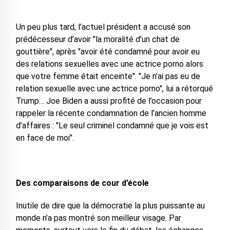
Un peu plus tard, l’actuel président a accusé son
prédécesseur d’avoir "la moralité d’un chat de
gouttière", après "avoir été condamné pour avoir eu
des relations sexuelles avec une actrice porno alors
que votre femme était enceinte". "Je n’ai pas eu de
relation sexuelle avec une actrice porno", lui a rétorqué
Trump… Joe Biden a aussi profité de l’occasion pour
rappeler la récente condamnation de l’ancien homme
d’affaires : "Le seul criminel condamné que je vois est
en face de moi".
Des comparaisons de cour d’école
Inutile de dire que la démocratie la plus puissante au
monde n’a pas montré son meilleur visage. Par