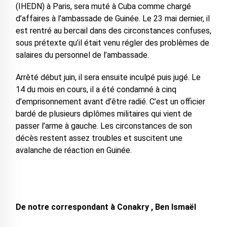
(IHEDN) à Paris, sera muté à Cuba comme chargé
d’affaires à l’ambassade de Guinée. Le 23 mai dernier, il
est rentré au bercail dans des circonstances confuses,
sous prétexte qu’il était venu régler des problèmes de
salaires du personnel de l’ambassade.
Arrêté début juin, il sera ensuite inculpé puis jugé. Le
14 du mois en cours, il a été condamné à cinq
d’emprisonnement avant d’être radié. C’est un officier
bardé de plusieurs diplômes militaires qui vient de
passer l’arme à gauche. Les circonstances de son
décès restent assez troubles et suscitent une
avalanche de réaction en Guinée.
De notre correspondant à Conakry , Ben Ismaël