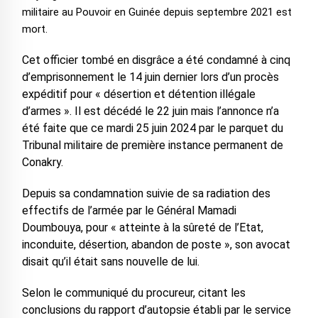
militaire au Pouvoir en Guinée depuis septembre 2021 est
mort.
Cet officier tombé en disgrâce a été condamné à cinq
d’emprisonnement le 14 juin dernier lors d’un procès
expéditif pour « désertion et détention illégale
d’armes ». Il est décédé le 22 juin mais l’annonce n’a
été faite que ce mardi 25 juin 2024 par le parquet du
Tribunal militaire de première instance permanent de
Conakry.
Depuis sa condamnation suivie de sa radiation des
effectifs de l’armée par le Général Mamadi
Doumbouya, pour « atteinte à la sûreté de l’Etat,
inconduite, désertion, abandon de poste », son avocat
disait qu’il était sans nouvelle de lui.
Selon le communiqué du procureur, citant les
conclusions du rapport d’autopsie établi par le service