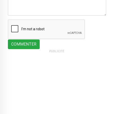
COMMENTER
PUBLICITÉ