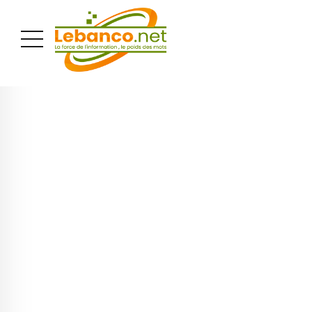
PUBLICITÉ