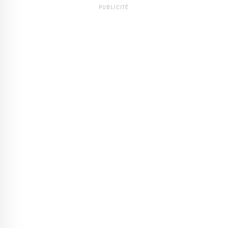
PUBLICITÉ