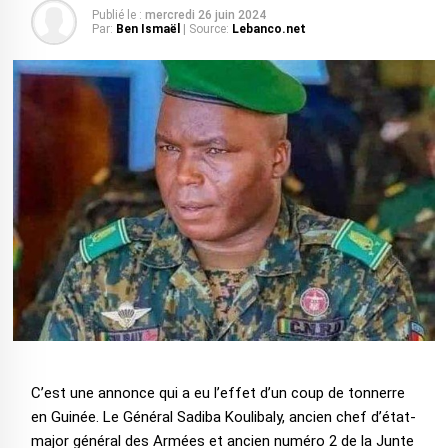
Publié le :
mercredi 26 juin 2024
Par:
Ben Ismaël
| Source:
Lebanco.net
C’est une annonce qui a eu l’effet d’un coup de tonnerre
en Guinée. Le Général Sadiba Koulibaly, ancien chef d’état-
major général des Armées et ancien numéro 2 de la Junte