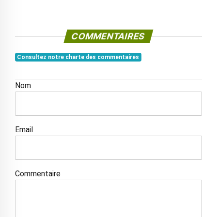
COMMENTAIRES
Consultez notre charte des commentaires
Nom
Email
Commentaire