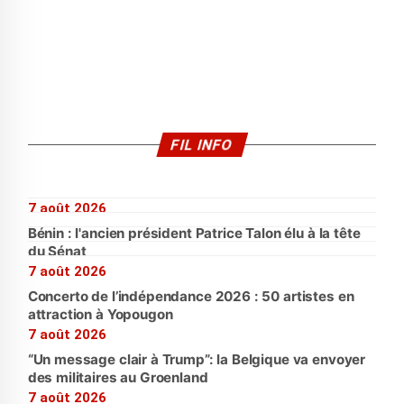
FIL INFO
7 août 2026
Bénin : l'ancien président Patrice Talon élu à la tête
du Sénat
7 août 2026
Concerto de l’indépendance 2026 : 50 artistes en
attraction à Yopougon
7 août 2026
“Un message clair à Trump”: la Belgique va envoyer
des militaires au Groenland
7 août 2026