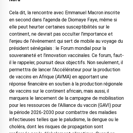
Cela dit, la rencontre avec Emmanuel Macron inscrite
en second dans l’agenda de Diomaye Faye, même si
elle peut heurter certaines susceptibilités sur le
continent, ne devrait pas occulter l’importance et
l’enjeu de l’évènement qui sert de mobile au voyage du
président sénégalais : le Forum mondial pour la
souveraineté et l’innovation vaccinales. Ce forum, faut-
il le rappeler, poursuit deux objectifs. Non seulement, il
permettra de lancer l’Accélérateur pour la production
de vaccins en Afrique (AVMA) en apportant une
réponse financière en soutien à la production régionale
de vaccins sur le continent africain, mais aussi, il
marquera le lancement de la campagne de mobilisation
pour les ressources de l’Alliance du vaccin (GAVI) pour
la période 2026-2030 pour combattre des maladies
infectieuses telles que le paludisme, la dengue ou le
choléra, dont les risques de propagation sont