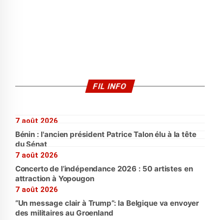
FIL INFO
7 août 2026
Bénin : l'ancien président Patrice Talon élu à la tête
du Sénat
7 août 2026
Concerto de l’indépendance 2026 : 50 artistes en
attraction à Yopougon
7 août 2026
“Un message clair à Trump”: la Belgique va envoyer
des militaires au Groenland