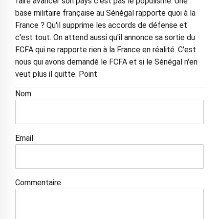
faire avancer son pays c'est pas le populisme. Une
base militaire française au Sénégal rapporte quoi à la
France ? Qu'il supprime les accords de défense et
c'est tout. On attend aussi qu'il annonce sa sortie du
FCFA qui ne rapporte rien à la France en réalité. C'est
nous qui avons demandé le FCFA et si le Sénégal n'en
veut plus il quitte. Point
Nom
Email
Commentaire