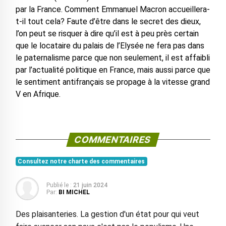
par la France. Comment Emmanuel Macron accueillera-
t-il tout cela? Faute d’être dans le secret des dieux,
l’on peut se risquer à dire qu’il est à peu près certain
que le locataire du palais de l’Elysée ne fera pas dans
le paternalisme parce que non seulement, il est affaibli
par l’actualité politique en France, mais aussi parce que
le sentiment antifrançais se propage à la vitesse grand
V en Afrique.
COMMENTAIRES
Consultez notre charte des commentaires
Publié le :
21 juin 2024
Par:
BI MICHEL
Des plaisanteries. La gestion d'un état pour qui veut