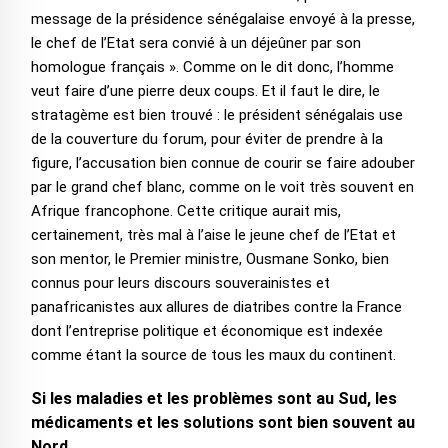
message de la présidence sénégalaise envoyé à la presse,
le chef de l’Etat sera convié à un déjeûner par son
homologue français ». Comme on le dit donc, l’homme
veut faire d’une pierre deux coups. Et il faut le dire, le
stratagème est bien trouvé : le président sénégalais use
de la couverture du forum, pour éviter de prendre à la
figure, l’accusation bien connue de courir se faire adouber
par le grand chef blanc, comme on le voit très souvent en
Afrique francophone. Cette critique aurait mis,
certainement, très mal à l’aise le jeune chef de l’Etat et
son mentor, le Premier ministre, Ousmane Sonko, bien
connus pour leurs discours souverainistes et
panafricanistes aux allures de diatribes contre la France
dont l’entreprise politique et économique est indexée
comme étant la source de tous les maux du continent.
Si les maladies et les problèmes sont au Sud, les
médicaments et les solutions sont bien souvent au
Nord