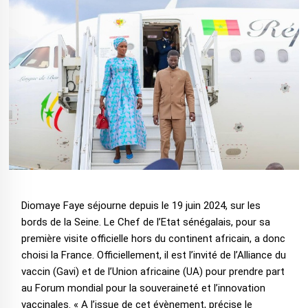
Diomaye Faye séjourne depuis le 19 juin 2024, sur les
bords de la Seine. Le Chef de l’Etat sénégalais, pour sa
première visite officielle hors du continent africain, a donc
choisi la France. Officiellement, il est l’invité de l’Alliance du
vaccin (Gavi) et de l’Union africaine (UA) pour prendre part
au Forum mondial pour la souveraineté et l’innovation
vaccinales. « A l’issue de cet évènement, précise le