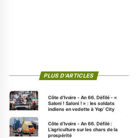
PLUS D'ARTICLES
Côte d’Ivoire - An 66. Défilé - «
Saloni ! Saloni ! » : les soldats
indiens en vedette à Yop’ City
Côte d’Ivoire - An 66. Défilé :
L’agriculture sur les chars de la
prospérité