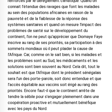
renforcés par le dérèglement climatique. Quand on
connait l’étendue des ravages que font les maladies
au sein des populations africaines en raison de la
pauvreté et de la faiblesse de la réponse des
systèmes sanitaires et quand on mesure l’impact des
problèmes de santé sur le développement du
continent, l’on ne peut qu’apprécier que Diomaye Faye
inscrive au rang de ses priorités, sa participation à des
sommets mondiaux où il peut plaider la cause de
l’Afrique. Car, comme on le sait bien, si les maladies et
les problèmes sont au Sud, les médicaments et les
solutions sont bien souvent au Nord. Cela dit, tout le
souhait est que l’Afrique dont le président sénégalais
sera l’un des porte-parole, soit donc entendue et que
l’accès équitable aux vaccins soit érigé au rang des
priorités. Encore faut-il que le continent arrête de
tendre la sébile pour s’engager pleinement dans une
coopération proactive et mutuellement bénéfique
avec les pays du Nord.