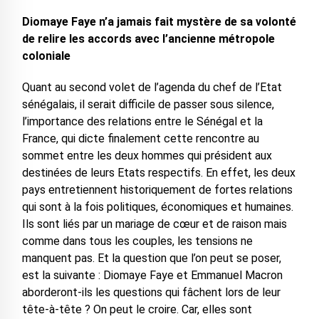
Diomaye Faye n’a jamais fait mystère de sa volonté
de relire les accords avec l’ancienne métropole
coloniale
Quant au second volet de l’agenda du chef de l’Etat
sénégalais, il serait difficile de passer sous silence,
l’importance des relations entre le Sénégal et la
France, qui dicte finalement cette rencontre au
sommet entre les deux hommes qui président aux
destinées de leurs Etats respectifs. En effet, les deux
pays entretiennent historiquement de fortes relations
qui sont à la fois politiques, économiques et humaines.
Ils sont liés par un mariage de cœur et de raison mais
comme dans tous les couples, les tensions ne
manquent pas. Et la question que l’on peut se poser,
est la suivante : Diomaye Faye et Emmanuel Macron
aborderont-ils les questions qui fâchent lors de leur
tête-à-tête ? On peut le croire. Car, elles sont