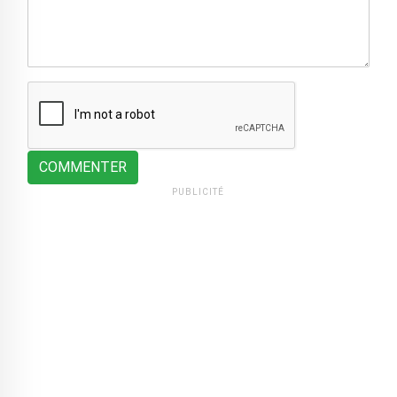
COMMENTER
PUBLICITÉ