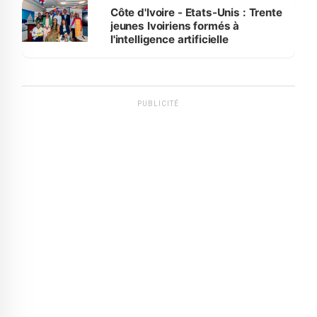
Côte d'Ivoire - Etats-Unis : Trente
jeunes Ivoiriens formés à
l'intelligence artificielle
PUBLICITÉ