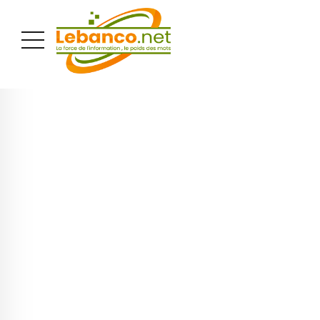
PUBLICITÉ