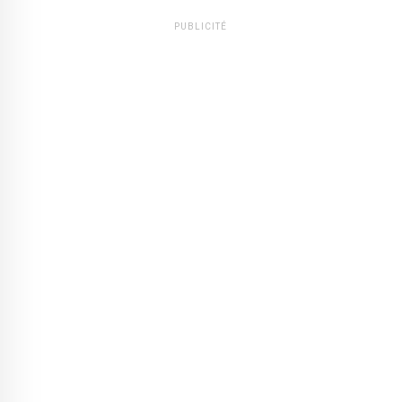
PUBLICITÉ