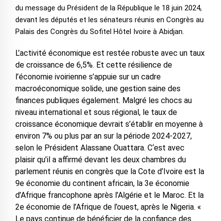
du message du Président de la République le 18 juin 2024,
devant les députés et les sénateurs réunis en Congrès au
Palais des Congrès du Sofitel Hôtel Ivoire à Abidjan.
L’activité économique est restée robuste avec un taux
de croissance de 6,5%. Et cette résilience de
l’économie ivoirienne s’appuie sur un cadre
macroéconomique solide, une gestion saine des
finances publiques également. Malgré les chocs au
niveau international et sous régional, le taux de
croissance économique devrait s’établir en moyenne à
environ 7% ou plus par an sur la période 2024-2027,
selon le Président Alassane Ouattara. C‘est avec
plaisir qu’il a affirmé devant les deux chambres du
parlement réunis en congrès que la Cote d’Ivoire est la
9e économie du continent africain, la 3e économie
d’Afrique francophone après l’Algérie et le Maroc. Et la
2e économie de l’Afrique de l’ouest, après le Nigeria. «
Le pays continue de bénéficier de la confiance des