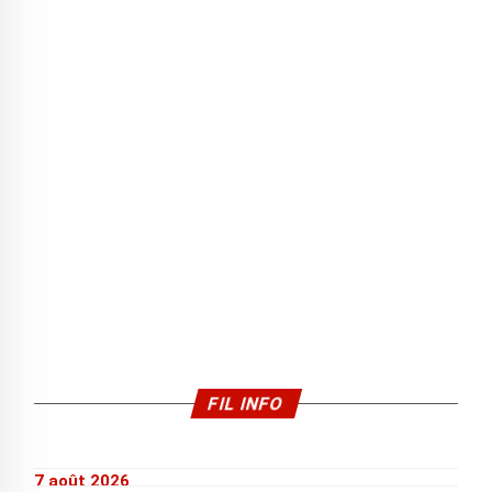
FIL INFO
7 août 2026