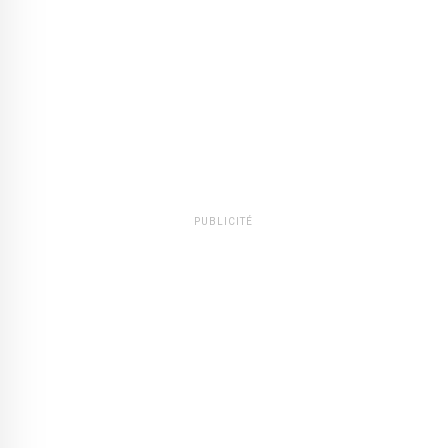
PUBLICITÉ