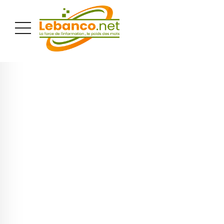
PUBLICITÉ