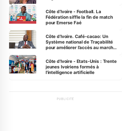
Côte d’Ivoire - Football. La
Fédération siffle la fin de match
pour Emerse Faé
Côte d’Ivoire. Café-cacao: Un
Système national de Traçabilité
pour améliorer l’accès au marché
international
Côte d'Ivoire - Etats-Unis : Trente
jeunes Ivoiriens formés à
l'intelligence artificielle
PUBLICITÉ