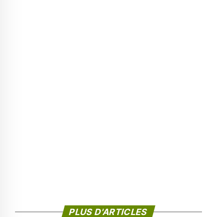
PLUS D'ARTICLES