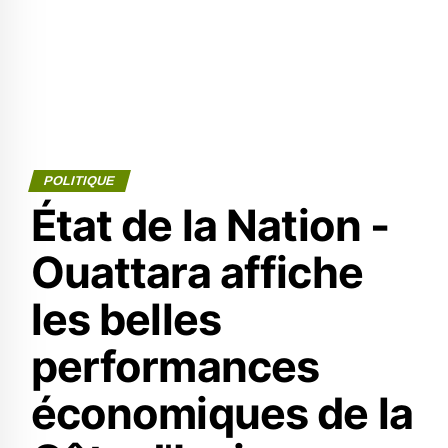
POLITIQUE
État de la Nation -
Ouattara affiche
les belles
performances
économiques de la