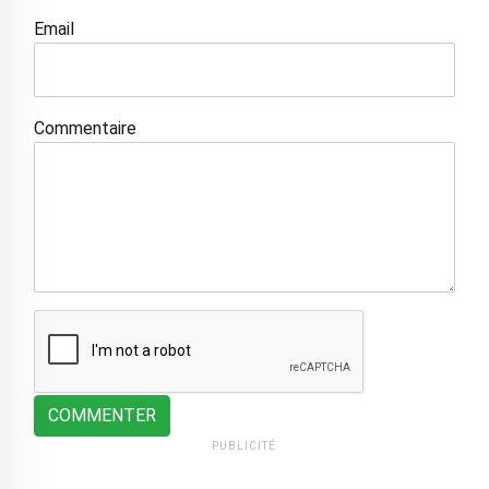
Email
Commentaire
COMMENTER
PUBLICITÉ