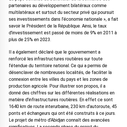
partenaires au développement bilatéraux comme
multilatéraux et surtout du secteur privé qui poursuit
ses investissements dans l’économie nationale », a fait
savoir le Président de la République. Ainsi, le taux
d’investissement est passé de moins de 9% en 2011 à
plus de 25% en 2023.
Il a également déclaré que le gouvernement a
renforcé les infrastructures routières sur toute
l’étendue du territoire national. Ce qui a permis de
désenclaver de nombreuses localités, de faciliter la
connexion entre les villes du pays et les zones de
production agricole. Pour illustrer son propos, il a
donné des chiffres sur les différentes réalisations en
matière d’infrastructures routières. En effet ce sont
1640 km de route interurbaine, 230 km d’autoroute, 45
ponts et échangeurs qui ont été construits à ce jours.
Le projet de métro d’Abidjan connaît des avancées
significatives. La seconde phase du projet du