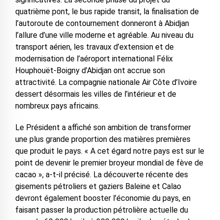
quatrième pont, le bus rapide transit, la finalisation de
l’autoroute de contournement donneront à Abidjan
l’allure d’une ville moderne et agréable. Au niveau du
transport aérien, les travaux d’extension et de
modernisation de l’aéroport international Félix
Houphouët-Boigny d’Abidjan ont accrue son
attractivité. La compagnie nationale Air Côte d’Ivoire
dessert désormais les villes de l’intérieur et de
nombreux pays africains.
Le Président a affiché son ambition de transformer
une plus grande proportion des matières premières
que produit le pays. « A cet égard notre pays est sur le
point de devenir le premier broyeur mondial de fève de
cacao », a-t-il précisé. La découverte récente des
gisements pétroliers et gaziers Baleine et Calao
devront également booster l’économie du pays, en
faisant passer la production pétrolière actuelle du