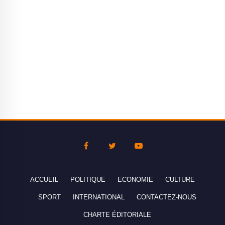
ACCUEIL
POLITIQUE
ECONOMIE
CULTURE
SPORT
INTERNATIONAL
CONTACTEZ-NOUS
CHARTE ÉDITORIALE