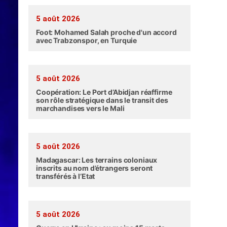
5 août 2026
Foot: Mohamed Salah proche d'un accord
avec Trabzonspor, en Turquie
5 août 2026
Coopération: Le Port d’Abidjan réaffirme
son rôle stratégique dans le transit des
marchandises vers le Mali
5 août 2026
Madagascar: Les terrains coloniaux
inscrits au nom d’étrangers seront
transférés à l’Etat
5 août 2026