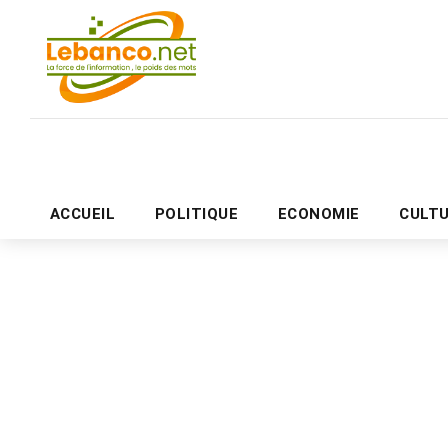
ACCUEIL
POLITIQUE
ECONOMIE
CULT