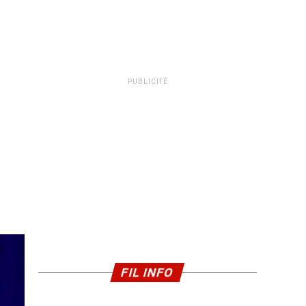
PUBLICITÉ
FIL INFO