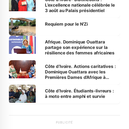
L’excellence nationale célébrée le
3 août au Palais présidentiel
Requiem pour le N’Zi
Afrique. Dominique Ouattara
partage son expérience sur la
résilience des femmes africaines
Côte d’Ivoire. Actions caritatives :
Dominique Ouattara avec les
Premières Dames d’Afrique à
Luanda
Côte d’Ivoire. Étudiants-livreurs :
à moto entre amphi et survie
PUBLICITÉ