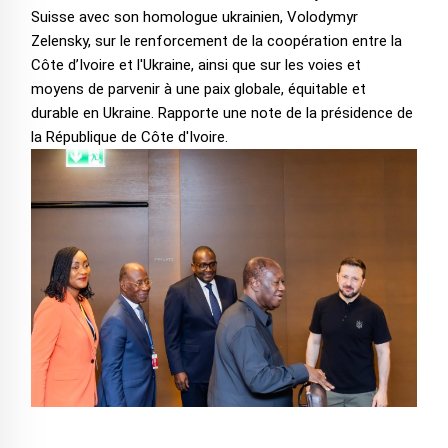
Suisse avec son homologue ukrainien, Volodymyr
Zelensky, sur le renforcement de la coopération entre la
Côte d’Ivoire et l'Ukraine, ainsi que sur les voies et
moyens de parvenir à une paix globale, équitable et
durable en Ukraine. Rapporte une note de la présidence de
la République de Côte d'Ivoire.