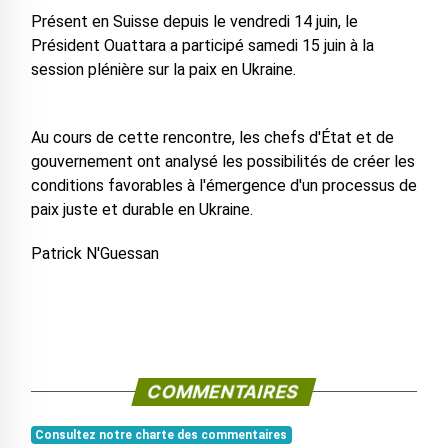
Présent en Suisse depuis le vendredi 14 juin, le
Président Ouattara a participé samedi 15 juin à la
session plénière sur la paix en Ukraine.
Au cours de cette rencontre, les chefs d'État et de
gouvernement ont analysé les possibilités de créer les
conditions favorables à l'émergence d'un processus de
paix juste et durable en Ukraine.
Patrick N'Guessan
COMMENTAIRES
Consultez notre charte des commentaires