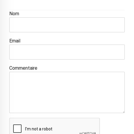
Nom
Email
Commentaire