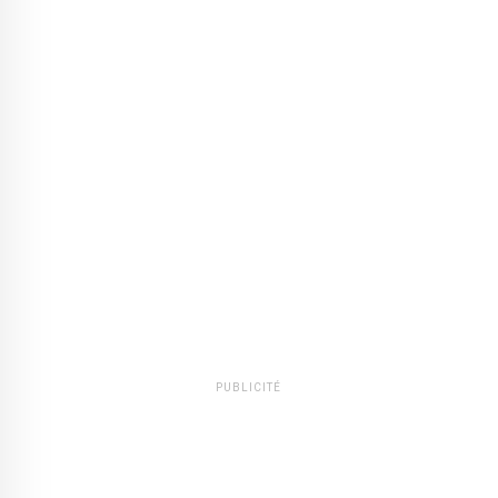
PUBLICITÉ