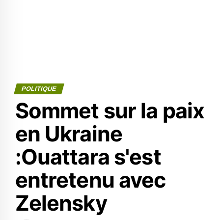
POLITIQUE
Sommet sur la paix
en Ukraine
:Ouattara s'est
entretenu avec
Zelensky