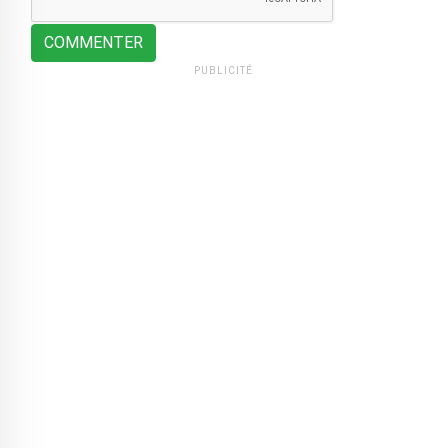
COMMENTER
PUBLICITÉ