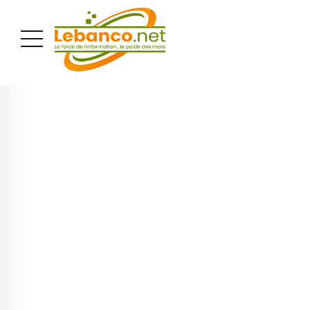
PUBLICITÉ