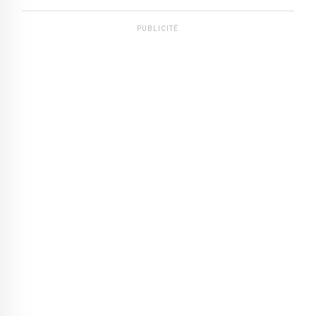
PUBLICITÉ