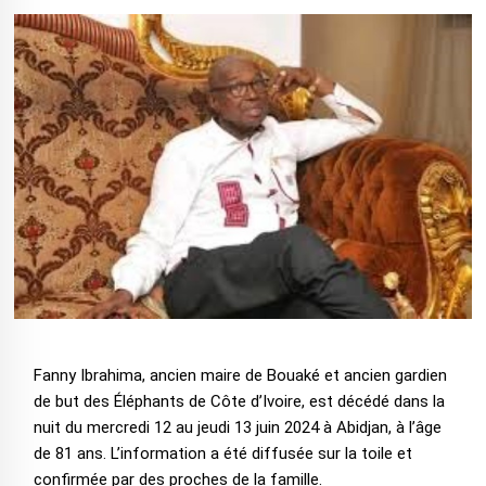
Fanny Ibrahima, ancien maire de Bouaké et ancien gardien
de but des Éléphants de Côte d’Ivoire, est décédé dans la
nuit du mercredi 12 au jeudi 13 juin 2024 à Abidjan, à l’âge
de 81 ans. L’information a été diffusée sur la toile et
confirmée par des proches de la famille.