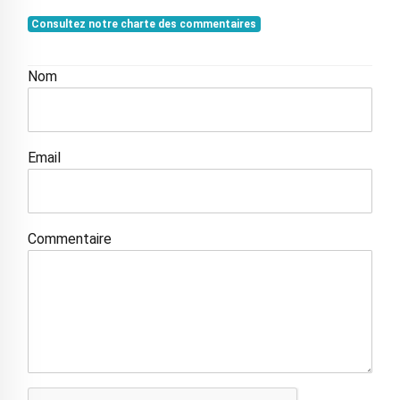
Consultez notre charte des commentaires
Nom
Email
Commentaire