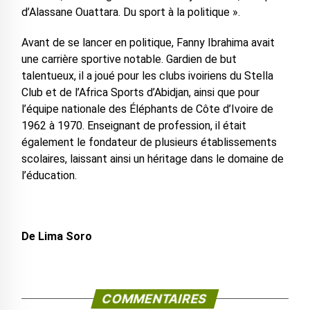
d’Alassane Ouattara. Du sport à la politique ».
Avant de se lancer en politique, Fanny Ibrahima avait
une carrière sportive notable. Gardien de but
talentueux, il a joué pour les clubs ivoiriens du Stella
Club et de l’Africa Sports d’Abidjan, ainsi que pour
l’équipe nationale des Éléphants de Côte d’Ivoire de
1962 à 1970. Enseignant de profession, il était
également le fondateur de plusieurs établissements
scolaires, laissant ainsi un héritage dans le domaine de
l’éducation.
De Lima Soro
COMMENTAIRES