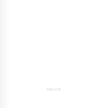
PUBLICITÉ