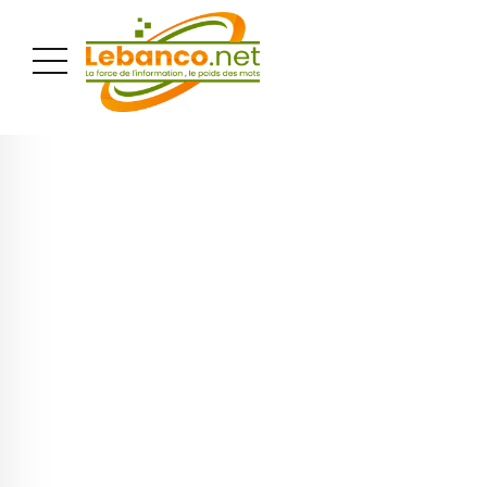
PUBLICITÉ