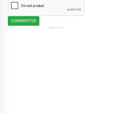
COMMENTER
PUBLICITÉ