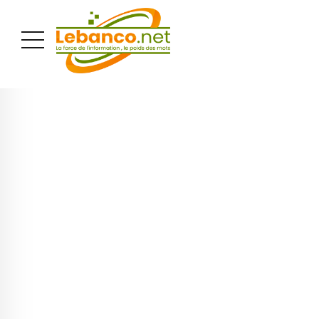
PUBLICITÉ