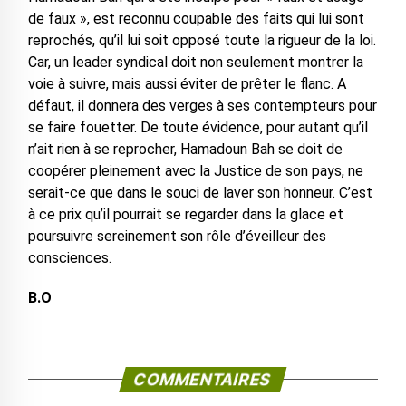
de faux », est reconnu coupable des faits qui lui sont
reprochés, qu’il lui soit opposé toute la rigueur de la loi.
Car, un leader syndical doit non seulement montrer la
voie à suivre, mais aussi éviter de prêter le flanc. A
défaut, il donnera des verges à ses contempteurs pour
se faire fouetter. De toute évidence, pour autant qu’il
n’ait rien à se reprocher, Hamadoun Bah se doit de
coopérer pleinement avec la Justice de son pays, ne
serait-ce que dans le souci de laver son honneur. C’est
à ce prix qu’il pourrait se regarder dans la glace et
poursuivre sereinement son rôle d’éveilleur des
consciences.
B.O
COMMENTAIRES