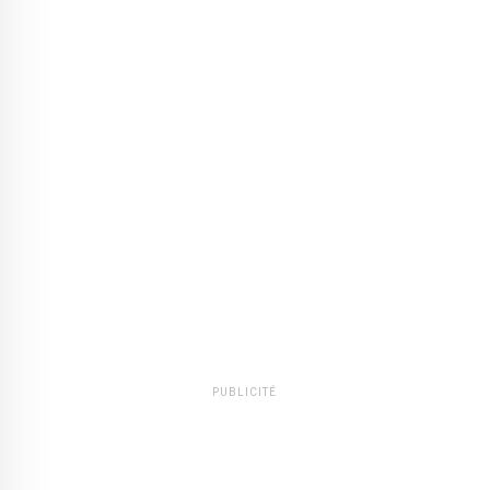
PUBLICITÉ