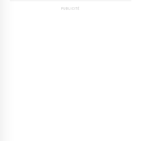
PUBLICITÉ