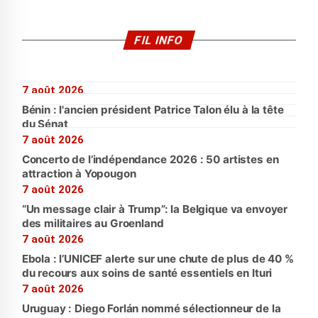
FIL INFO
7 août 2026
Bénin : l'ancien président Patrice Talon élu à la tête
du Sénat
7 août 2026
Concerto de l’indépendance 2026 : 50 artistes en
attraction à Yopougon
7 août 2026
“Un message clair à Trump”: la Belgique va envoyer
des militaires au Groenland
7 août 2026
Ebola : l’UNICEF alerte sur une chute de plus de 40 %
du recours aux soins de santé essentiels en Ituri
7 août 2026
Uruguay : Diego Forlán nommé sélectionneur de la