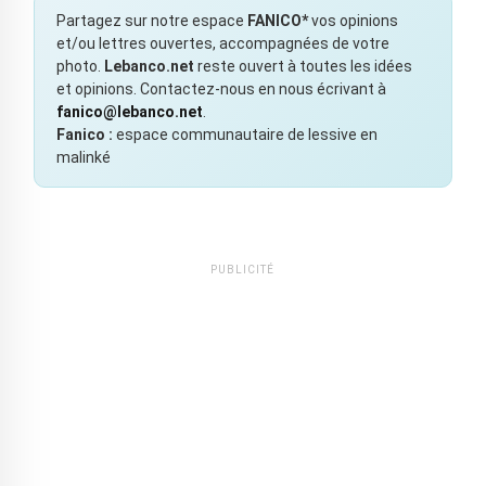
Partagez sur notre espace
FANICO*
vos opinions
et/ou lettres ouvertes, accompagnées de votre
photo.
Lebanco.net
reste ouvert à toutes les idées
et opinions. Contactez-nous en nous écrivant à
fanico@lebanco.net
.
Fanico :
espace communautaire de lessive en
malinké
PUBLICITÉ