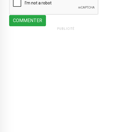
COMMENTER
PUBLICITÉ