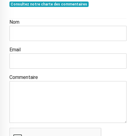
Consultez notre charte des commentaires
Nom
Email
Commentaire