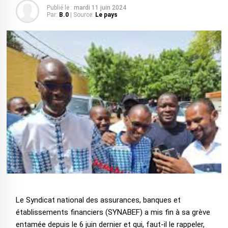
Publié le :
mardi 11 juin 2024
Par:
B.0
| Source:
Le pays
Le Syndicat national des assurances, banques et
établissements financiers (SYNABEF) a mis fin à sa grève
entamée depuis le 6 juin dernier et qui, faut-il le rappeler,