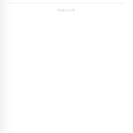
PUBLICITÉ