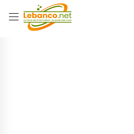
PUBLICITÉ