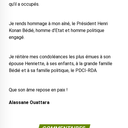
qu’il a occupés.
Je rends hommage à mon aîné, le Président Henri
Konan Bédié, homme d’Etat et homme politique
engagé.
Je réitère mes condoléances les plus émues à son
épouse Henriette, à ses enfants, à la grande famille
Bédié et à sa famille politique, le PDCI-RDA.
Que son âme repose en paix !
Alassane Ouattara