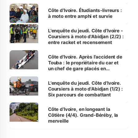
Luanda
Côte d’Ivoire. Étudiants-livreurs :
à moto entre amphi et survie
L'enquête du jeudi. Côte d'Ivoire -
Coursiers à moto d'Abidjan (2/2) :
entre racket et recensement
Côte d'Ivoire. Après l'accident de
Touba : le propriétaire du car et
un chef de gare placés en
détention
L'enquête du jeudi. Côte d'Ivoire.
Coursiers à moto d'Abidjan (1/2) :
Six parcours de combattant
Côte d’Ivoire, en longeant la
Côtière (4/4). Grand-Béréby, la
merveille