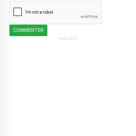
COMMENTER
PUBLICITÉ