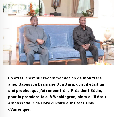
En effet, c’est sur recommandation de mon frère
aîné, Gaoussou Dramane Ouattara, dont il était un
ami proche, que j’ai rencontré le Président Bédié,
pour la première fois, à Washington, alors qu’il était
Ambassadeur de Côte d’Ivoire aux États-Unis
d’Amérique.