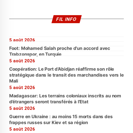
FIL INFO
5 août 2026
Foot: Mohamed Salah proche d'un accord avec
Trabzonspor, en Turquie
5 août 2026
Coopération: Le Port d’Abidjan réaffirme son rôle
stratégique dans le transit des marchandises vers le
Mali
5 août 2026
Madagascar: Les terrains coloniaux inscrits au nom
d’étrangers seront transférés à l’Etat
5 août 2026
Guerre en Ukraine : au moins 15 morts dans des
frappes russes sur Kiev et sa région
5 août 2026