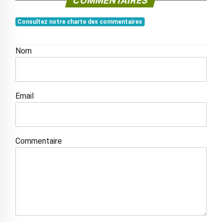
COMMENTAIRES
Consultez notre charte des commentaires
Nom
Email
Commentaire