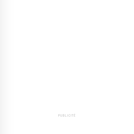
PUBLICITÉ