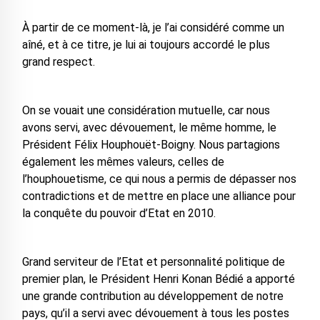
À partir de ce moment-là, je l’ai considéré comme un
aîné, et à ce titre, je lui ai toujours accordé le plus
grand respect.
On se vouait une considération mutuelle, car nous
avons servi, avec dévouement, le même homme, le
Président Félix Houphouët-Boigny. Nous partagions
également les mêmes valeurs, celles de
l’houphouetisme, ce qui nous a permis de dépasser nos
contradictions et de mettre en place une alliance pour
la conquête du pouvoir d’Etat en 2010.
Grand serviteur de l’Etat et personnalité politique de
premier plan, le Président Henri Konan Bédié a apporté
une grande contribution au développement de notre
pays, qu’il a servi avec dévouement à tous les postes