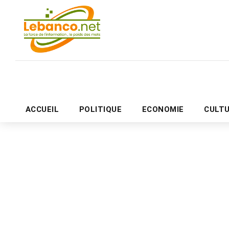
ACCUEIL
POLITIQUE
ECONOMIE
CULT