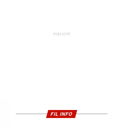
PUBLICITÉ
FIL INFO