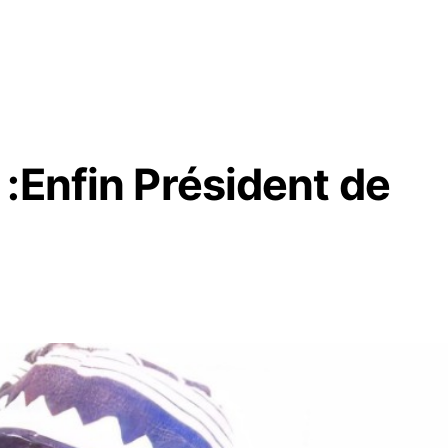
:Enfin Président de