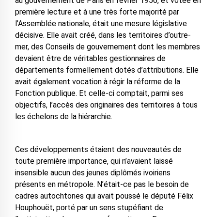
au gouvernement de Paris en février 1956, et votée en
première lecture et à une très forte majorité par
l’Assemblée nationale, était une mesure législative
décisive. Elle avait créé, dans les territoires d’outre-
mer, des Conseils de gouvernement dont les membres
devaient être de véritables gestionnaires de
départements formellement dotés d’attributions. Elle
avait également vocation à régir la réforme de la
Fonction publique. Et celle-ci comptait, parmi ses
objectifs, l’accès des originaires des territoires à tous
les échelons de la hiérarchie.
Ces développements étaient des nouveautés de
toute première importance, qui n’avaient laissé
insensible aucun des jeunes diplômés ivoiriens
présents en métropole. N’était-ce pas le besoin de
cadres autochtones qui avait poussé le député Félix
Houphouët, porté par un sens stupéfiant de