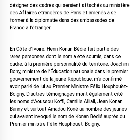
désigner des cadres qui seraient attachés au ministère
des Affaires étrangères de Paris et amenés à se
former à la diplomatie dans des ambassades de
France à l’étranger.
En Côte d’Ivoire, Henri Konan Bédié fait partie des
rares personnes dont le nom a été soumis, dans ce
cadre, à la première personnalité du territoire. Joachim
Bony, ministre de l’Éducation nationale dans le premier
gouvernement de la jeune République, m’a confirmé
avoir parlé de lui au Premier Ministre Félix Houphouët-
Boigny. D’autres témoignages m’ont également cité
les noms d’Aoussou Koffi, Camille Alliali, Jean Konan
Banny et surtout Amadou Koné au nombre des jeunes
qui avaient invoqué le nom de Konan Bédié auprès du
Premier ministre Félix Houphouët-Boigny.