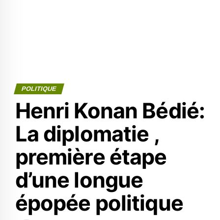
POLITIQUE
Henri Konan Bédié:
La diplomatie ,
première étape
d’une longue
épopée politique