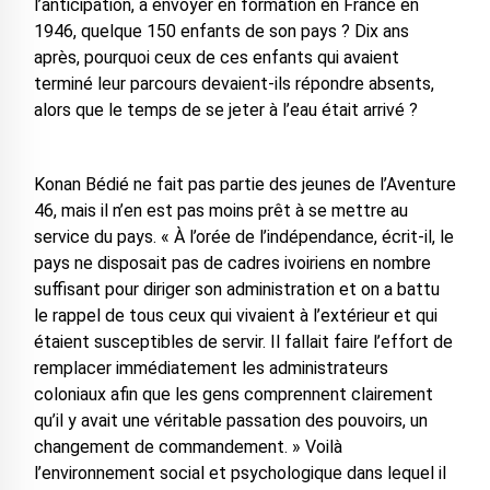
l’anticipation, à envoyer en formation en France en
1946, quelque 150 enfants de son pays ? Dix ans
après, pourquoi ceux de ces enfants qui avaient
terminé leur parcours devaient-ils répondre absents,
alors que le temps de se jeter à l’eau était arrivé ?
Konan Bédié ne fait pas partie des jeunes de l’Aventure
46, mais il n’en est pas moins prêt à se mettre au
service du pays. « À l’orée de l’indépendance, écrit-il, le
pays ne disposait pas de cadres ivoiriens en nombre
suffisant pour diriger son administration et on a battu
le rappel de tous ceux qui vivaient à l’extérieur et qui
étaient susceptibles de servir. Il fallait faire l’effort de
remplacer immédiatement les administrateurs
coloniaux afin que les gens comprennent clairement
qu’il y avait une véritable passation des pouvoirs, un
changement de commandement. » Voilà
l’environnement social et psychologique dans lequel il