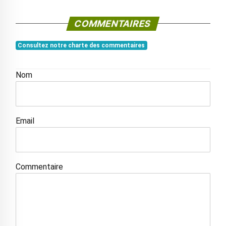
COMMENTAIRES
Consultez notre charte des commentaires
Nom
Email
Commentaire