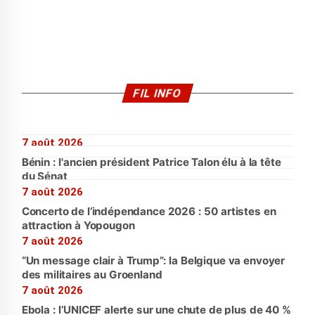
FIL INFO
7 août 2026
Bénin : l'ancien président Patrice Talon élu à la tête
du Sénat
7 août 2026
Concerto de l’indépendance 2026 : 50 artistes en
attraction à Yopougon
7 août 2026
“Un message clair à Trump”: la Belgique va envoyer
des militaires au Groenland
7 août 2026
Ebola : l’UNICEF alerte sur une chute de plus de 40 %