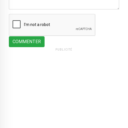
COMMENTER
PUBLICITÉ