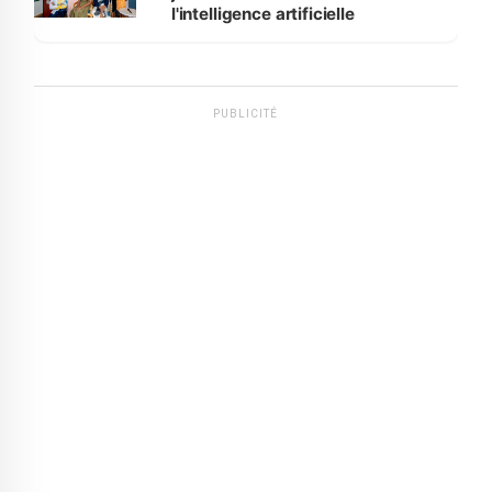
l'intelligence artificielle
PUBLICITÉ