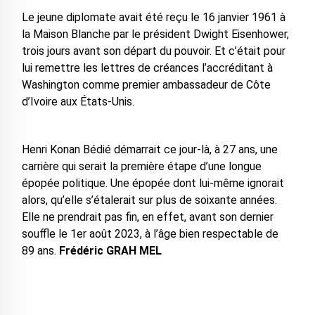
Le jeune diplomate avait été reçu le 16 janvier 1961 à
la Maison Blanche par le président Dwight Eisenhower,
trois jours avant son départ du pouvoir. Et c’était pour
lui remettre les lettres de créances l’accréditant à
Washington comme premier ambassadeur de Côte
d’Ivoire aux États-Unis.
Henri Konan Bédié démarrait ce jour-là, à 27 ans, une
carrière qui serait la première étape d’une longue
épopée politique. Une épopée dont lui-même ignorait
alors, qu’elle s’étalerait sur plus de soixante années.
Elle ne prendrait pas fin, en effet, avant son dernier
souffle le 1er août 2023, à l’âge bien respectable de
89 ans.
Frédéric GRAH MEL