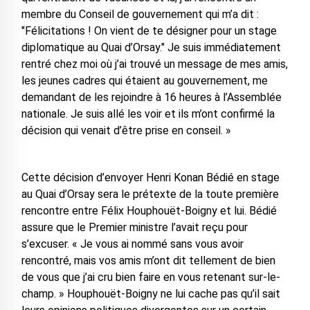
membre du Conseil de gouvernement qui m’a dit :
"Félicitations ! On vient de te désigner pour un stage
diplomatique au Quai d’Orsay." Je suis immédiatement
rentré chez moi où j’ai trouvé un message de mes amis,
les jeunes cadres qui étaient au gouvernement, me
demandant de les rejoindre à 16 heures à l’Assemblée
nationale. Je suis allé les voir et ils m’ont confirmé la
décision qui venait d’être prise en conseil. »
Cette décision d’envoyer Henri Konan Bédié en stage
au Quai d’Orsay sera le prétexte de la toute première
rencontre entre Félix Houphouët-Boigny et lui. Bédié
assure que le Premier ministre l’avait reçu pour
s’excuser. « Je vous ai nommé sans vous avoir
rencontré, mais vos amis m’ont dit tellement de bien
de vous que j’ai cru bien faire en vous retenant sur-le-
champ. » Houphouët-Boigny ne lui cache pas qu’il sait