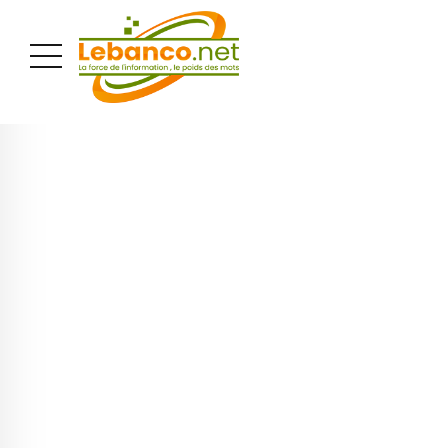
PUBLICITÉ