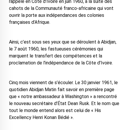
rappelé en Côte d’Ivoire en juin 1960, à la suite des
cahots de la Communauté franco-africaine qui vont
ouvrir la porte aux indépendances des colonies
françaises d’Afrique.
Ainsi, c’est sous ses yeux que se déroulent à Abidjan,
le 7 août 1960, les fastueuses cérémonies qui
marquent le transfert des compétences et la
proclamation de l’indépendance de la Côte d’Ivoire.
Cinq mois viennent de s’écouler. Le 30 janvier 1961, le
quotidien Abidjan Matin fait savoir en première page
que « notre ambassadeur à Washington » a rencontré
le nouveau secrétaire d’État Dean Rusk. Et le nom que
tout le monde entend alors est celui de « His
Excellency Henri Konan Bédié ».