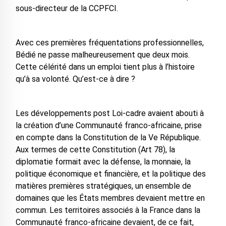
sous-directeur de la CCPFCI.
Avec ces premières fréquentations professionnelles,
Bédié ne passe malheureusement que deux mois.
Cette célérité dans un emploi tient plus à l’histoire
qu’à sa volonté. Qu’est-ce à dire ?
Les développements post Loi-cadre avaient abouti à
la création d’une Communauté franco-africaine, prise
en compte dans la Constitution de la Ve République.
Aux termes de cette Constitution (Art 78), la
diplomatie formait avec la défense, la monnaie, la
politique économique et financière, et la politique des
matières premières stratégiques, un ensemble de
domaines que les États membres devaient mettre en
commun. Les territoires associés à la France dans la
Communauté franco-africaine devaient, de ce fait,