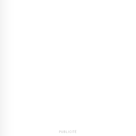
PUBLICITÉ