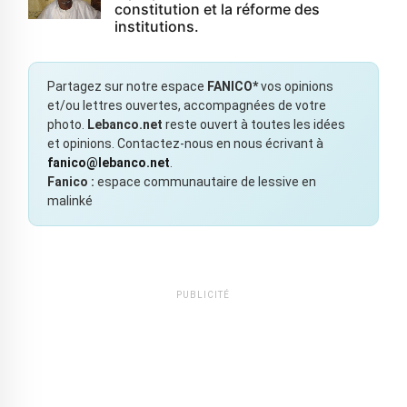
constitution et la réforme des
institutions.
Partagez sur notre espace
FANICO*
vos opinions
et/ou lettres ouvertes, accompagnées de votre
photo.
Lebanco.net
reste ouvert à toutes les idées
et opinions. Contactez-nous en nous écrivant à
fanico@lebanco.net
.
Fanico :
espace communautaire de lessive en
malinké
PUBLICITÉ