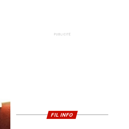
PUBLICITÉ
FIL INFO