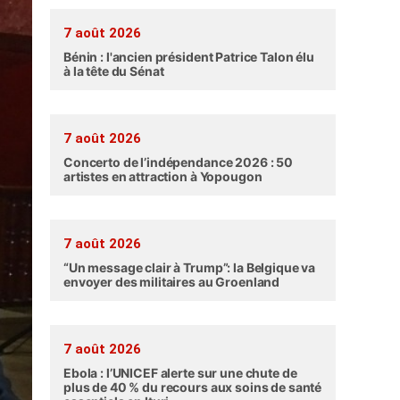
7 août 2026
Bénin : l'ancien président Patrice Talon élu
à la tête du Sénat
7 août 2026
Concerto de l’indépendance 2026 : 50
artistes en attraction à Yopougon
7 août 2026
“Un message clair à Trump”: la Belgique va
envoyer des militaires au Groenland
7 août 2026
Ebola : l’UNICEF alerte sur une chute de
plus de 40 % du recours aux soins de santé