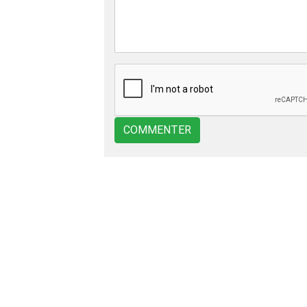
COMMENTER