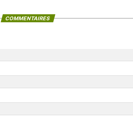
COMMENTAIRES