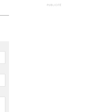
PUBLICITÉ