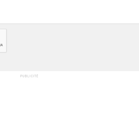
PUBLICITÉ