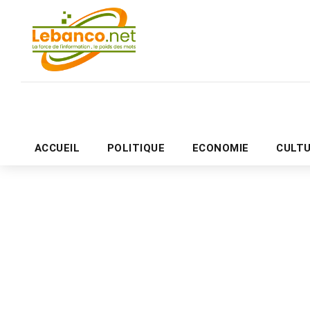
ACCUEIL
POLITIQUE
ECONOMIE
CULT