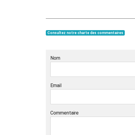
Consultez notre charte des commentaires
Nom
Email
Commentaire