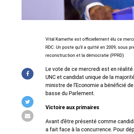
Vital Kamerhe est officiellement élu ce mercr
RDC. Un poste qu’il a quitté en 2009, sous pre
reconstruction et la démocratie (PPRD).
Le vote de ce mercredi est en réalité 
UNC et candidat unique de la majorité
ministre de l’Economie a bénéficié 
basse du Parlement.
Victoire aux primaires
Avant d’être présenté comme candidat
a fait face à la concurrence. Pour dép