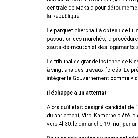
centrale de Makala pour détournement
la République.
Le parquet cherchait à obtenir de lu
passation des marchés, la procédure
sauts-de-mouton et des logements 
Le tribunal de grande instance de K
à vingt ans des travaux forcés. Le pré
intégrer le Gouvernement comme vice
Il échappe à un attentat
Alors qu’il était désigné candidat de
du parlement, Vital Kamerhe a été la 
vers 4h30, le dimanche 19 mai, par u