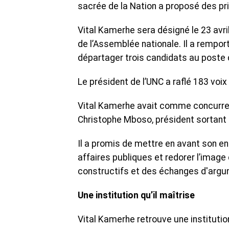
sacrée de la Nation a proposé des pr
Vital Kamerhe sera désigné le 23 avri
de l’Assemblée nationale. Il a remport
départager trois candidats au poste
Le président de l’UNC a raflé 183 voi
Vital Kamerhe avait comme concurren
Christophe Mboso, président sortant 
Il a promis de mettre en avant son 
affaires publiques et redorer l’image
constructifs et des échanges d'argu
Une institution qu’il maîtrise
Vital Kamerhe retrouve une institution