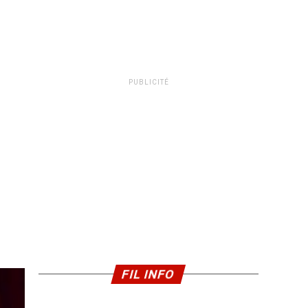
PUBLICITÉ
FIL INFO