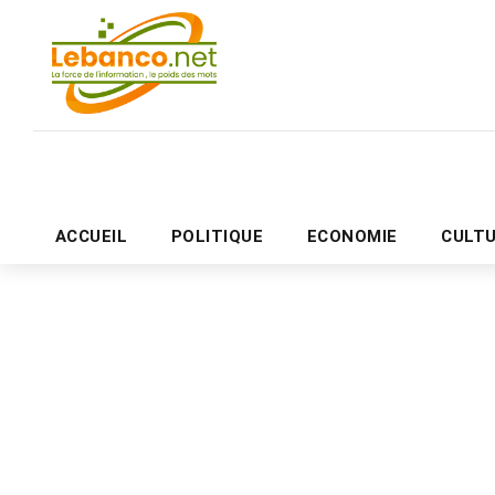
ACCUEIL
POLITIQUE
ECONOMIE
CULT