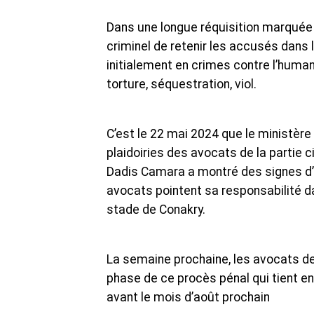
Dans une longue réquisition marquée 
criminel de retenir les accusés dans le
initialement en crimes contre l’human
torture, séquestration, viol.
C’est le 22 mai 2024 que le ministère
plaidoiries des avocats de la partie 
Dadis Camara a montré des signes d’
avocats pointent sa responsabilité 
stade de Conakry.
La semaine prochaine, les avocats de 
phase de ce procès pénal qui tient en
avant le mois d’août prochain