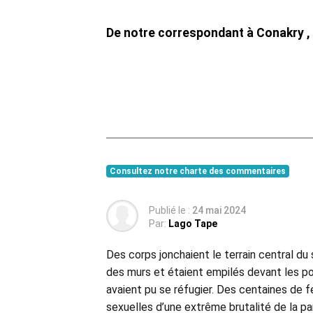
De notre correspondant à Conakry ,
Consultez notre charte des commentaires
Publié le :
24 mai 2024
Par:
Lago Tape
Des corps jonchaient le terrain central du
des murs et étaient empilés devant les po
avaient pu se réfugier. Des centaines de 
sexuelles d’une extrême brutalité de la par