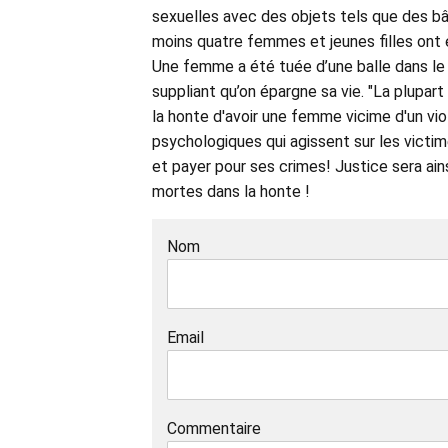
sexuelles avec des objets tels que des bâ
moins quatre femmes et jeunes filles ont
Une femme a été tuée d’une balle dans le va
suppliant qu’on épargne sa vie. "La plupart
la honte d'avoir une femme vicime d'un vio
psychologiques qui agissent sur les victimes
et payer pour ses crimes! Justice sera ai
mortes dans la honte !
Nom
Email
Commentaire