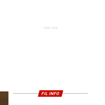
PUBLICITÉ
FIL INFO