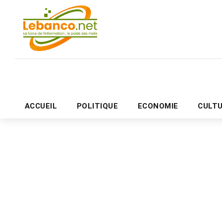
ACCUEIL
POLITIQUE
ECONOMIE
CULT