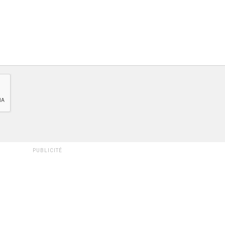
PUBLICITÉ