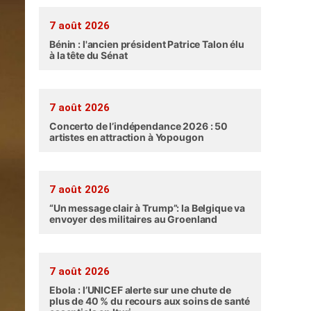
7 août 2026
Bénin : l'ancien président Patrice Talon élu
à la tête du Sénat
7 août 2026
Concerto de l’indépendance 2026 : 50
artistes en attraction à Yopougon
7 août 2026
“Un message clair à Trump”: la Belgique va
envoyer des militaires au Groenland
7 août 2026
Ebola : l’UNICEF alerte sur une chute de
plus de 40 % du recours aux soins de santé