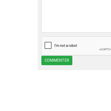
COMMENTER