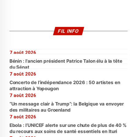
FIL INFO
7 août 2026
Bénin : l'ancien président Patrice Talon élu à la tête
du Sénat
7 août 2026
Concerto de l’indépendance 2026 : 50 artistes en
attraction à Yopougon
7 août 2026
“Un message clair à Trump”: la Belgique va envoyer
des militaires au Groenland
7 août 2026
Ebola : l’UNICEF alerte sur une chute de plus de 40 %
du recours aux soins de santé essentiels en Ituri