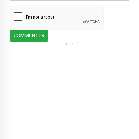
COMMENTER
PUBLICITÉ