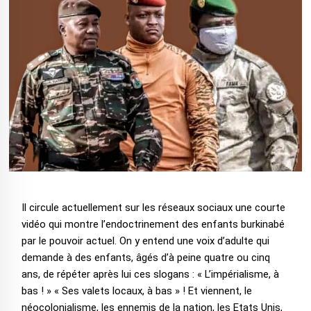
Il circule actuellement sur les réseaux sociaux une courte
vidéo qui montre l’endoctrinement des enfants burkinabé
par le pouvoir actuel. On y entend une voix d’adulte qui
demande à des enfants, âgés d’à peine quatre ou cinq
ans, de répéter après lui ces slogans : « L’impérialisme, à
bas ! » « Ses valets locaux, à bas » ! Et viennent, le
néocolonialisme, les ennemis de la nation, les Etats Unis,