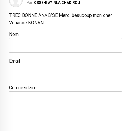
Par:
OSSENI AYINLA CHAKIROU
TRÈS BONNE ANALYSE Merci beaucoup mon cher
Venance KONAN.
Nom
Email
Commentaire