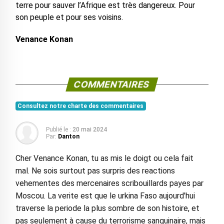
terre pour sauver l’Afrique est très dangereux. Pour
son peuple et pour ses voisins.
Venance Konan
COMMENTAIRES
Consultez notre charte des commentaires
Publié le :
20 mai 2024
Par:
Danton
Cher Venance Konan, tu as mis le doigt ou cela fait
mal. Ne sois surtout pas surpris des reactions
vehementes des mercenaires scribouillards payes par
Moscou. La verite est que le urkina Faso aujourd'hui
traverse la periode la plus sombre de son histoire, et
pas seulement à cause du terrorisme sanguinaire, mais