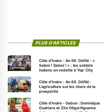
PLUS D'ARTICLES
Côte d’Ivoire - An 66. Défilé - «
Saloni ! Saloni ! » : les soldats
indiens en vedette à Yop’ City
Côte d’Ivoire - An 66. Défilé :
L’agriculture sur les chars de la
prospérité
Côte d’Ivoire - Gabon : Dominique
Ouattara et Zita Oligui Nguema