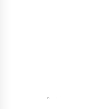
PUBLICITÉ