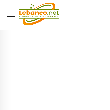
PUBLICITÉ