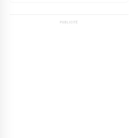
PUBLICITÉ