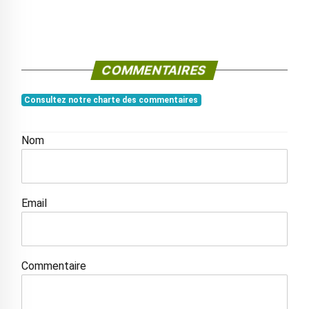
COMMENTAIRES
Consultez notre charte des commentaires
Nom
Email
Commentaire