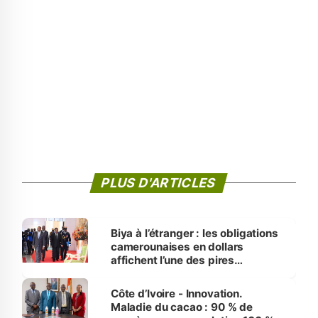
PLUS D'ARTICLES
Biya à l’étranger : les obligations
camerounaises en dollars
affichent l’une des pires
performances d’Afrique
Côte d’Ivoire - Innovation.
Maladie du cacao : 90 % de