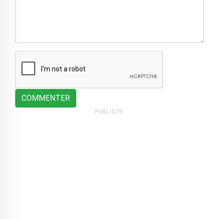
COMMENTER
PUBLICITÉ