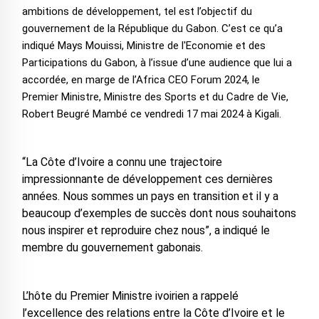
ambitions de développement, tel est l’objectif du
gouvernement de la République du Gabon. C’est ce qu’a
indiqué Mays Mouissi, Ministre de l'Economie et des
Participations du Gabon, à l’issue d’une audience que lui a
accordée, en marge de l’Africa CEO Forum 2024, le
Premier Ministre, Ministre des Sports et du Cadre de Vie,
Robert Beugré Mambé ce vendredi 17 mai 2024 à Kigali.
“La Côte d’Ivoire a connu une trajectoire
impressionnante de développement ces dernières
années. Nous sommes un pays en transition et il y a
beaucoup d’exemples de succès dont nous souhaitons
nous inspirer et reproduire chez nous”, a indiqué le
membre du gouvernement gabonais.
L’hôte du Premier Ministre ivoirien a rappelé
l’excellence des relations entre la Côte d’Ivoire et le