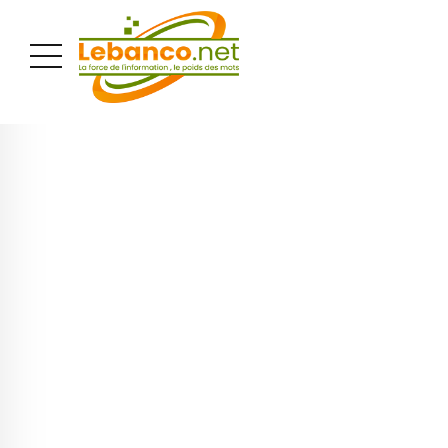
PUBLICITÉ