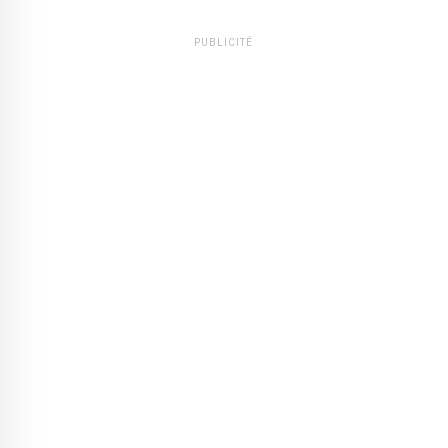
PUBLICITÉ