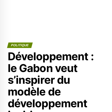
POLITIQUE
Développement :
le Gabon veut
s’inspirer du
modèle de
développement