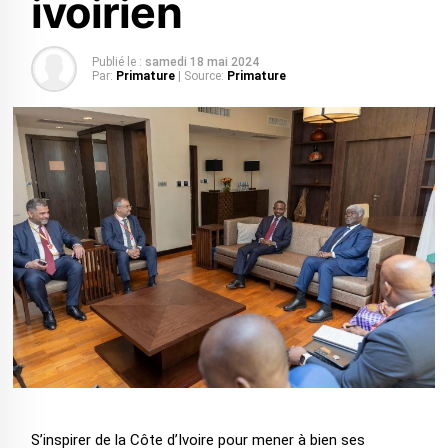
ivoirien
Publié le :
samedi 18 mai 2024
Par:
Primature
| Source:
Primature
S’inspirer de la Côte d’Ivoire pour mener à bien ses