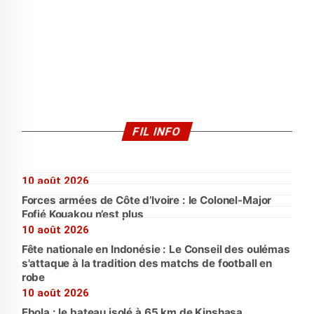
FIL INFO
10 août 2026
Forces armées de Côte d’Ivoire : le Colonel-Major
Fofié Kouakou n’est plus
10 août 2026
Fête nationale en Indonésie : Le Conseil des oulémas
s'attaque à la tradition des matchs de football en
robe
10 août 2026
Ebola : le bateau isolé à 65 km de Kinshasa