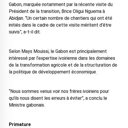
Gabon, marquée notamment par la récente visite du
Président de la transition, Brice Oligui Nguema à
Abidjan. “Un certain nombre de chantiers qui ont été
initiés dans le cadre de cette visite méritent d’être
suivis”, a-t-il dit.
Selon Mays Mouissi, le Gabon est principalement
intéressé par l’expertise ivoirienne dans les domaines
de la transformation agricole et de la structuration de
la politique de développement économique.
“Nous sommes venus voir nos frères ivoiriens pour
qu’ils nous disent les erreurs à éviter”, a conclu le
Ministre gabonais.
Primature