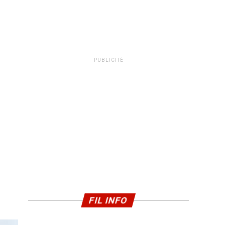
PUBLICITÉ
FIL INFO