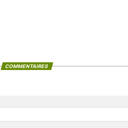
COMMENTAIRES