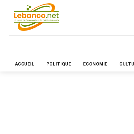
ACCUEIL
POLITIQUE
ECONOMIE
CULT