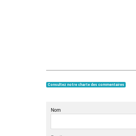
Consultez notre charte des commentaires
Nom