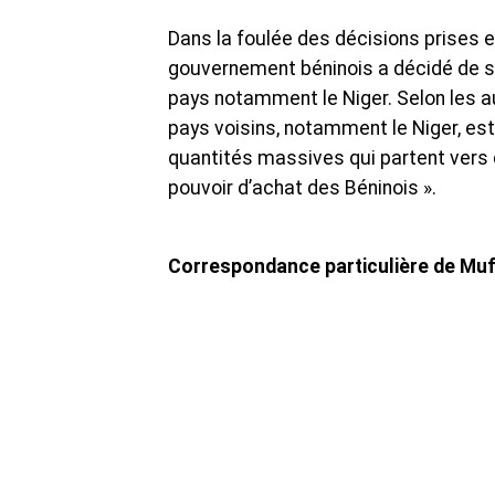
Dans la foulée des décisions prises 
gouvernement béninois a décidé de su
pays notamment le Niger. Selon les aut
pays voisins, notamment le Niger, est 
quantités massives qui partent vers c
pouvoir d’achat des Béninois ».
Correspondance particulière de Muf