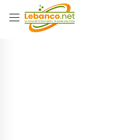
PUBLICITÉ