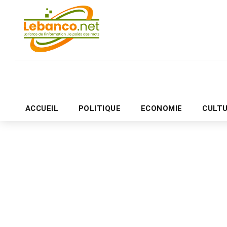
ACCUEIL
POLITIQUE
ECONOMIE
CULT