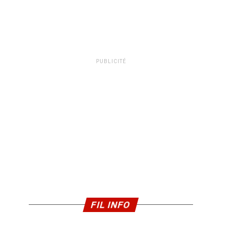
PUBLICITÉ
FIL INFO