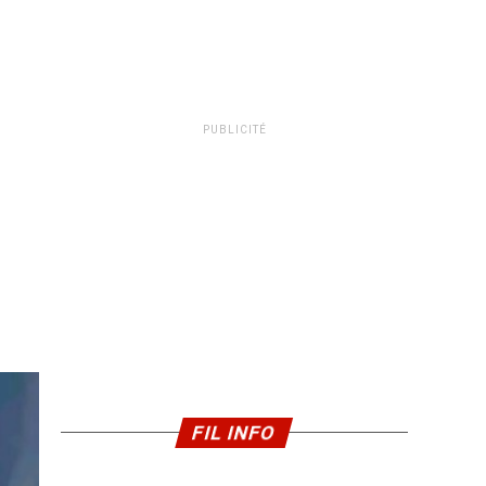
PUBLICITÉ
FIL INFO