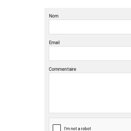
Nom
Email
Commentaire