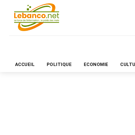
ACCUEIL
POLITIQUE
ECONOMIE
CULT