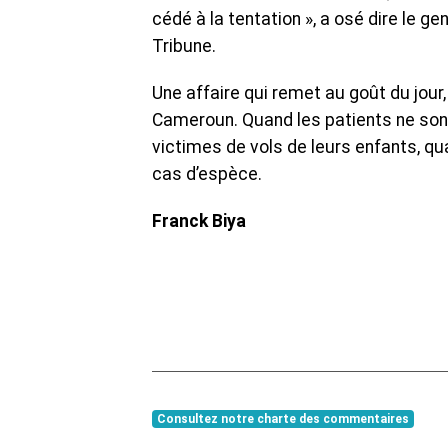
cédé à la tentation », a osé dire le 
Tribune.
Une affaire qui remet au goût du jour
Cameroun. Quand les patients ne son
victimes de vols de leurs enfants, 
cas d’espèce.
Franck Biya
Consultez notre charte des commentaires