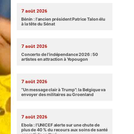
7 août 2026
Bénin : l'ancien président Patrice Talon élu
à la tête du Sénat
7 août 2026
Concerto de l’indépendance 2026 : 50
artistes en attraction à Yopougon
7 août 2026
“Un message clair à Trump”: la Belgique va
envoyer des militaires au Groenland
7 août 2026
Ebola : l’UNICEF alerte sur une chute de
plus de 40 % du recours aux soins de santé