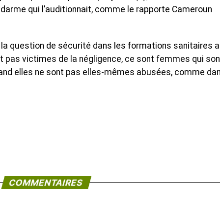
gendarme qui l’auditionnait, comme le rapporte Cameroun
, la question de sécurité dans les formations sanitaires 
t pas victimes de la négligence, ce sont femmes qui son
quand elles ne sont pas elles-mêmes abusées, comme dan
COMMENTAIRES