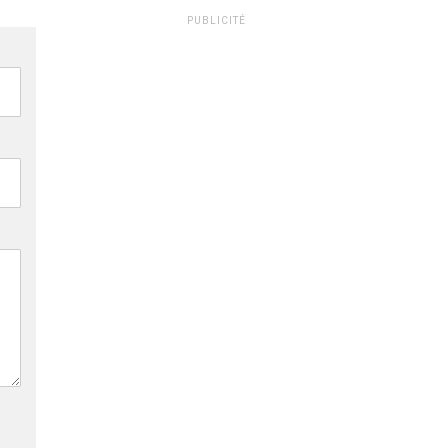
PUBLICITÉ