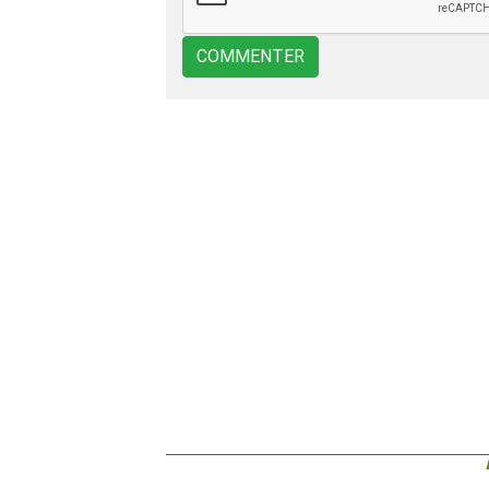
COMMENTER