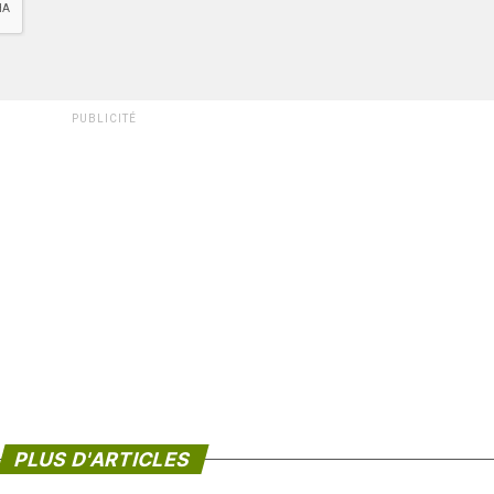
PUBLICITÉ
PLUS D'ARTICLES