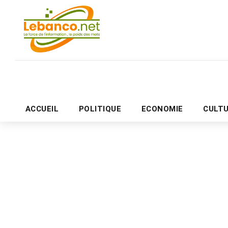
ACCUEIL
POLITIQUE
ECONOMIE
CULT