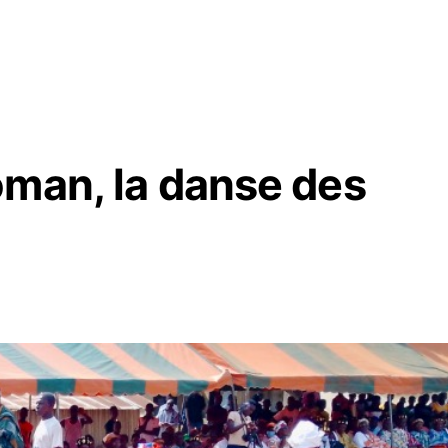
oman, la danse des