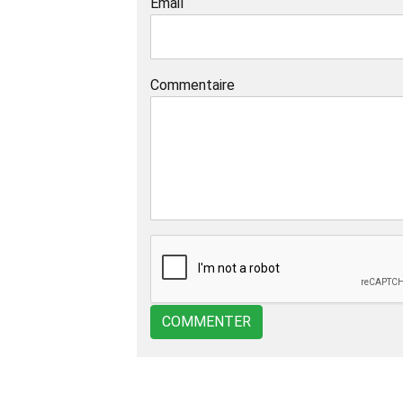
Email
Commentaire
COMMENTER