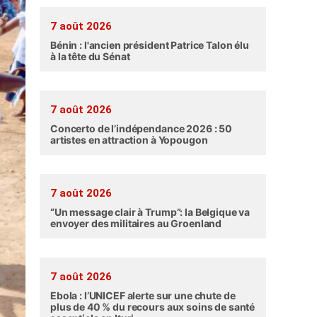
7 août 2026
Bénin : l'ancien président Patrice Talon élu
à la tête du Sénat
7 août 2026
Concerto de l’indépendance 2026 : 50
artistes en attraction à Yopougon
7 août 2026
“Un message clair à Trump”: la Belgique va
envoyer des militaires au Groenland
7 août 2026
Ebola : l’UNICEF alerte sur une chute de
plus de 40 % du recours aux soins de santé