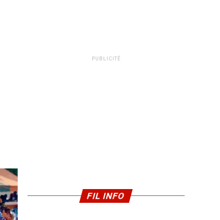
PUBLICITÉ
FIL INFO