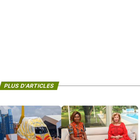
PLUS D'ARTICLES