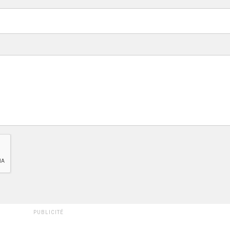
PUBLICITÉ