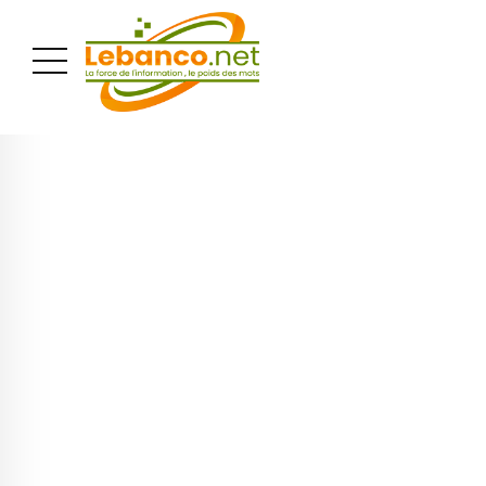
PUBLICITÉ