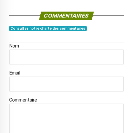
COMMENTAIRES
Consultez notre charte des commentaires
Nom
Email
Commentaire