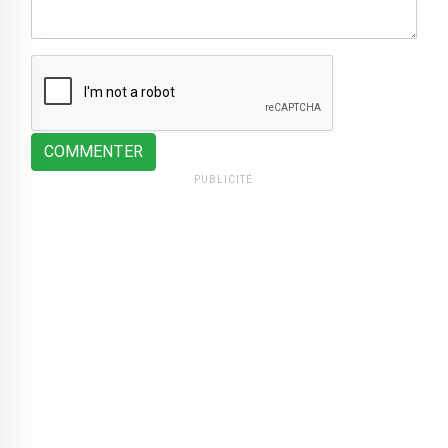
COMMENTER
PUBLICITÉ