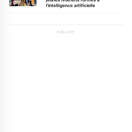
l'intelligence artificielle
PUBLICITÉ