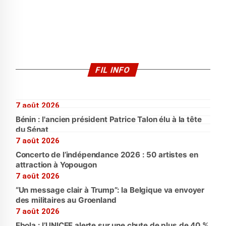
FIL INFO
7 août 2026
Bénin : l'ancien président Patrice Talon élu à la tête
du Sénat
7 août 2026
Concerto de l’indépendance 2026 : 50 artistes en
attraction à Yopougon
7 août 2026
“Un message clair à Trump”: la Belgique va envoyer
des militaires au Groenland
7 août 2026
Ebola : l’UNICEF alerte sur une chute de plus de 40 %