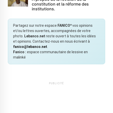
constitution et la réforme des
institutions.
Partagez sur notre espace
FANICO*
vos opinions
et/ou lettres ouvertes, accompagnées de votre
photo.
Lebanco.net
reste ouvert à toutes les idées
et opinions. Contactez-nous en nous écrivant à
fanico@lebanco.net
.
Fanico :
espace communautaire de lessive en
malinké
PUBLICITÉ