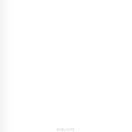
PUBLICITÉ