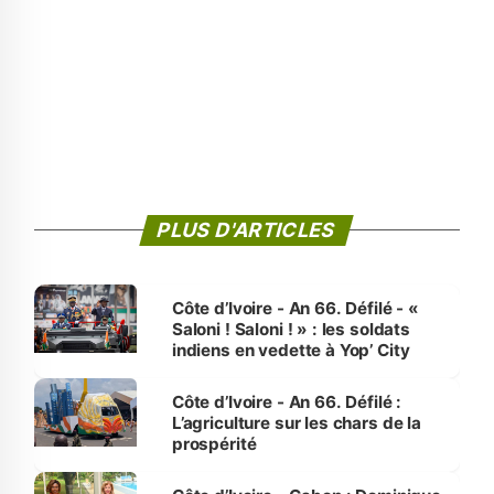
PLUS D'ARTICLES
Côte d’Ivoire - An 66. Défilé - «
Saloni ! Saloni ! » : les soldats
indiens en vedette à Yop’ City
Côte d’Ivoire - An 66. Défilé :
L’agriculture sur les chars de la
prospérité