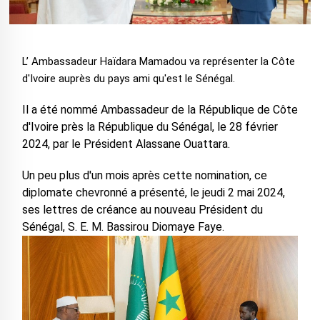
L’ Ambassadeur Haïdara Mamadou va représenter la Côte
d'Ivoire auprès du pays ami qu'est le Sénégal.
Il a été nommé Ambassadeur de la République de Côte
d'Ivoire près la République du Sénégal, le 28 février
2024, par le Président Alassane Ouattara.
Un peu plus d'un mois après cette nomination, ce
diplomate chevronné a présenté, le jeudi 2 mai 2024,
ses lettres de créance au nouveau Président du
Sénégal, S. E. M. Bassirou Diomaye Faye.