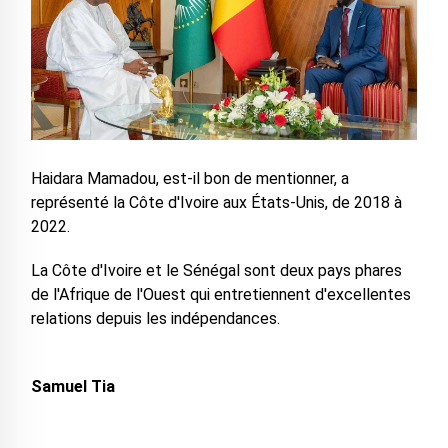
Haidara Mamadou, est-il bon de mentionner, a
représenté la Côte d'Ivoire aux États-Unis, de 2018 à
2022.
La Côte d'Ivoire et le Sénégal sont deux pays phares
de l'Afrique de l'Ouest qui entretiennent d'excellentes
relations depuis les indépendances.
Samuel Tia