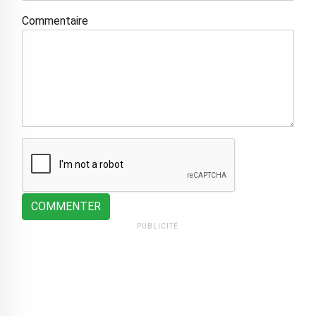
Commentaire
COMMENTER
PUBLICITÉ