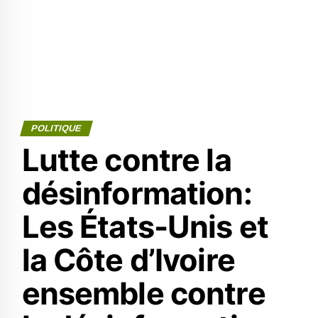
POLITIQUE
Lutte contre la
désinformation:
Les États-Unis et
la Côte d’Ivoire
ensemble contre