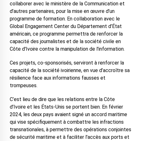
collaborer avec le ministère de la Communication et
d’autres partenaires, pour la mise en œuvre d’un
programme de formation. En collaboration avec le
Global Engagement Center du Département d’État
américain, ce programme permettra de renforcer la
capacité des journalistes et de la société civile en
Côte d'Ivoire contre la manipulation de l'information.
Ces projets, co-sponsorisés, serviront à renforcer la
capacité de la société ivoirienne, en vue d’accroître sa
résilience face aux informations fausses et
trompeuses.
C’est lieu de dire que les relations entre la Côte
d’Ivoire et les États-Unis se portent bien. En février
2024, les deux pays avaient signé un accord maritime
qui vise spécifiquement à combattre les infractions
transnationales, à permettre des opérations conjointes
de sécurité maritime et à faciliter l'accès aux ports et