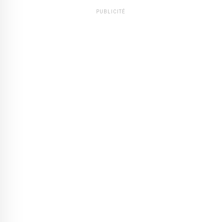
PUBLICITÉ