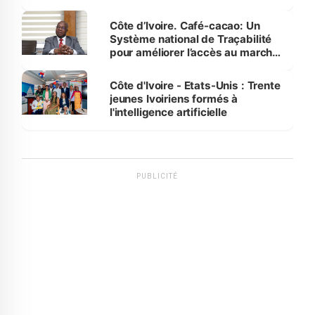
Côte d’Ivoire. Café-cacao: Un
Système national de Traçabilité
pour améliorer l’accès au marché
international
Côte d'Ivoire - Etats-Unis : Trente
jeunes Ivoiriens formés à
l'intelligence artificielle
PUBLICITÉ