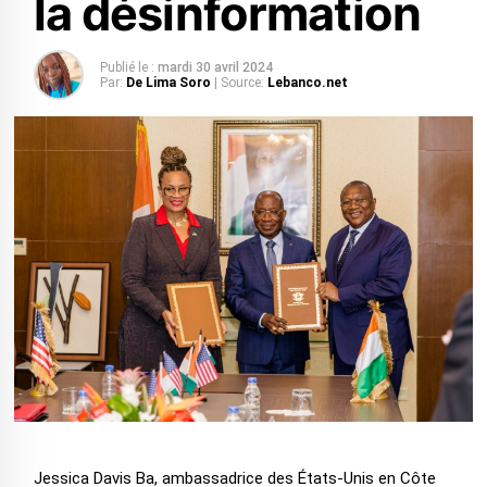
la désinformation
Publié le :
mardi 30 avril 2024
Par:
De Lima Soro
| Source:
Lebanco.net
Jessica Davis Ba, ambassadrice des États-Unis en Côte