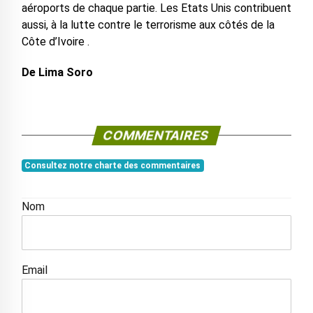
aéroports de chaque partie. Les Etats Unis contribuent
aussi, à la lutte contre le terrorisme aux côtés de la
Côte d’Ivoire .
De Lima Soro
COMMENTAIRES
Consultez notre charte des commentaires
Nom
Email