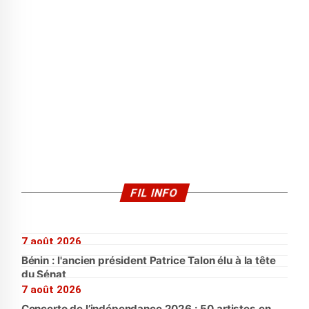
FIL INFO
7 août 2026
Bénin : l'ancien président Patrice Talon élu à la tête
du Sénat
7 août 2026
Concerto de l’indépendance 2026 : 50 artistes en