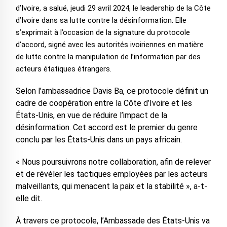
d’Ivoire, a salué, jeudi 29 avril 2024, le leadership de la Côte
d’Ivoire dans sa lutte contre la désinformation. Elle
s’exprimait à l’occasion de la signature du protocole
d'accord, signé avec les autorités ivoiriennes en matière
de lutte contre la manipulation de l’information par des
acteurs étatiques étrangers.
Selon l’ambassadrice Davis Ba, ce protocole définit un
cadre de coopération entre la Côte d’Ivoire et les
États-Unis, en vue de réduire l’impact de la
désinformation. Cet accord est le premier du genre
conclu par les États-Unis dans un pays africain.
« Nous poursuivrons notre collaboration, afin de relever
et de révéler les tactiques employées par les acteurs
malveillants, qui menacent la paix et la stabilité », a-t-
elle dit.
À travers ce protocole, l’Ambassade des États-Unis va