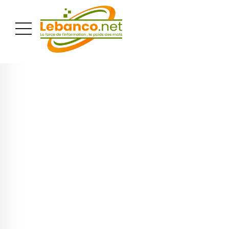
PUBLICITÉ